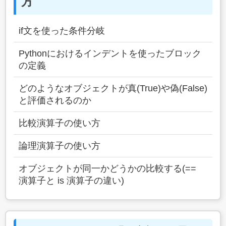
方
if文を使った条件分岐
Pythonにおけるインデントを使ったブロック
の定義
どのようなオブジェクトが真(True)や偽(False)
と評価されるのか
比較演算子の使い方
論理演算子の使い方
オブジェクトが同一かどうかの比較する(==
演算子と is 演算子の違い)