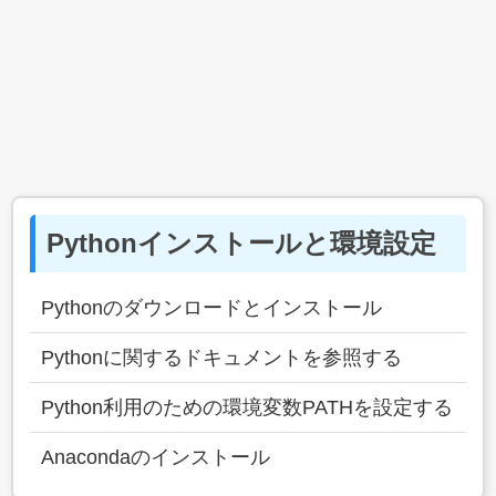
Pythonインストールと環境設定
Pythonのダウンロードとインストール
Pythonに関するドキュメントを参照する
Python利用のための環境変数PATHを設定する
Anacondaのインストール