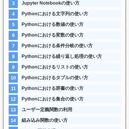
Jupyter Notebookの使い方
Pythonにおける文字列の使い方
Pythonにおける数値の使い方
Pythonにおける変数の使い方
Pythonにおける条件分岐の使い方
Pythonにおける繰り返し処理の使い方
Pythonにおけるリストの使い方
Pythonにおけるタプルの使い方
Pythonにおける辞書の使い方
Pythonにおける集合の使い方
ユーザー定義関数の利用
組み込み関数の使い方