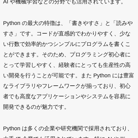
AI や機械学習などの分野でも活用されています。
Python の最大の特徴は、「書きやすさ」と「読みや
すさ」です。コードが直感的でわかりやすく、少な
い行数で効率的かつシンプルにプログラムを書くこ
とができます。そのため、プログラミング初心者に
とって学習しやすく、経験者にとっても生産性の高
い開発を行うことが可能です。また Python には豊富
なライブラリやフレームワークが揃っており、初心
者でも高度なアプリケーションやシステムを容易に
開発できるのが魅力です。
Python は多くの企業や研究機関で採用されており、