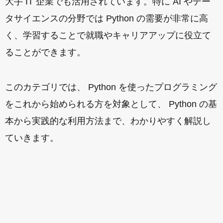
大手 IT 企業でも活用されています。特に AI やデー
タサイエンスの分野では Python の需要が非常に高
く、学習することで就職やキャリアアップに役立て
ることができます。
このカテゴリでは、 Python を使ったプログラミング
をこれから始められる方を対象として、 Python の基
本から実践的な利用方法まで、わかりやすく解説し
ていきます。