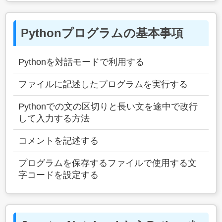
Pythonプログラムの基本事項
Pythonを対話モードで利用する
ファイルに記述したプログラムを実行する
Pythonでの文の区切りと長い文を途中で改行
して入力する方法
コメントを記述する
プログラムを保存するファイルで使用する文
字コードを設定する