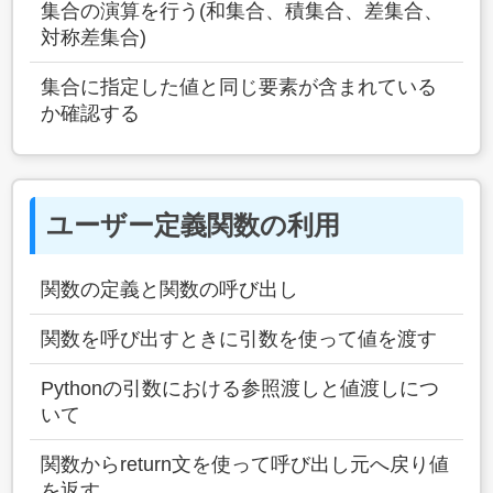
集合の演算を行う(和集合、積集合、差集合、
対称差集合)
集合に指定した値と同じ要素が含まれている
か確認する
ユーザー定義関数の利用
関数の定義と関数の呼び出し
関数を呼び出すときに引数を使って値を渡す
Pythonの引数における参照渡しと値渡しにつ
いて
関数からreturn文を使って呼び出し元へ戻り値
を返す