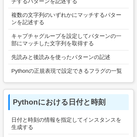
チするパターンを記述する
複数の文字列のいずれかにマッチするパター
ンを記述する
キャプチャグループを設定してパターンの一
部にマッチした文字列を取得する
先読みと後読みを使ったパターンの記述
Pythonの正規表現で設定できるフラグの一覧
Pythonにおける日付と時刻
日付と時刻の情報を指定してインスタンスを
生成する