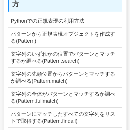
方
Pythonでの正規表現の利用方法
パターンから正規表現オブジェクトを作成す
る(Pattern)
文字列のいずれかの位置でパターンとマッチ
するか調べる(Pattern.search)
文字列の先頭位置からパターンとマッチする
か調べる(Pattern.match)
文字列の全体がパターンとマッチするか調べ
る(Pattern.fullmatch)
パターンにマッチしたすべての文字列をリス
トで取得する(Pattern.findall)