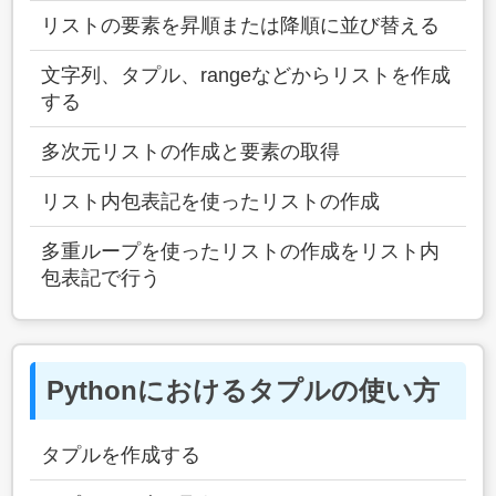
リストの要素を昇順または降順に並び替える
文字列、タプル、rangeなどからリストを作成
する
多次元リストの作成と要素の取得
リスト内包表記を使ったリストの作成
多重ループを使ったリストの作成をリスト内
包表記で行う
Pythonにおけるタプルの使い方
タプルを作成する