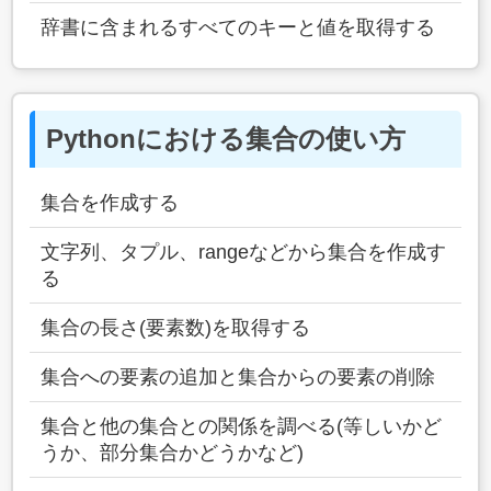
辞書に含まれるすべてのキーと値を取得する
Pythonにおける集合の使い方
集合を作成する
文字列、タプル、rangeなどから集合を作成す
る
集合の長さ(要素数)を取得する
集合への要素の追加と集合からの要素の削除
集合と他の集合との関係を調べる(等しいかど
うか、部分集合かどうかなど)