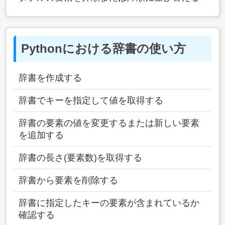
Pythonにおける辞書の使い方
辞書を作成する
辞書でキーを指定して値を取得する
辞書の要素の値を変更するまたは新しい要素
を追加する
辞書の長さ(要素数)を取得する
辞書から要素を削除する
辞書に指定したキーの要素が含まれているか
確認する