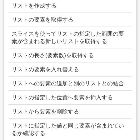
リストを作成する
リストの要素を取得する
スライスを使ってリストの指定した範囲の要
素が含まれる新しいリストを取得する
リストの長さ(要素数)を取得する
リストの要素を入れ替える
リストへの要素の追加と別のリストとの結合
リストの指定した位置へ要素を挿入する
リストから要素を削除する
リストに指定した値と同じ要素が含まれてい
るか確認する