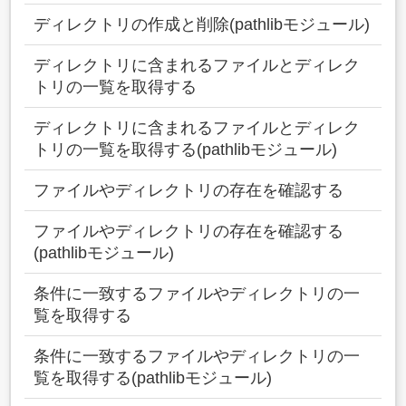
ディレクトリの作成と削除(pathlibモジュール)
ディレクトリに含まれるファイルとディレク
トリの一覧を取得する
ディレクトリに含まれるファイルとディレク
トリの一覧を取得する(pathlibモジュール)
ファイルやディレクトリの存在を確認する
ファイルやディレクトリの存在を確認する
(pathlibモジュール)
条件に一致するファイルやディレクトリの一
覧を取得する
条件に一致するファイルやディレクトリの一
覧を取得する(pathlibモジュール)