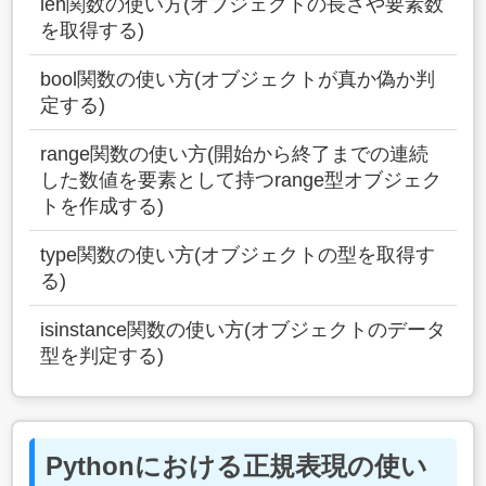
len関数の使い方(オブジェクトの長さや要素数
を取得する)
bool関数の使い方(オブジェクトが真か偽か判
定する)
range関数の使い方(開始から終了までの連続
した数値を要素として持つrange型オブジェク
トを作成する)
type関数の使い方(オブジェクトの型を取得す
る)
isinstance関数の使い方(オブジェクトのデータ
型を判定する)
Pythonにおける正規表現の使い