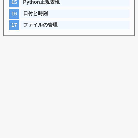
Python正規表現
日付と時刻
ファイルの管理