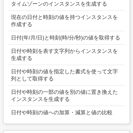
タイムゾーンのインスタンスを生成する
現在の日付と時刻の値を持つインスタンスを
作成する
日付(年/月/日)と時刻(時/分/秒)の値を取得する
日付や時刻を表す文字列からインスタンスを
生成する
日付や時刻の値を指定した書式を使って文字
列として取得する
日付や時刻の一部の値を別の値に置き換えた
インスタンスを生成する
日付や時刻の値への加算・減算と値の比較