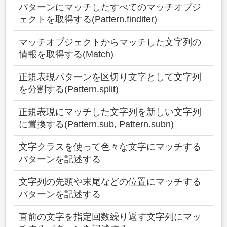
パターンにマッチしたすべてのマッチオブジ
ェクトを取得する(Pattern.finditer)
マッチオブジェクトからマッチした文字列の
情報を取得する(Match)
正規表現パターンを区切り文字として文字列
を分割する(Pattern.split)
正規表現にマッチした文字列を新しい文字列
に置換する(Pattern.sub, Pattern.subn)
文字クラスを使って色々な文字にマッチする
パターンを記述する
文字列の先頭や末尾などの位置にマッチする
パターンを記述する
直前の文字を指定回数繰り返す文字列にマッ