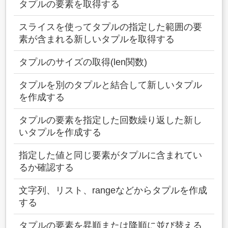
タプルの要素を取得する
スライスを使ってタプルの指定した範囲の要
素が含まれる新しいタプルを取得する
タプルのサイズの取得(len関数)
タプルを別のタプルと結合して新しいタプル
を作成する
タプルの要素を指定した回数繰り返した新し
いタプルを作成する
指定した値と同じ要素がタプルに含まれてい
るか確認する
文字列、リスト、rangeなどからタプルを作成
する
タプルの要素を昇順または降順に並び替える