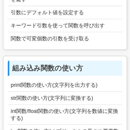
引数にデフォルト値を設定する
キーワード引数を使って関数を呼び出す
関数で可変個数の引数を受け取る
組み込み関数の使い方
print関数の使い方(文字列を出力する)
str関数の使い方(文字列に変換する)
int関数/float関数の使い方(文字列を数値に変換
する)