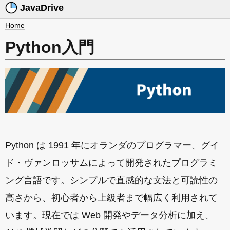
JavaDrive
Home
Python入門
Python は 1991 年にオランダのプログラマー、グイ
ド・ヴァンロッサムによって開発されたプログラミ
ング言語です。シンプルで直感的な文法と可読性の
高さから、初心者から上級者まで幅広く利用されて
います。現在では Web 開発やデータ分析に加え、