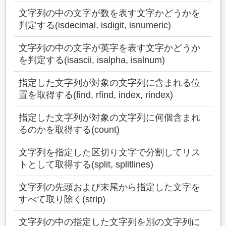
文字列の中の文字が数を表す文字かどうかを
判定する(isdecimal, isdigit, isnumeric)
文字列の中の文字が英字を表す文字かどうか
を判定する(isascii, isalpha, isalnum)
指定した文字列が対象の文字列に含まれる位
置を取得する(find, rfind, index, rindex)
指定した文字列が対象の文字列に何個含まれ
るのかを取得する(count)
文字列を指定した区切り文字で分割してリス
トとして取得する(split, splitlines)
文字列の先頭および末尾から指定した文字を
すべて取り除く(strip)
文字列の中の指定した文字列を別の文字列に