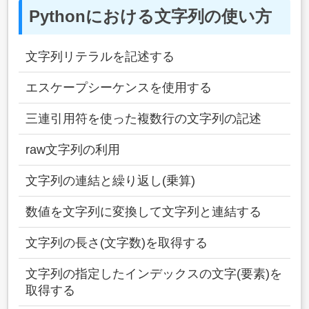
Pythonにおける文字列の使い方
文字列リテラルを記述する
エスケープシーケンスを使用する
三連引用符を使った複数行の文字列の記述
raw文字列の利用
文字列の連結と繰り返し(乗算)
数値を文字列に変換して文字列と連結する
文字列の長さ(文字数)を取得する
文字列の指定したインデックスの文字(要素)を
取得する