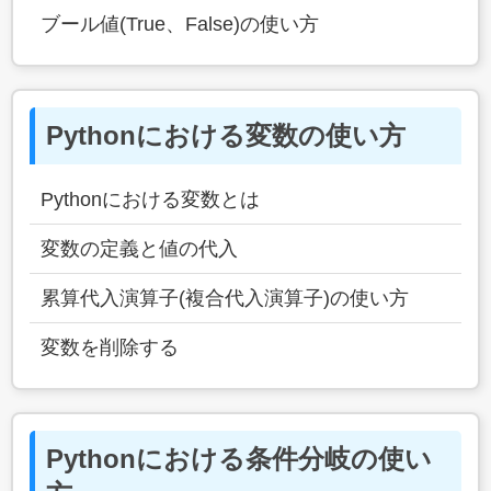
ブール値(True、False)の使い方
Pythonにおける変数の使い方
Pythonにおける変数とは
変数の定義と値の代入
累算代入演算子(複合代入演算子)の使い方
変数を削除する
Pythonにおける条件分岐の使い