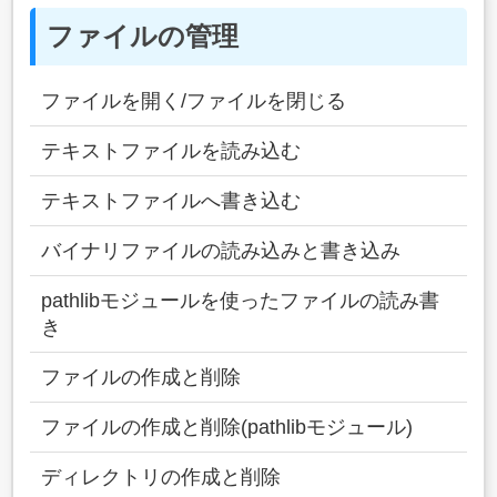
ファイルの管理
ファイルを開く/ファイルを閉じる
テキストファイルを読み込む
テキストファイルへ書き込む
バイナリファイルの読み込みと書き込み
pathlibモジュールを使ったファイルの読み書
き
ファイルの作成と削除
ファイルの作成と削除(pathlibモジュール)
ディレクトリの作成と削除