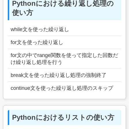
Pythonにおける繰り返し処理の
使い方
while文を使った繰り返し
for文を使った繰り返し
for文の中でrange関数を使って指定した回数だ
け繰り返し処理を行う
break文を使った繰り返し処理の強制終了
continue文を使った繰り返し処理のスキップ
Pythonにおけるリストの使い方