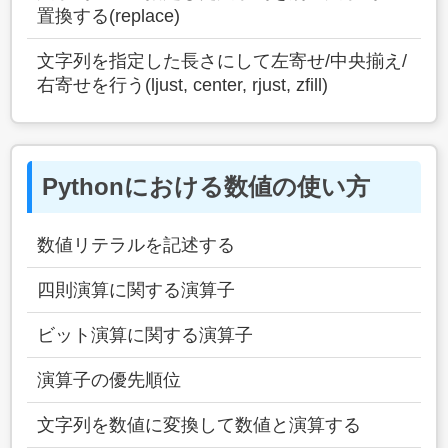
置換する(replace)
文字列を指定した長さにして左寄せ/中央揃え/
右寄せを行う(ljust, center, rjust, zfill)
Pythonにおける数値の使い方
数値リテラルを記述する
四則演算に関する演算子
ビット演算に関する演算子
演算子の優先順位
文字列を数値に変換して数値と演算する