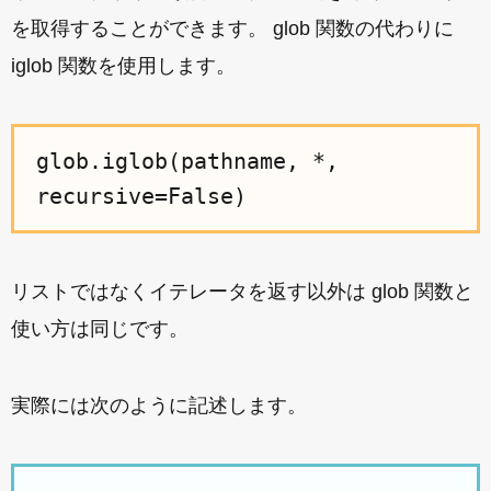
を取得することができます。 glob 関数の代わりに
iglob 関数を使用します。
glob.iglob(pathname, *,
recursive=False)
リストではなくイテレータを返す以外は glob 関数と
使い方は同じです。
実際には次のように記述します。