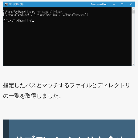
指定したパスとマッチするファイルとディレクトリ
の一覧を取得しました。