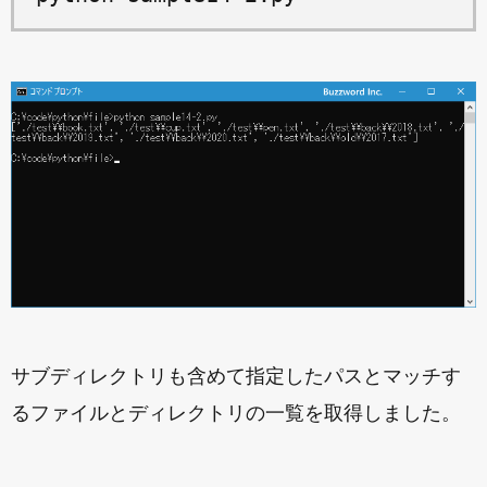
サブディレクトリも含めて指定したパスとマッチす
るファイルとディレクトリの一覧を取得しました。