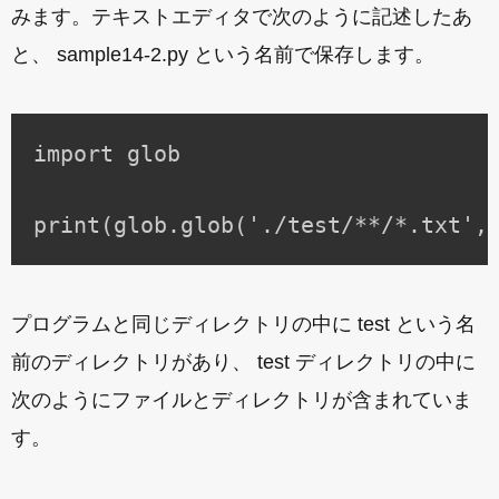
みます。テキストエディタで次のように記述したあ
と、 sample14-2.py という名前で保存します。
import glob

プログラムと同じディレクトリの中に test という名
前のディレクトリがあり、 test ディレクトリの中に
次のようにファイルとディレクトリが含まれていま
す。