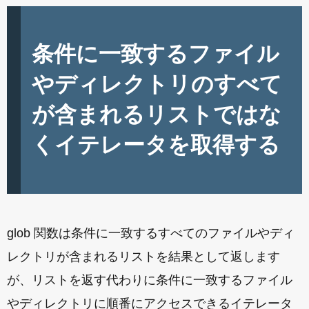
条件に一致するファイル
やディレクトリのすべて
が含まれるリストではな
くイテレータを取得する
glob 関数は条件に一致するすべてのファイルやディ
レクトリが含まれるリストを結果として返します
が、リストを返す代わりに条件に一致するファイル
やディレクトリに順番にアクセスできるイテレータ