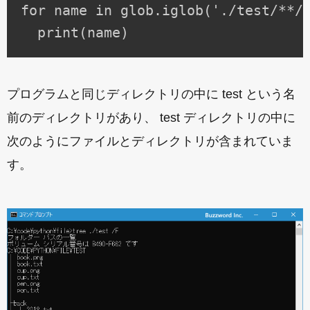
for name in glob.iglob('./test/**/*
プログラムと同じディレクトリの中に test という名
前のディレクトリがあり、 test ディレクトリの中に
次のようにファイルとディレクトリが含まれていま
す。