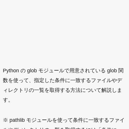
Python の glob モジュールで用意されている glob 関
数を使って、指定した条件に一致するファイルやデ
ィレクトリの一覧を取得する方法について解説しま
す。
※ pathlib モジュールを使って条件に一致するファイ