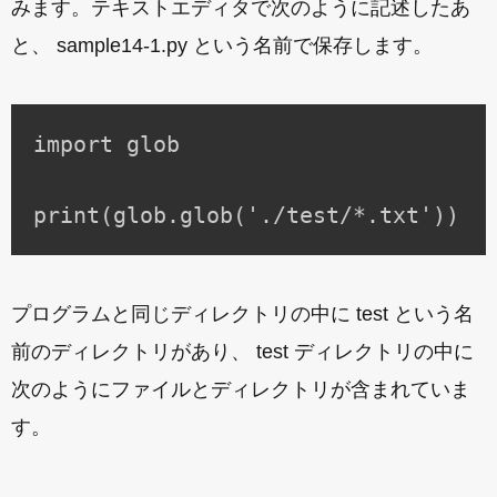
みます。テキストエディタで次のように記述したあ
と、 sample14-1.py という名前で保存します。
import glob

プログラムと同じディレクトリの中に test という名
前のディレクトリがあり、 test ディレクトリの中に
次のようにファイルとディレクトリが含まれていま
す。