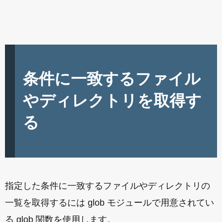
条件に一致するファイル
やディレクトリを取得す
る
指定した条件に一致するファイルやディレクトリの
一覧を取得するには glob モジュールで用意されてい
る glob 関数を使用します。