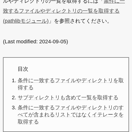
ルやディレクトリの一覧を取得するには「
条件に一
致するファイルやディレクトリの一覧を取得する
(pathlibモジュール)
」を参照されてください。
(Last modified:
2024-09-05
)
目次
条件に一致するファイルやディレクトリを取
得する
サブディレクトリも含めて一覧を取得する
条件に一致するファイルやディレクトリのす
べてが含まれるリストではなくイテレータを
取得する