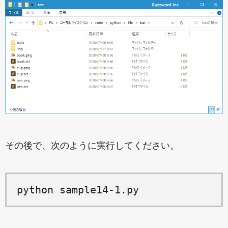
その後で、次のように実行してください。
python sample14-1.py