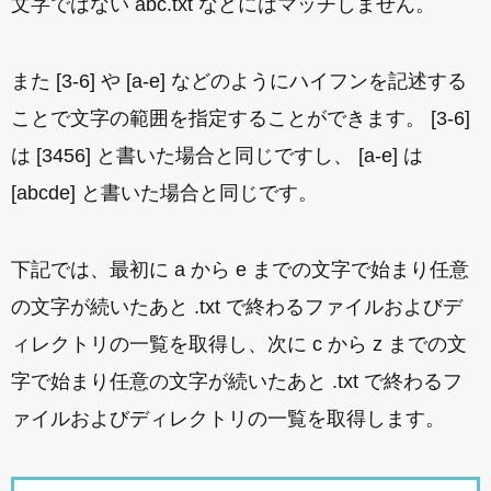
文字ではない abc.txt などにはマッチしません。
また [3-6] や [a-e] などのようにハイフンを記述する
ことで文字の範囲を指定することができます。 [3-6]
は [3456] と書いた場合と同じですし、 [a-e] は
[abcde] と書いた場合と同じです。
下記では、最初に a から e までの文字で始まり任意
の文字が続いたあと .txt で終わるファイルおよびデ
ィレクトリの一覧を取得し、次に c から z までの文
字で始まり任意の文字が続いたあと .txt で終わるフ
ァイルおよびディレクトリの一覧を取得します。