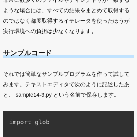
非常に数多くのファイルやディレクトリが一致する
ような場合には、すべての結果をまとめて取得する
のではなく都度取得するイテレータを使ったほうが
実行環境への負担は少なくなります。
サンプルコード
それでは簡単なサンプルプログラムを作って試して
みます。テキストエディタで次のように記述したあ
と、 sample14-3.py という名前で保存します。
import glob
