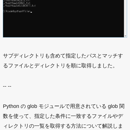
サブディレクトリも含めて指定したパスとマッチす
るファイルとディレクトリを順に取得しました。
-- --
Python の glob モジュールで用意されている glob 関
数を使って、指定した条件に一致するファイルやデ
ィレクトリの一覧を取得する方法について解説しま