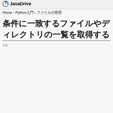
JavaDrive
Home
›
Python入門
›
ファイルの管理
条件に一致するファイルやデ
ィレクトリの一覧を取得する
広告