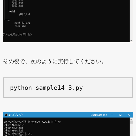
その後で、次のように実行してください。
python sample14-3.py