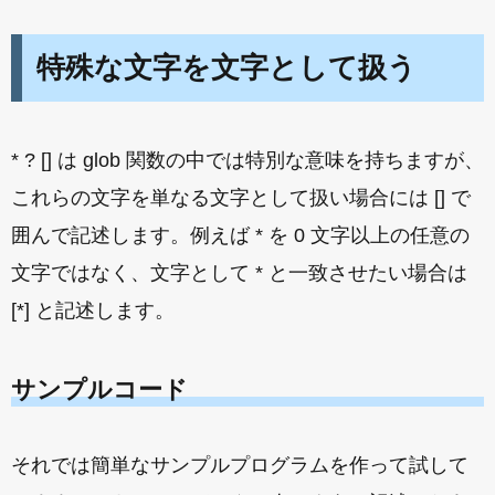
特殊な文字を文字として扱う
* ? [] は glob 関数の中では特別な意味を持ちますが、
これらの文字を単なる文字として扱い場合には [] で
囲んで記述します。例えば * を 0 文字以上の任意の
文字ではなく、文字として * と一致させたい場合は
[*] と記述します。
サンプルコード
それでは簡単なサンプルプログラムを作って試して