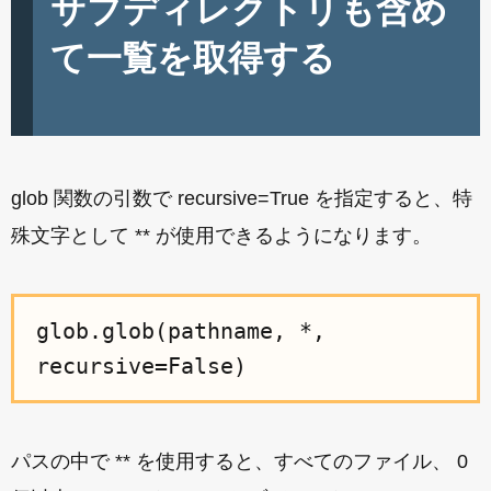
サブディレクトリも含め
て一覧を取得する
glob 関数の引数で recursive=True を指定すると、特
殊文字として ** が使用できるようになります。
glob.glob(pathname, *,
recursive=False)
パスの中で ** を使用すると、すべてのファイル、 0