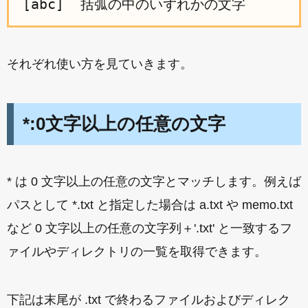
それぞれ使い方を見ていきます。
*:0文字以上の任意の文字
* は 0 文字以上の任意の文字とマッチします。例えば
パスとして *.txt と指定した場合は a.txt や memo.txt
など 0 文字以上の任意の文字列＋'.txt' と一致するフ
ァイルやディレクトリの一覧を取得できます。
下記は末尾が .txt で終わるファイルおよびディレク