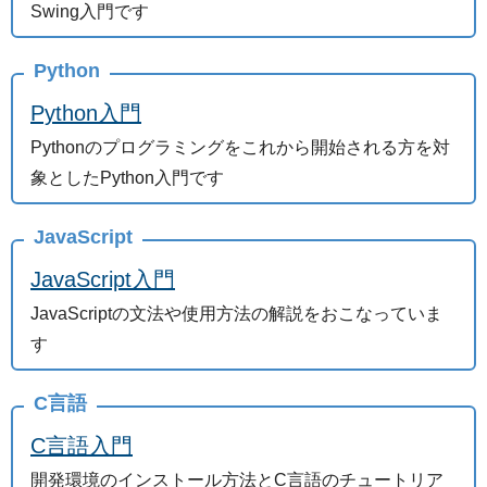
Swing入門です
Python
Python入門
Pythonのプログラミングをこれから開始される方を対
象としたPython入門です
JavaScript
JavaScript入門
JavaScriptの文法や使用方法の解説をおこなっていま
す
C言語
C言語入門
開発環境のインストール方法とC言語のチュートリア