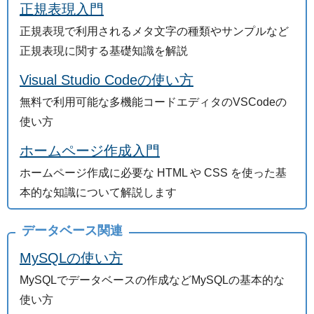
正規表現入門
正規表現で利用されるメタ文字の種類やサンプルなど
正規表現に関する基礎知識を解説
Visual Studio Codeの使い方
無料で利用可能な多機能コードエディタのVSCodeの
使い方
ホームページ作成入門
ホームページ作成に必要な HTML や CSS を使った基
本的な知識について解説します
データベース関連
MySQLの使い方
MySQLでデータベースの作成などMySQLの基本的な
使い方