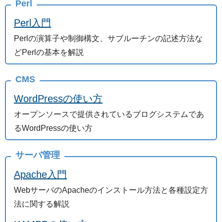
Perl
Perl入門
Perlの演算子や制御構文、サブルーチンの記述方法な
どPerlの基本を解説
CMS
WordPressの使い方
オープンソースで提供されているブログシステムであ
るWordPressの使い方
サーバ管理
Apache入門
WebサーバのApacheのインストール方法と各種設定方
法に関する解説