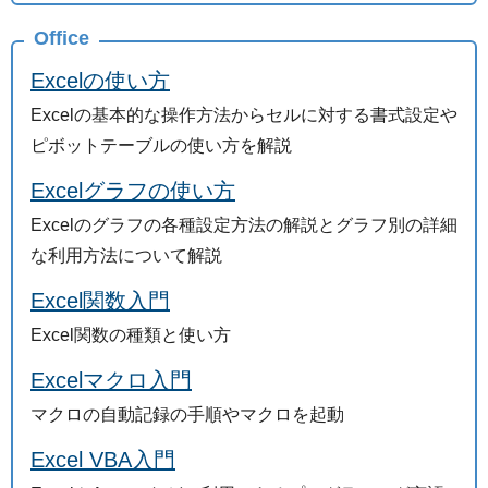
Office
Excelの使い方
Excelの基本的な操作方法からセルに対する書式設定や
ピボットテーブルの使い方を解説
Excelグラフの使い方
Excelのグラフの各種設定方法の解説とグラフ別の詳細
な利用方法について解説
Excel関数入門
Excel関数の種類と使い方
Excelマクロ入門
マクロの自動記録の手順やマクロを起動
Excel VBA入門