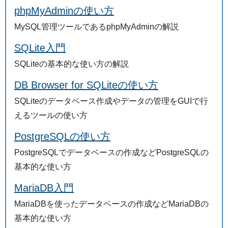
phpMyAdminの使い方
MySQL管理ツールであるphpMyAdminの解説
SQLite入門
SQLiteの基本的な使い方の解説
DB Browser for SQLiteの使い方
SQLiteのデータベース作成やデータの管理をGUIで行
えるツールの使い方
PostgreSQLの使い方
PostgreSQLでデータベースの作成などPostgreSQLの
基本的な使い方
MariaDB入門
MariaDBを使ったデータベースの作成などMariaDBの
基本的な使い方