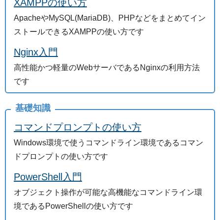
XAMPPの使い方
ApacheやMySQL(MariaDB)、PHPなどをまとめてイン
ストールできるXAMPPの使い方です
Nginx入門
高性能かつ軽量のWebサーバであるNginxの利用方法
です
基礎知識
コマンドプロンプトの使い方
Windows環境で使うコマンドライン環境であるコマン
ドプロンプトの使い方です
PowerShell入門
オブジェクト操作が可能な高機能なコマンドライン環
境であるPowerShellの使い方です