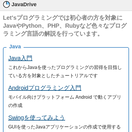
JavaDrive
Let'sプログラミングでは初心者の方を対象に
JavaやPython、PHP、Rubyなど色々なプログ
ラミング言語の解説を行っています。
Java
Java入門
これからJavaを使ったプログラミングの習得を目指し
ている方を対象としたチュートリアルです
Androidプログラミング入門
モバイル向けプラットフォーム Android で動くアプリ
の作成
Swingを使ってみよう
GUIを使ったJavaアプリケーションの作成で使用する