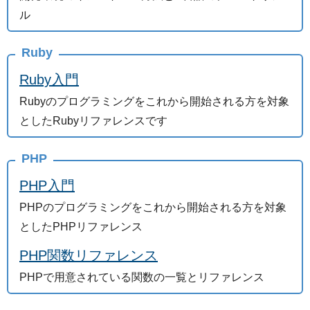
ル
Ruby
Ruby入門
Rubyのプログラミングをこれから開始される方を対象
としたRubyリファレンスです
PHP
PHP入門
PHPのプログラミングをこれから開始される方を対象
としたPHPリファレンス
PHP関数リファレンス
PHPで用意されている関数の一覧とリファレンス