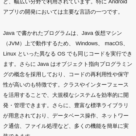
ど、幅広い分野で利用されています。特に Android
アプリの開発においては主要な言語の一つです。
Java で書かれたプログラムは、Java 仮想マシン
（JVM）上で動作するため、 Windows、 macOS、
Linux といった異なる OS でも同じコードを実行でき
ます。さらに Java はオブジェクト指向プログラミン
グの概念を採用しており、コードの再利用性や保守
性が高いのも特徴です。クラスやインターフェース
を活用することで、大規模なシステムを効率的に開
発・管理できます。さらに、豊富な標準ライブラリ
が用意されており、データベース操作、ネットワー
ク通信、ファイル処理など、多くの機能を簡単に実