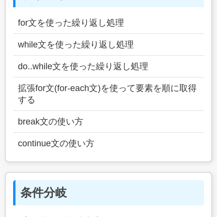
for文を使った繰り返し処理
while文を使った繰り返し処理
do..while文を使った繰り返し処理
拡張for文(for-each文)を使って要素を順に取得
する
break文の使い方
continue文の使い方
条件分岐