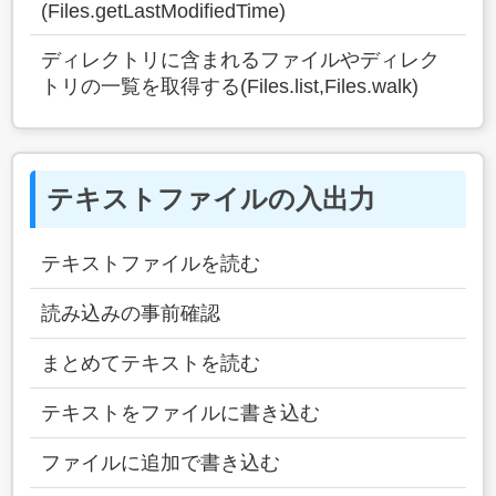
(Files.getLastModifiedTime)
ディレクトリに含まれるファイルやディレク
トリの一覧を取得する(Files.list,Files.walk)
テキストファイルの入出力
テキストファイルを読む
読み込みの事前確認
まとめてテキストを読む
テキストをファイルに書き込む
ファイルに追加で書き込む