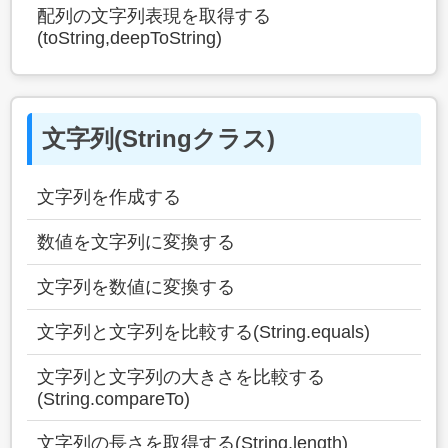
配列の文字列表現を取得する
(toString,deepToString)
文字列(Stringクラス)
文字列を作成する
数値を文字列に変換する
文字列を数値に変換する
文字列と文字列を比較する(String.equals)
文字列と文字列の大きさを比較する
(String.compareTo)
文字列の長さを取得する(String.length)