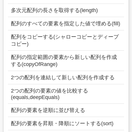
多次元配列の長さを取得する(length)
配列のすべての要素を指定した値で埋める(fill)
配列をコピーする(シャローコピーとディープ
コピー)
配列の指定範囲の要素から新しい配列を作成
する(copyOfRange)
2つの配列を連結して新しい配列を作成する
2つの配列の要素の値を比較する
(equals,deepEquals)
配列の要素を逆順に並び替える
配列の要素を昇順・降順にソートする(sort)