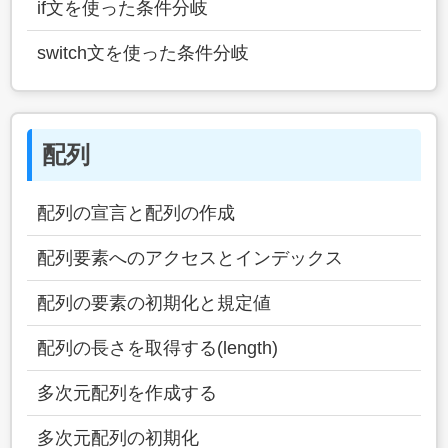
if文を使った条件分岐
switch文を使った条件分岐
配列
配列の宣言と配列の作成
配列要素へのアクセスとインデックス
配列の要素の初期化と規定値
配列の長さを取得する(length)
多次元配列を作成する
多次元配列の初期化