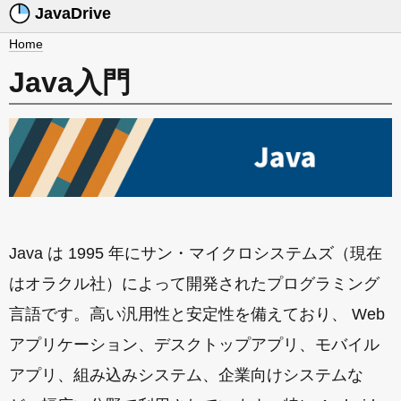
JavaDrive
Home
Java入門
Java は 1995 年にサン・マイクロシステムズ（現在
はオラクル社）によって開発されたプログラミング
言語です。高い汎用性と安定性を備えており、 Web
アプリケーション、デスクトップアプリ、モバイル
アプリ、組み込みシステム、企業向けシステムな