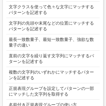
文字クラスを使って色々な文字にマッチする
パターンを記述する
文字列の先頭や末尾などの位置にマッチする
パターンを記述する
最長一致数量子、最短一致数量子、強欲な数
量子の違い
直前の文字を繰り返す文字列にマッチするパ
ターンを記述する
複数の文字列のいずれかにマッチするパター
ンを記述する
正規表現グループを設定してパターンの一部
にマッチした文字列を取得する
名前付き正規表現グループの使い方