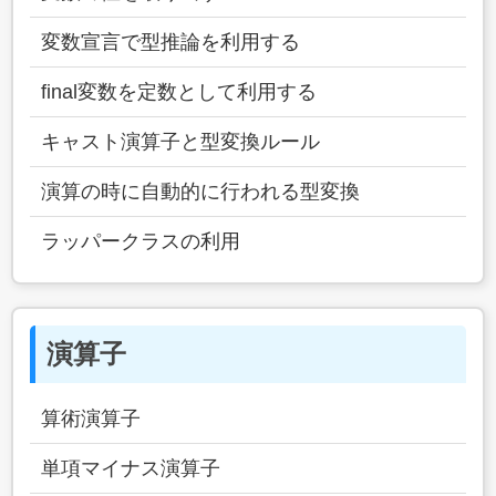
変数宣言で型推論を利用する
final変数を定数として利用する
キャスト演算子と型変換ルール
演算の時に自動的に行われる型変換
ラッパークラスの利用
演算子
算術演算子
単項マイナス演算子