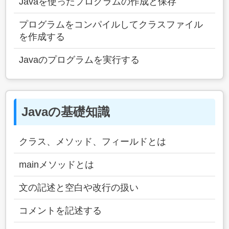
Javaを使ったプログラムの作成と保存
プログラムをコンパイルしてクラスファイル
を作成する
Javaのプログラムを実行する
Javaの基礎知識
クラス、メソッド、フィールドとは
mainメソッドとは
文の記述と空白や改行の扱い
コメントを記述する