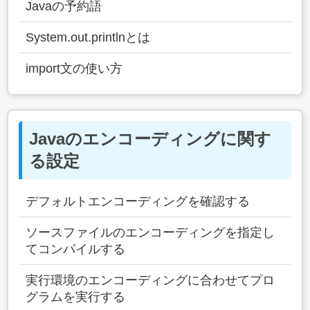
Javaの予約語
System.out.printlnとは
import文の使い方
Javaのエンコーディングに関す
る設定
デフォルトエンコーディングを確認する
ソースファイルのエンコーディングを指定し
てコンパイルする
実行環境のエンコーディングに合わせてプロ
グラムを実行する