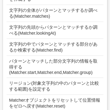
文字列の全体がパターンとマッチするか調べ
る(Matcher.matches)
文字列の先頭からパターンとマッチするか調
べる(Matcher.lookingAt)
文字列の中でパターンとマッチする部分があ
るか検索する(Matcher.find)
パターンとマッチした部分文字列の情報を取
得する
(Matcher.start,Matcher.end,Matcher.group)
リージョン(対象文字列の中のパターンと比較
する範囲)を設定する
Matcherオブジェクトをリセットして位置情報
をゼロへ戻す(Matcher.reset)