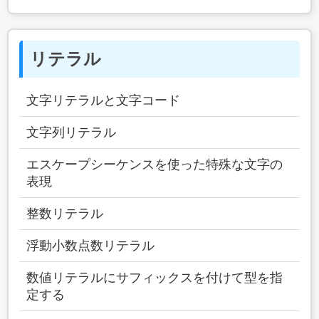
リテラル
文字リテラルと文字コード
文字列リテラル
エスケープシーケンスを使った特殊な文字の
表現
整数リテラル
浮動小数点数リテラル
数値リテラルにサフィックスを付けて型を指
定する