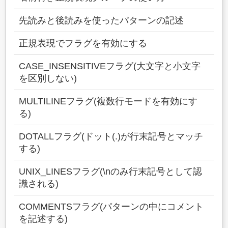
先読みと後読みを使ったパターンの記述
正規表現でフラグを有効にする
CASE_INSENSITIVEフラグ(大文字と小文字
を区別しない)
MULTILINEフラグ(複数行モードを有効にす
る)
DOTALLフラグ(ドット(.)が行末記号とマッチ
する)
UNIX_LINESフラグ(\nのみ行末記号として認
識される)
COMMENTSフラグ(パターンの中にコメント
を記述する)