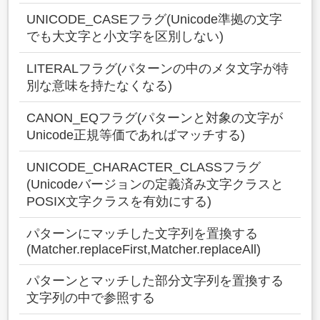
UNICODE_CASEフラグ(Unicode準拠の文字
でも大文字と小文字を区別しない)
LITERALフラグ(パターンの中のメタ文字が特
別な意味を持たなくなる)
CANON_EQフラグ(パターンと対象の文字が
Unicode正規等価であればマッチする)
UNICODE_CHARACTER_CLASSフラグ
(Unicodeバージョンの定義済み文字クラスと
POSIX文字クラスを有効にする)
パターンにマッチした文字列を置換する
(Matcher.replaceFirst,Matcher.replaceAll)
パターンとマッチした部分文字列を置換する
文字列の中で参照する