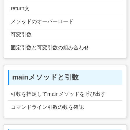
return文
メソッドのオーバーロード
可変引数
固定引数と可変引数の組み合わせ
mainメソッドと引数
引数を指定してmainメソッドを呼び出す
コマンドライン引数の数を確認