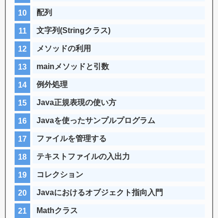
配列
文字列(Stringクラス)
メソッドの利用
mainメソッドと引数
例外処理
Java正規表現の使い方
Javaを使ったサンプルプログラム
ファイルを管理する
テキストファイルの入出力
コレクション
Javaにおけるオブジェクト指向入門
Mathクラス