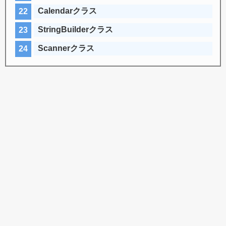
Calendarクラス
StringBuilderクラス
Scannerクラス