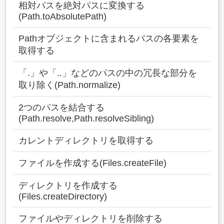
相対パスを絶対パスに変換する
(Path.toAbsolutePath)
Pathオブジェクトに含まれるパスの各要素を
取得する
「.」や「..」などのパスの中の冗長な部分を
取り除く(Path.normalize)
2つのパスを結合する
(Path.resolve,Path.resolveSibling)
カレントディレクトリを取得する
ファイルを作成する(Files.createFile)
ディレクトリを作成する
(Files.createDirectory)
ファイルやディレクトリを削除する