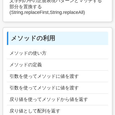
文字列の中の正規表現パターンとマッチする
部分を置換する
(String.replaceFirst,String.replaceAll)
メソッドの利用
メソッドの使い方
メソッドの定義
引数を使ってメソッドに値を渡す
引数を使ってメソッドに値を渡す
戻り値を使ってメソッドから値を返す
戻り値として配列を返す