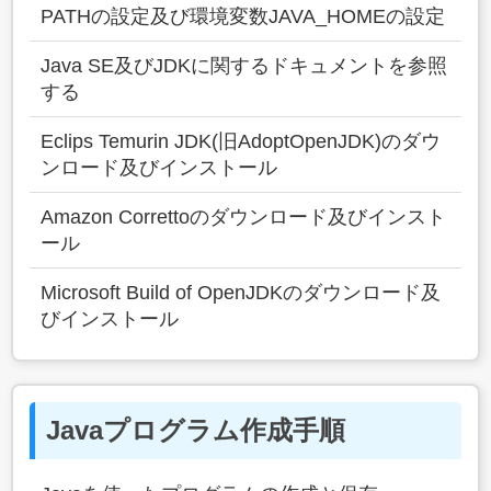
PATHの設定及び環境変数JAVA_HOMEの設定
Java SE及びJDKに関するドキュメントを参照
する
Eclips Temurin JDK(旧AdoptOpenJDK)のダウ
ンロード及びインストール
Amazon Correttoのダウンロード及びインスト
ール
Microsoft Build of OpenJDKのダウンロード及
びインストール
Javaプログラム作成手順