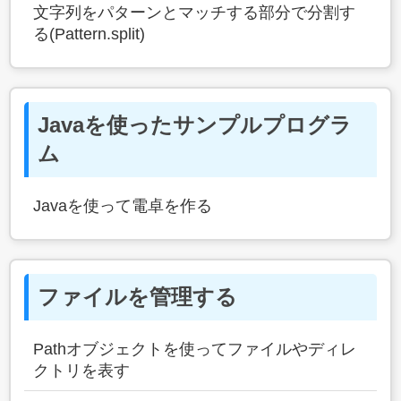
文字列をパターンとマッチする部分で分割す
る(Pattern.split)
Javaを使ったサンプルプログラ
ム
Javaを使って電卓を作る
ファイルを管理する
Pathオブジェクトを使ってファイルやディレ
クトリを表す