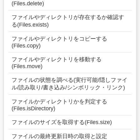
(Files.delete)
ファイルやディレクトリが存在するか確認す
る(Files.exists)
ファイルやディレクトリをコピーする
(Files.copy)
ファイルやディレクトリを移動する
(Files.move)
ファイルの状態を調べる(実行可能/隠しファイ
ル/読み取り/書き込み/シンボリック・リンク)
ファイルかディレクトリかを判定する
(Files.isDirectory)
ファイルのサイズを取得する(Files.size)
ファイルの最終更新日時の取得と設定