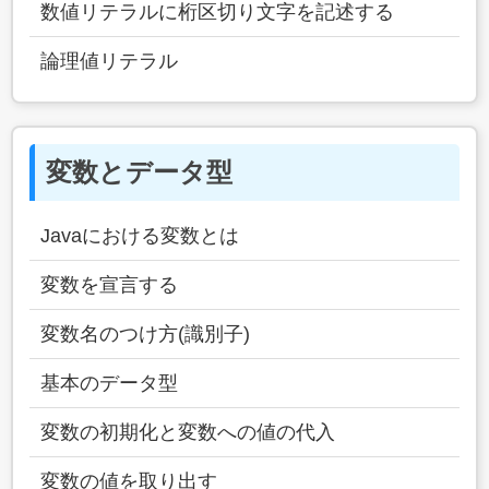
数値リテラルに桁区切り文字を記述する
論理値リテラル
変数とデータ型
Javaにおける変数とは
変数を宣言する
変数名のつけ方(識別子)
基本のデータ型
変数の初期化と変数への値の代入
変数の値を取り出す