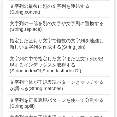
文字列の最後に別の文字列を連結する
(String.concat)
文字列の一部を別の文字や文字列に置換する
(String.replace)
指定した区切り文字で複数の文字列を連結し
新しい文字列を作成する(String.join)
文字列の中で指定した文字または文字列が出
現するインデックスを取得する
(String.indexOf,String.lastIndexOf)
文字列全体が正規表現パターンとマッチする
か調べる(String.matches)
文字列を正規表現パターンを使って分割する
(String.split)