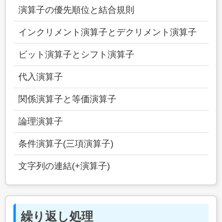
演算子の優先順位と結合規則
インクリメント演算子とデクリメント演算子
ビット演算子とシフト演算子
代入演算子
関係演算子と等価演算子
論理演算子
条件演算子(三項演算子)
文字列の連結(+演算子)
繰り返し処理