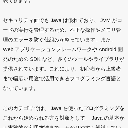
装できます。
セキュリティ面でも Java は優れており、 JVM がコ
ードの実行を管理するため、不正な操作やメモリ管
理のエラーを防ぐ仕組みが整っています。また、
Web アプリケーションフレームワークや Android 開
発のための SDK など、多くのツールやライブラリが
提供されています。これにより、初心者から上級者
まで幅広い用途で活用できるプログラミング言語と
なっています。
このカテゴリでは、 Java を使ったプログラミングを
これから始められる方を対象として、 Java の基本か
ら実践的な利用方法まで、わかりやすく解説してい