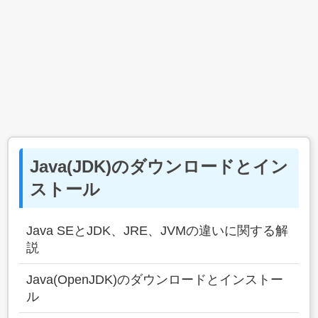
Java(JDK)のダウンロードとイン
ストール
Java SEとJDK、JRE、JVMの違いに関する解
説
Java(OpenJDK)のダウンロードとインストー
ル