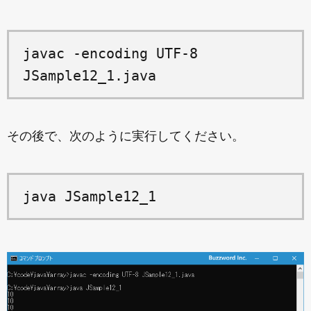
javac -encoding UTF-8
JSample12_1.java
その後で、次のように実行してください。
java JSample12_1