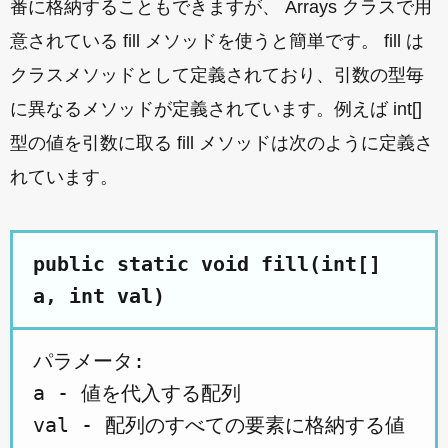
番に格納することもできますが、 Arrays クラスで用
意されている fill メソッドを使うと簡単です。 fill は
クラスメソッドとして定義されており、引数の型毎
に異なるメソッドが定義されています。例えば int[]
型の値を引数に取る fill メソッドは次のように定義さ
れています。
public static void fill(int[]
a, int val)
パラメータ:

a - 値を代入する配列
