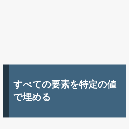
すべての要素を特定の値
で埋める