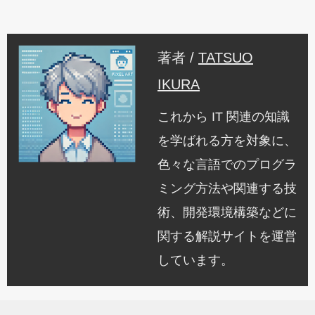
著者 /
TATSUO
IKURA
これから IT 関連の知識
を学ばれる方を対象に、
色々な言語でのプログラ
ミング方法や関連する技
術、開発環境構築などに
関する解説サイトを運営
しています。