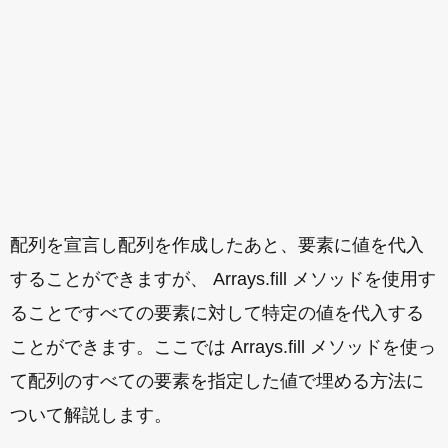
配列を宣言し配列を作成したあと、要素に値を代入
することができますが、 Arrays.fill メソッドを使用す
ることですべての要素に対して特定の値を代入する
ことができます。ここでは Arrays.fill メソッドを使っ
て配列のすべての要素を指定した値で埋める方法に
ついて解説します。