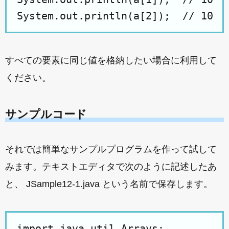
すべての要素に同じ値を格納したい場合に利用して
ください。
サンプルコード
それでは簡単なサンプルプログラムを作って試して
みます。テキストエディタで次のように記述したあ
と、 JSample12-1.java という名前で保存します。
import java.util.Arrays;
