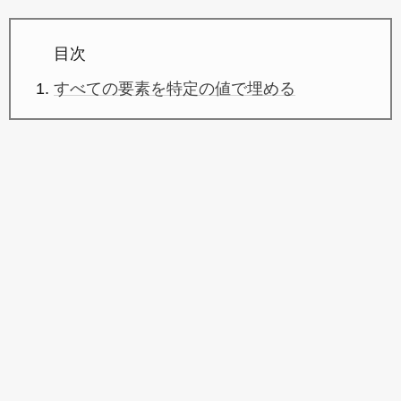
目次
すべての要素を特定の値で埋める