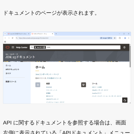
ドキュメントのページが表示されます。
API に関するドキュメントを参照する場合は、画面
左側に表示されている「APIドキュメント」メニュー