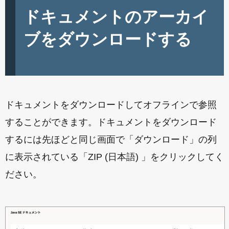
ドキュメントのアーカイ
ブをダウンロードする
ドキュメントをダウンロードしてオフラインで参照
することができます。ドキュメントをダウンロード
するには先ほどと同じ画面で「ダウンロード」の列
に表示されている「ZIP (日本語) 」をクリックしてく
ださい。