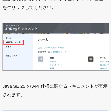
をクリックしてください。
Java SE 25 の API 仕様に関するドキュメントが表示
されます。