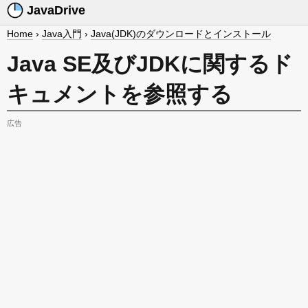
JavaDrive
Home
›
Java入門
›
Java(JDK)のダウンロードとインストール
Java SE及びJDKに関するド
キュメントを参照する
広告