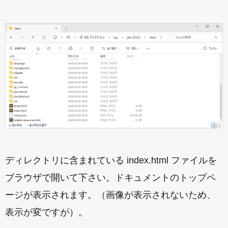
ディレクトリに含まれている index.html ファイルを
ブラウザで開いて下さい。ドキュメントのトップペ
ージが表示されます。（画像が表示されないため、
表示が変ですが）。