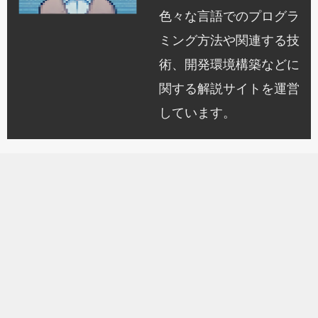
色々な言語でのプログラ
ミング方法や関連する技
術、開発環境構築などに
関する解説サイトを運営
しています。