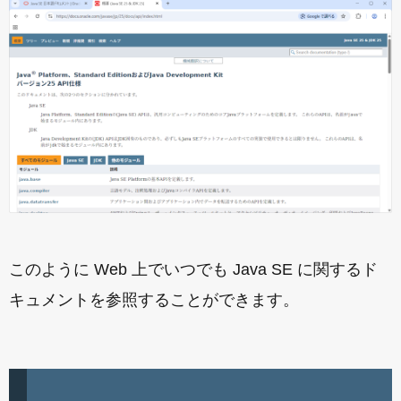
このように Web 上でいつでも Java SE に関するド
キュメントを参照することができます。