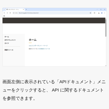
画面左側に表示されている「APIドキュメント」メニ
ューをクリックすると、 API に関するドキュメント
を参照できます。