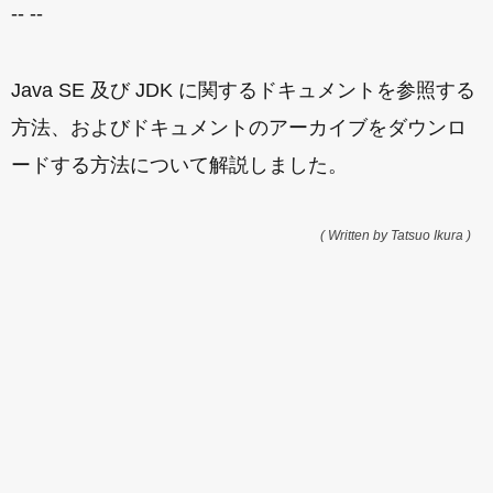
-- --
Java SE 及び JDK に関するドキュメントを参照する
方法、およびドキュメントのアーカイブをダウンロ
ードする方法について解説しました。
( Written by Tatsuo Ikura )