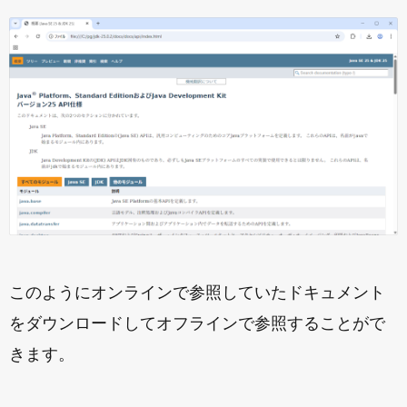
このようにオンラインで参照していたドキュメント
をダウンロードしてオフラインで参照することがで
きます。