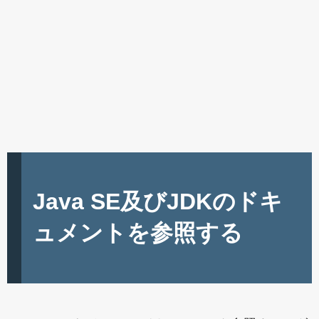
Java SE及びJDKのドキ
ュメントを参照する