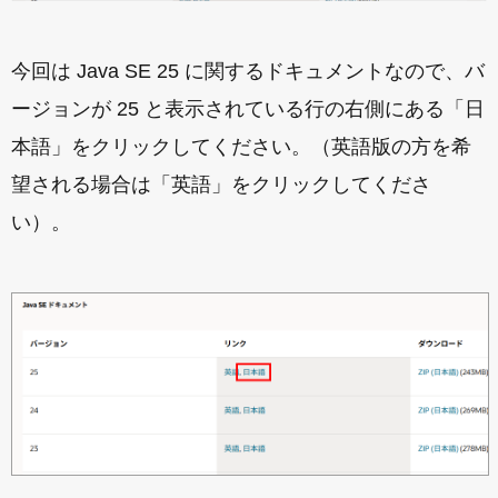
今回は Java SE 25 に関するドキュメントなので、バ
ージョンが 25 と表示されている行の右側にある「日
本語」をクリックしてください。（英語版の方を希
望される場合は「英語」をクリックしてくださ
い）。