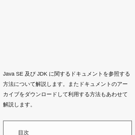
Java SE 及び JDK に関するドキュメントを参照する
方法について解説します。またドキュメントのアー
カイブをダウンロードして利用する方法もあわせて
解説します。
目次