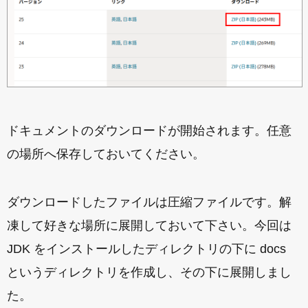
ドキュメントのダウンロードが開始されます。任意
の場所へ保存しておいてください。
ダウンロードしたファイルは圧縮ファイルです。解
凍して好きな場所に展開しておいて下さい。今回は
JDK をインストールしたディレクトリの下に docs
というディレクトリを作成し、その下に展開しまし
た。