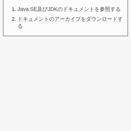
Java SE及びJDKのドキュメントを参照する
ドキュメントのアーカイブをダウンロードす
る