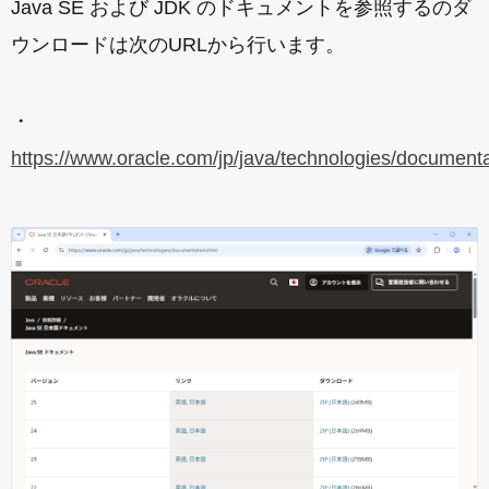
Java SE および JDK のドキュメントを参照するのダ
ウンロードは次のURLから行います。
・
https://www.oracle.com/jp/java/technologies/documenta