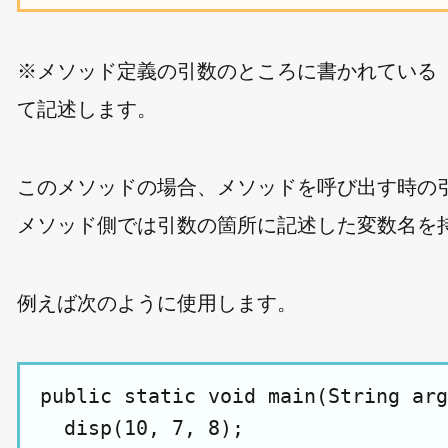
※メソッド定義の引数のところに書かれている「.
て記述します。
このメソッドの場合、メソッドを呼び出す時の
メソッド側では引数の箇所に記述した変数名を
例えば次のように使用します。
public static void main(String arg
  disp(10, 7, 8);
