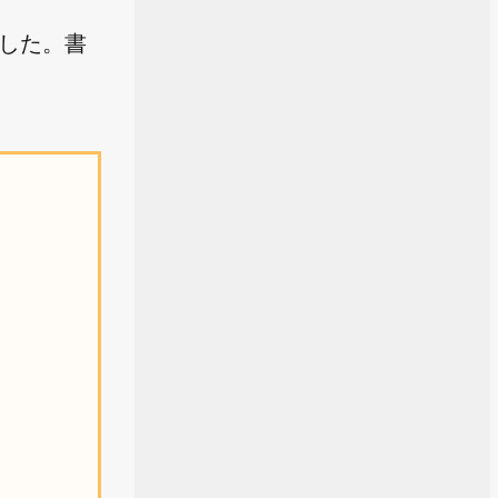
ました。書