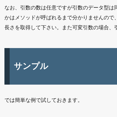
なお、引数の数は任意ですが引数のデータ型は
かはメソッドが呼ばれるまで分かりませんので、引
長さを取得して下さい。また可変引数の場合、
サンプル
では簡単な例で試しておきます。