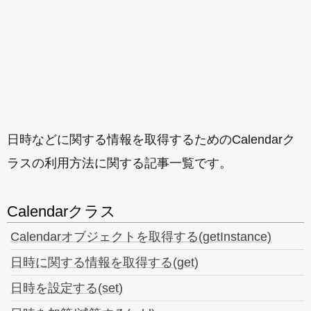
日時などに関する情報を取得するためのCalendarク
ラスの利用方法に関する記事一覧です。
Calendarクラス
Calendarオブジェクトを取得する(getInstance)
日時に関する情報を取得する(get)
日時を設定する(set)