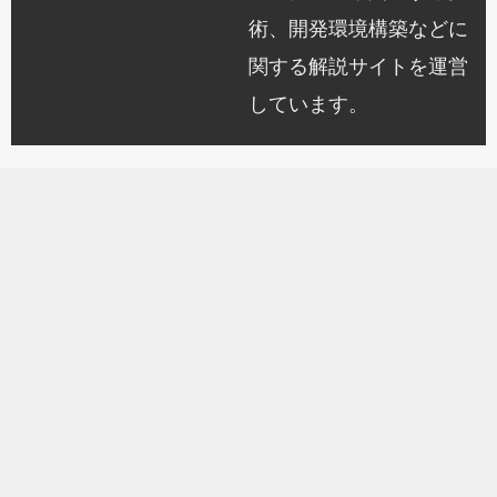
術、開発環境構築などに
関する解説サイトを運営
しています。