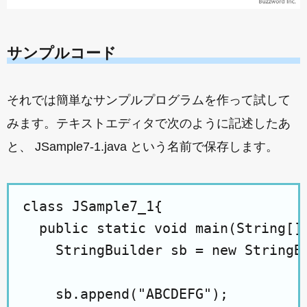
サンプルコード
それでは簡単なサンプルプログラムを作って試して
みます。テキストエディタで次のように記述したあ
と、 JSample7-1.java という名前で保存します。
class JSample7_1{

  public static void main(String[] 
    StringBuilder sb = new StringBu
    sb.append("ABCDEFG");
