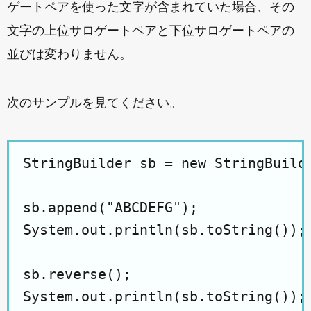
ゲートペアを使った文字が含まれていた場合、その
文字の上位サロゲートペアと下位サロゲートペアの
並びは変わりません。
次のサンプルを見てください。
StringBuilder sb = new StringBuilde
sb.append("ABCDEFG");

System.out.println(sb.toString()); 
sb.reverse();
