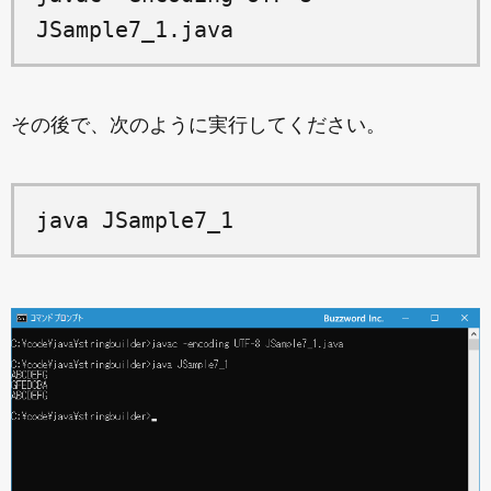
JSample7_1.java
その後で、次のように実行してください。
java JSample7_1