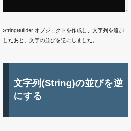
StringBuilder オブジェクトを作成し、文字列を追加
したあと、文字の並びを逆にしました。
文字列(String)の並びを逆
にする