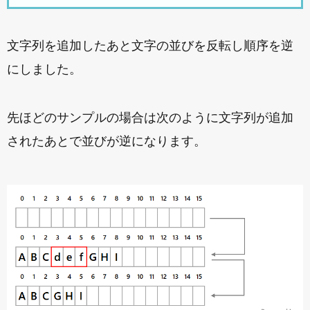
文字列を追加したあと文字の並びを反転し順序を逆
にしました。
先ほどのサンプルの場合は次のように文字列が追加
されたあとで並びが逆になります。