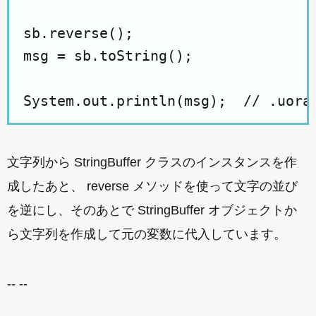
sb.reverse();

msg = sb.toString();

文字列から StringBuffer クラスのインスタンスを作
成したあと、 reverse メソッドを使って文字の並び
を逆にし、そのあとで StringBuffer オブジェクトか
ら文字列を作成して元の変数に代入しています。
-- --