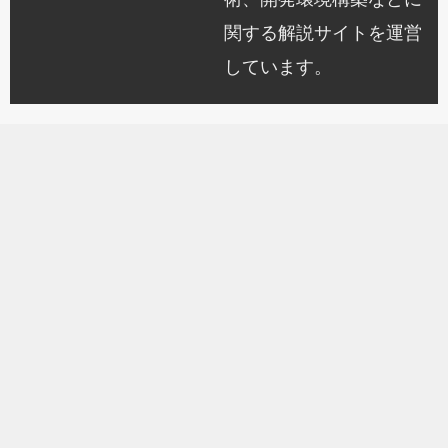
関する解説サイトを運営
しています。