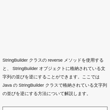
StringBuilder クラスの reverse メソッドを使用する
と、 StringBuilder オブジェクトに格納されている文
字列の並びを逆にすることができます。ここでは
Java の StringBuilder クラスで格納されている文字列
の並びを逆にする方法について解説します。