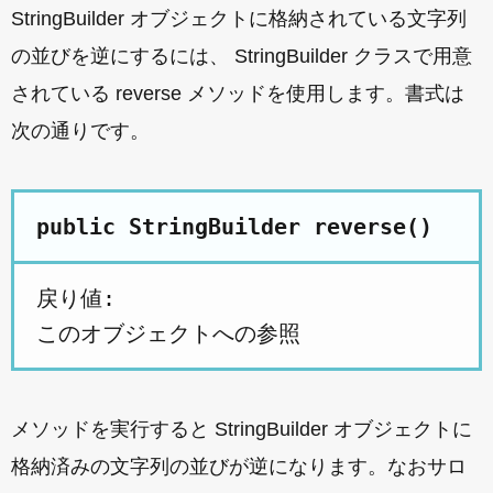
StringBuilder オブジェクトに格納されている文字列
の並びを逆にするには、 StringBuilder クラスで用意
されている reverse メソッドを使用します。書式は
次の通りです。
public StringBuilder reverse()
戻り値:

メソッドを実行すると StringBuilder オブジェクトに
格納済みの文字列の並びが逆になります。なおサロ