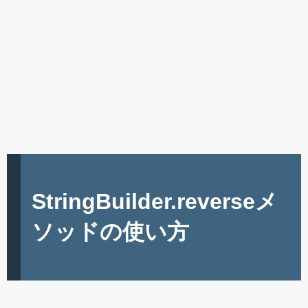
StringBuilder.reverseメ
ソッドの使い方