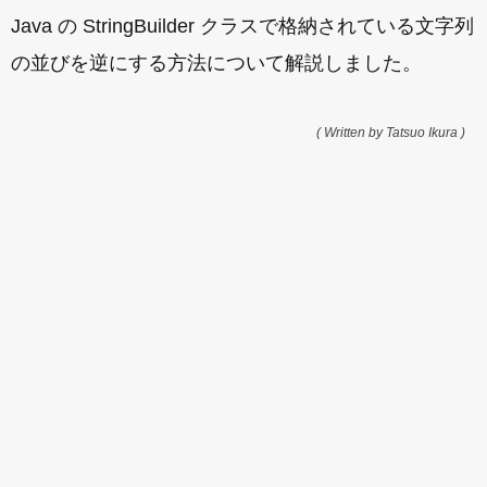
Java の StringBuilder クラスで格納されている文字列
の並びを逆にする方法について解説しました。
( Written by Tatsuo Ikura )