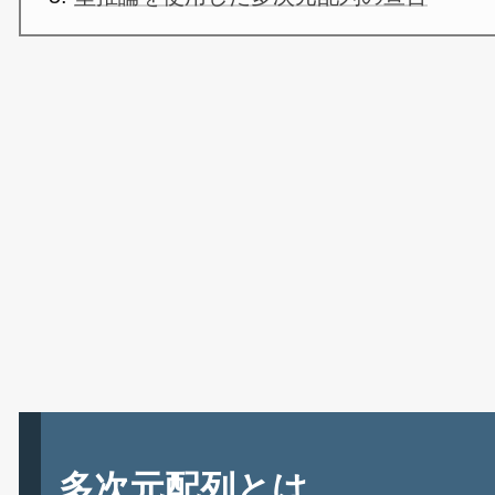
多次元配列とは