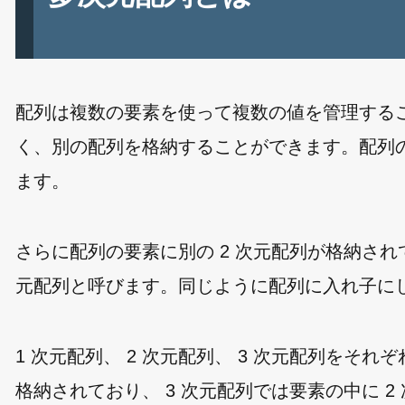
配列は複数の要素を使って複数の値を管理する
く、別の配列を格納することができます。配列の
ます。
さらに配列の要素に別の 2 次元配列が格納され
元配列と呼びます。同じように配列に入れ子に
1 次元配列、 2 次元配列、 3 次元配列をそれ
格納されており、 3 次元配列では要素の中に 