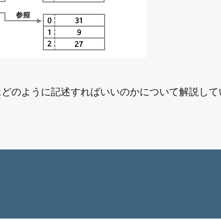
にはどのように記述すればいいのかについて解説して