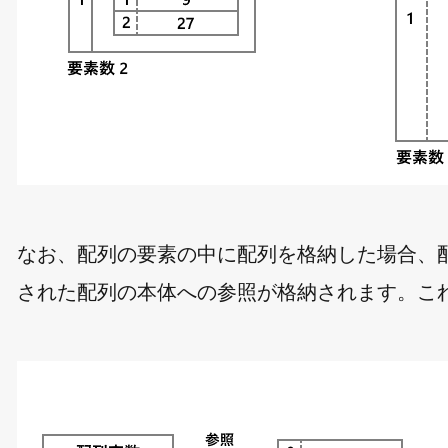
なお、配列の要素の中に配列を格納した場合、
された配列の本体への参照が格納されます。こ