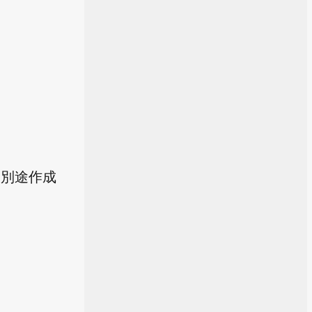
く別途作成