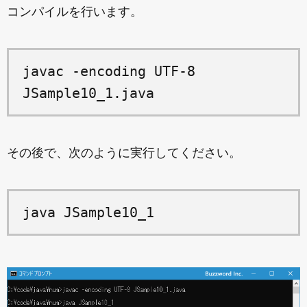
コンパイルを行います。
javac -encoding UTF-8
JSample10_1.java
その後で、次のように実行してください。
java JSample10_1