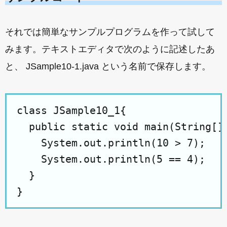
それでは簡単なサンプルプログラムを作って試して
みます。テキストエディタで次のように記述したあ
と、 JSample10-1.java という名前で保存します。
class JSample10_1{

  public static void main(String[] 
    System.out.println(10 > 7);

    System.out.println(5 == 4);

  }
