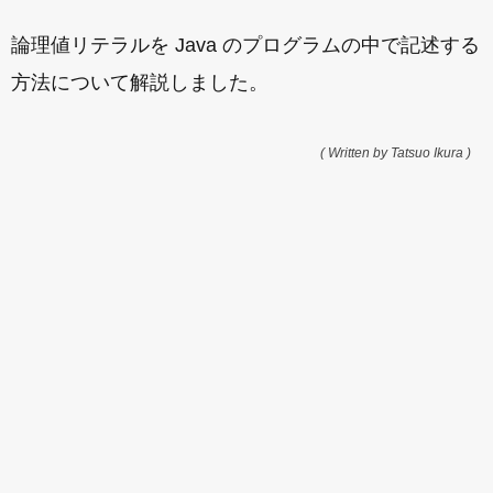
論理値リテラルを Java のプログラムの中で記述する
方法について解説しました。
( Written by Tatsuo Ikura )