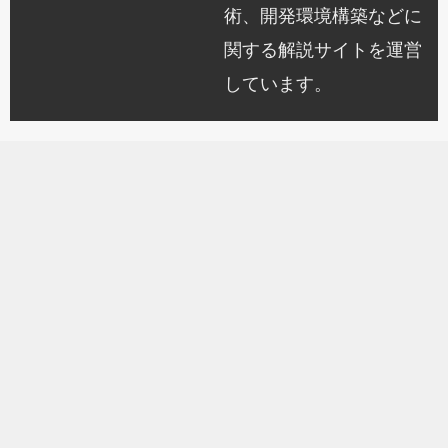
術、開発環境構築などに
関する解説サイトを運営
しています。