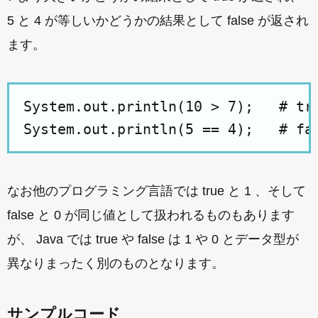
5 と 4 が等しいかどうかの結果として false が返され
ます。
System.out.println(10 > 7);   # tru
なお他のプログラミング言語では true と 1 、そして
false と 0 が同じ値として扱われるものもあります
が、 Java では true や false は 1 や 0 とデータ型が
異なりまったく別のものとなります。
サンプルコード