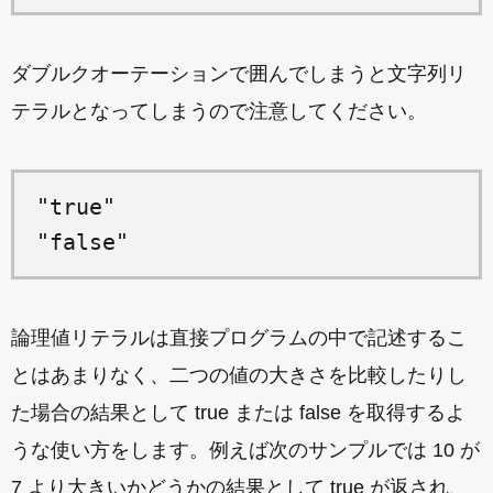
ダブルクオーテーションで囲んでしまうと文字列リ
テラルとなってしまうので注意してください。
"true"

論理値リテラルは直接プログラムの中で記述するこ
とはあまりなく、二つの値の大きさを比較したりし
た場合の結果として true または false を取得するよ
うな使い方をします。例えば次のサンプルでは 10 が
7 より大きいかどうかの結果として true が返され、