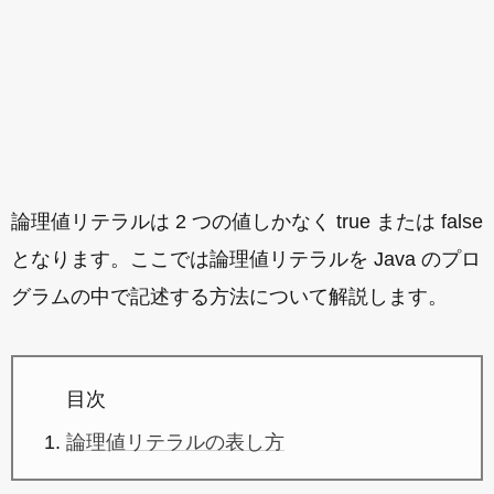
論理値リテラルは 2 つの値しかなく true または false
となります。ここでは論理値リテラルを Java のプロ
グラムの中で記述する方法について解説します。
目次
論理値リテラルの表し方