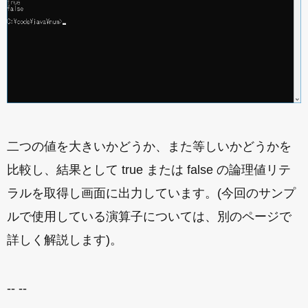
二つの値を大きいかどうか、また等しいかどうかを
比較し、結果として true または false の論理値リテ
ラルを取得し画面に出力しています。(今回のサンプ
ルで使用している演算子については、別のページで
詳しく解説します)。
-- --