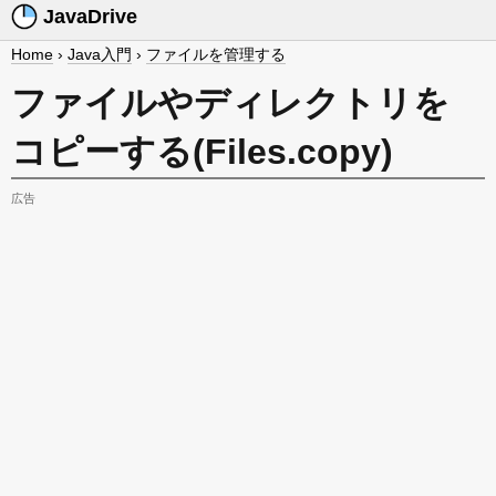
JavaDrive
Home
›
Java入門
›
ファイルを管理する
ファイルやディレクトリを
コピーする(Files.copy)
広告