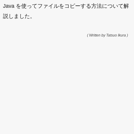
Java を使ってファイルをコピーする方法について解
説しました。
( Written by Tatsuo Ikura )