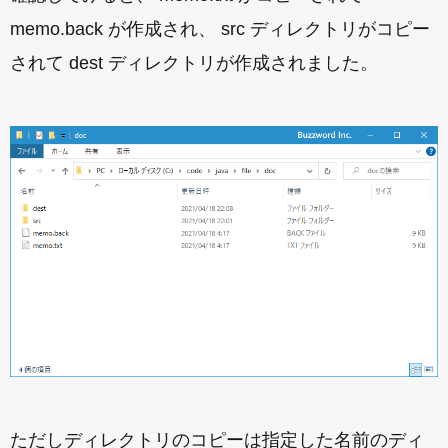
memo.back が作成され、 src ディレクトリがコピー
されて dest ディレクトリが作成されました。
ただしディレクトリのコピーは指定した名前のディ