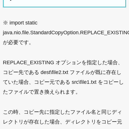
※ import static
java.nio.file.StandardCopyOption.REPLACE_EXISTIN
が必要です。
REPLACE_EXISTING オプションを指定した場合、
コピー先である dest\file2.txt ファイルが既に存在し
ていた場合、コピー元である src\file1.txt をコピーし
たファイルで置き換えられます。
この時、コピー先に指定したファイル名と同じディ
レクトリが存在した場合、ディレクトリをコピー元