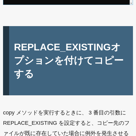
REPLACE_EXISTINGオ
プションを付けてコピー
する
copy メソッドを実行するときに、 3 番目の引数に
REPLACE_EXISTING を設定すると、コピー先のフ
ァイルが既に存在していた場合に例外を発生させる