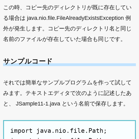
この時、コピー先のディレクトリが既に存在してい
る場合は java.nio.file.FileAlreadyExistsException 例
外が発生します。コピー先のディレクトリ名と同じ
名前のファイルが存在していた場合も同じです。
サンプルコード
それでは簡単なサンプルプログラムを作って試して
みます。テキストエディタで次のように記述したあ
と、 JSample11-1.java という名前で保存します。
import java.nio.file.Path;
