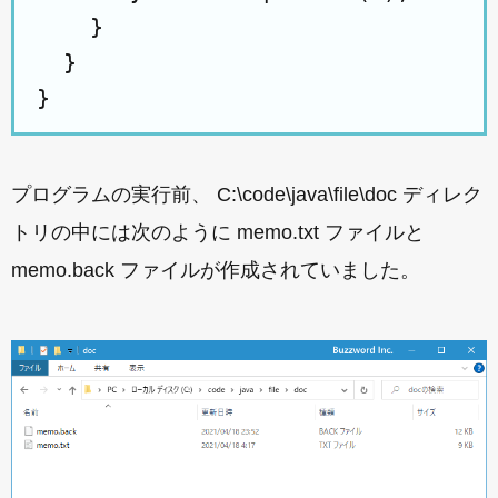
    }

  }

プログラムの実行前、 C:\code\java\file\doc ディレク
トリの中には次のように memo.txt ファイルと
memo.back ファイルが作成されていました。