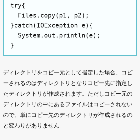
try{

  Files.copy(p1, p2);

}catch(IOException e){

  System.out.println(e);

ディレクトリをコピー元として指定した場合、コピ
ーされるのはディレクトリとなりコピー先に指定し
たディレクトリが作成されます。ただしコピー元の
ディレクトリの中にあるファイルはコピーされない
ので、単にコピー先のディレクトリが作成されるの
と変わりがありません。