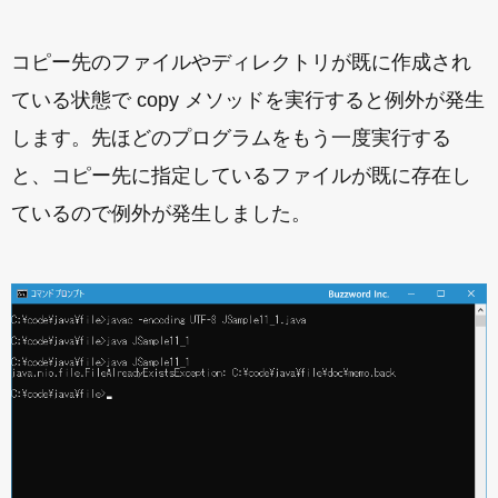
コピー先のファイルやディレクトリが既に作成され
ている状態で copy メソッドを実行すると例外が発生
します。先ほどのプログラムをもう一度実行する
と、コピー先に指定しているファイルが既に存在し
ているので例外が発生しました。