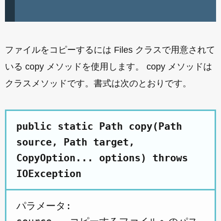
ファイルをコピーするには Files クラスで用意されて
いる copy メソッドを使用します。 copy メソッドは
クラスメソッドです。書式は次のとおりです。
public static Path copy(Path
source, Path target,
CopyOption... options) throws
IOException
パラメータ:
