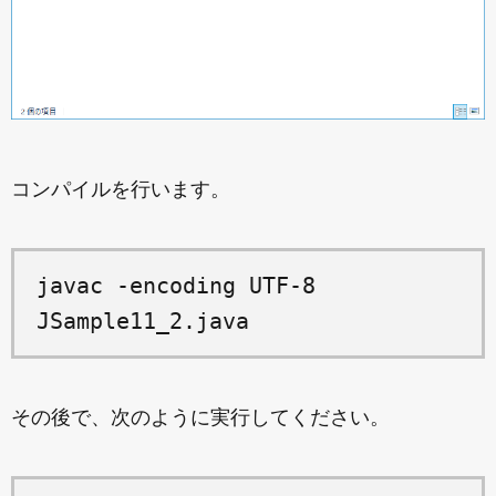
コンパイルを行います。
javac -encoding UTF-8
JSample11_2.java
その後で、次のように実行してください。