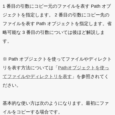
1 番目の引数にコピー元のファイルを表す Path オブ
ジェクトを指定します。 2 番目の引数にコピー先の
ファイルを表す Path オブジェクトを指定します。省
略可能な 3 番目の引数については後ほど解説しま
す。
※ Path オブジェクトを使ってファイルやディレクト
リを表す方法については「
Pathオブジェクトを使っ
てファイルやディレクトリを表す
」を参照されてく
ださい。
基本的な使い方は次のようになります。最初にファ
イルをコピーする場合です。