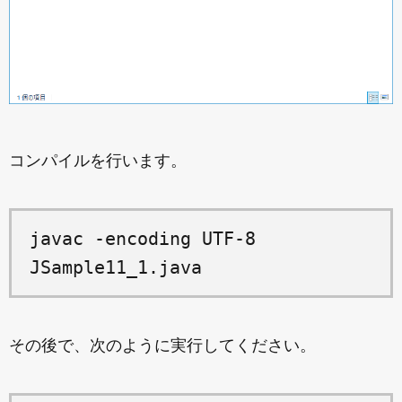
コンパイルを行います。
javac -encoding UTF-8
JSample11_1.java
その後で、次のように実行してください。