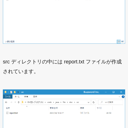
src ディレクトリの中には report.txt ファイルが作成
されています。