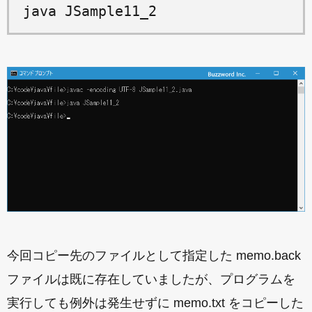
java JSample11_2
今回コピー先のファイルとして指定した memo.back
ファイルは既に存在していましたが、プログラムを
実行しても例外は発生せずに memo.txt をコピーした