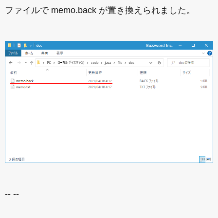
ファイルで memo.back が置き換えられました。
-- --