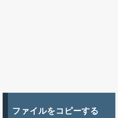
ファイルをコピーする