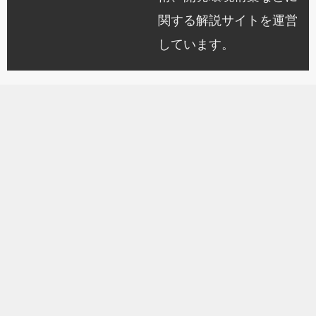
関する解説サイトを運営
しています。