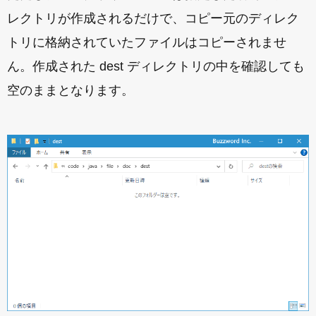
レクトリが作成されるだけで、コピー元のディレク
トリに格納されていたファイルはコピーされませ
ん。作成された dest ディレクトリの中を確認しても
空のままとなります。