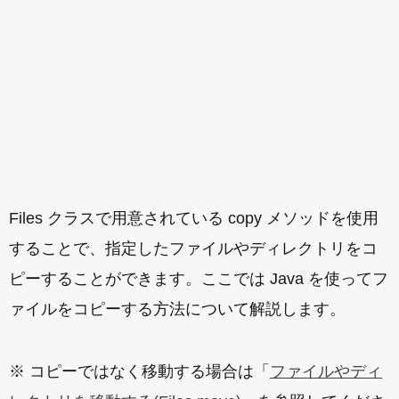
Files クラスで用意されている copy メソッドを使用
することで、指定したファイルやディレクトリをコ
ピーすることができます。ここでは Java を使ってフ
ァイルをコピーする方法について解説します。
※ コピーではなく移動する場合は「
ファイルやディ