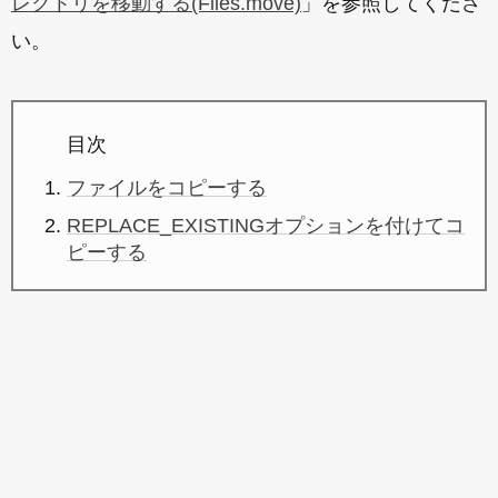
レクトリを移動する(Files.move)
」を参照してくださ
い。
目次
ファイルをコピーする
REPLACE_EXISTINGオプションを付けてコ
ピーする