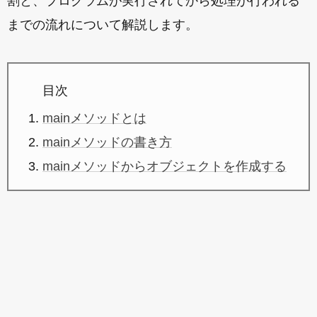
割と、プログラムが実行されてから処理が行われる
までの流れについて解説します。
目次
mainメソッドとは
mainメソッドの書き方
mainメソッドからオブジェクトを作成する