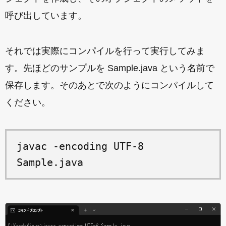
呼び出しています。
それでは実際にコンパイルを行って実行してみま
す。先ほどのサンプルを Sample.java という名前で
保存します。そのあとで次のようにコンパイルして
ください。
javac -encoding UTF-8
Sample.java