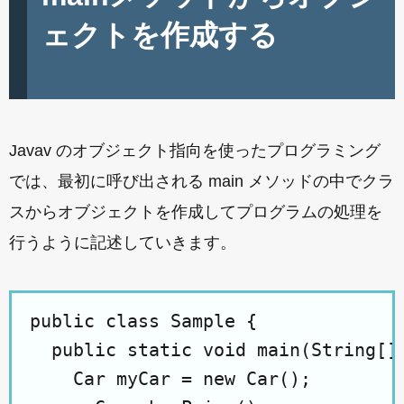
ェクトを作成する
Javav のオブジェクト指向を使ったプログラミング
では、最初に呼び出される main メソッドの中でクラ
スからオブジェクトを作成してプログラムの処理を
行うように記述していきます。
public class Sample {

  public static void main(String[] 
    Car myCar = new Car();
