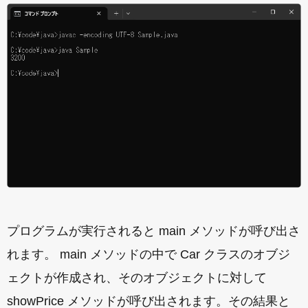
プログラムが実行されると main メソッドが呼び出さ
れます。 main メソッドの中で Car クラスのオブジ
ェクトが作成され、そのオブジェクトに対して
showPrice メソッドが呼び出されます。その結果と