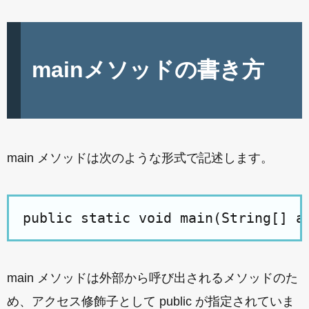
mainメソッドの書き方
main メソッドは次のような形式で記述します。
main メソッドは外部から呼び出されるメソッドのた
め、アクセス修飾子として public が指定されていま