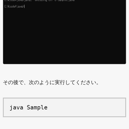
その後で、次のように実行してください。
java Sample