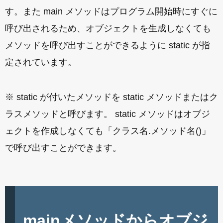
す。また main メソッドはプログラム開始時にすぐに
呼び出されるため、オブジェクトを生成しなくても
メソッドを呼び出すことができるように static が指
定されています。
※ static が付いたメソッドを static メソッドまたはク
ラスメソッドと呼びます。 static メソッドはオブジ
ェクトを作成しなくても「クラス名.メソッド名()」
で呼び出すことができます。
mainメソッドからオブジ