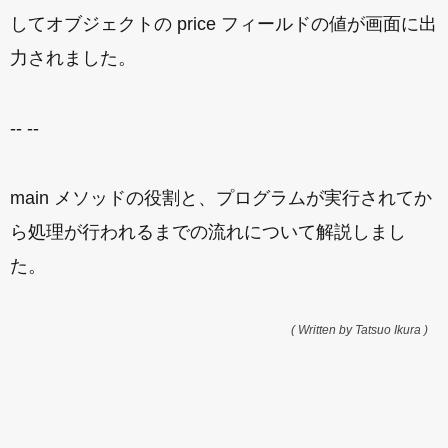
してオブジェクトの price フィールドの値が画面に出
力されました。
-- --
main メソッドの役割と、プログラムが実行されてか
ら処理が行われるまでの流れについて解説しまし
た。
( Written by Tatsuo Ikura )