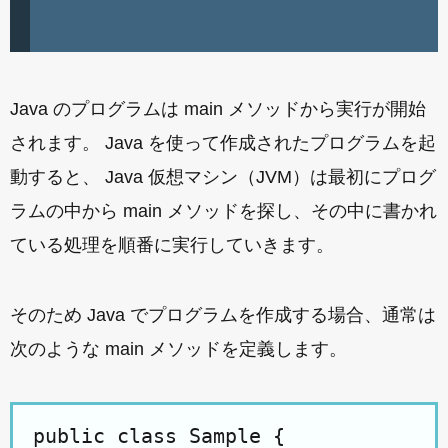
Java のプログラムは main メソッドから実行が開始
されます。 Java を使って作成されたプログラムを起
動すると、 Java 仮想マシン（JVM）は最初にプログ
ラムの中から main メソッドを探し、その中に書かれ
ている処理を順番に実行していきます。
そのため Java でプログラムを作成する場合、通常は
次のような main メソッドを定義します。
public class Sample {
