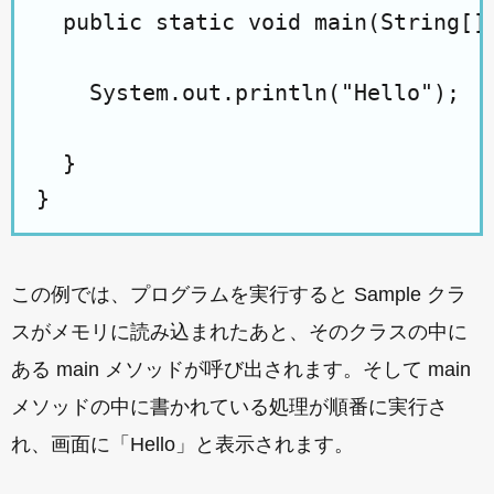
  public static void main(String[] 
    System.out.println("Hello");

  }

この例では、プログラムを実行すると Sample クラ
スがメモリに読み込まれたあと、そのクラスの中に
ある main メソッドが呼び出されます。そして main
メソッドの中に書かれている処理が順番に実行さ
れ、画面に「Hello」と表示されます。