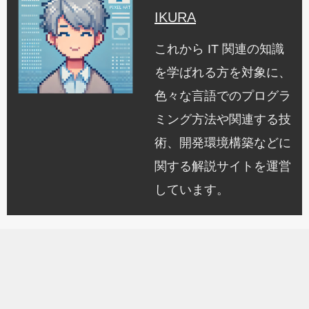
IKURA
これから IT 関連の知識
を学ばれる方を対象に、
色々な言語でのプログラ
ミング方法や関連する技
術、開発環境構築などに
関する解説サイトを運営
しています。