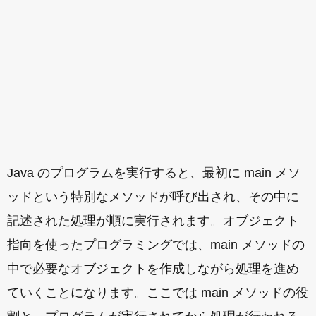
Java のプログラムを実行すると、最初に main メソ
ッドという特別なメソッドが呼び出され、その中に
記述された処理が順に実行されます。オブジェクト
指向を使ったプログラミングでは、main メソッドの
中で必要なオブジェクトを作成しながら処理を進め
ていくことになります。ここでは main メソッドの役