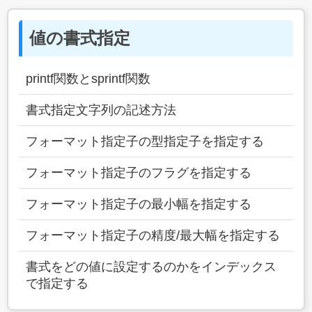
値の書式指定
printf関数とsprintf関数
書式指定文字列の記述方法
フォーマット指定子の型指定子を指定する
フォーマット指定子のフラグを指定する
フォーマット指定子の最小幅を指定する
フォーマット指定子の精度/最大幅を指定する
書式をどの値に設定するのかをインデックス
で指定する