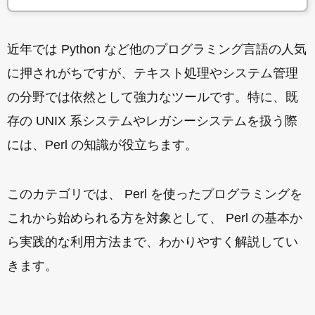
近年では Python など他のプログラミング言語の人気
に押されがちですが、テキスト処理やシステム管理
の分野では依然として強力なツールです。特に、既
存の UNIX 系システムやレガシーシステムを扱う際
には、Perl の知識が役立ちます。
このカテゴリでは、 Perl を使ったプログラミングを
これから始められる方を対象として、 Perl の基本か
ら実践的な利用方法まで、わかりやすく解説してい
きます。