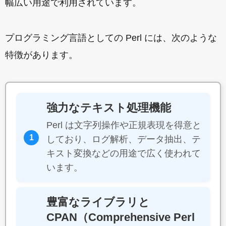
幅広い用途で利用されています。
プログラミング言語としての Perl には、次のような
特徴があります。
強力なテキスト処理機能
Perl は文字列操作や正規表現を得意と
1
しており、ログ解析、データ抽出、テ
キスト変換などの用途で広く使われて
います。
豊富なライブラリと
CPAN（Comprehensive Perl