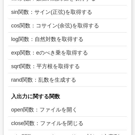
sin関数：サイン(正弦)を取得する
cos関数：コサイン(余弦)を取得する
log関数：自然対数を取得する
exp関数：eのべき乗を取得する
sqrt関数：平方根を取得する
rand関数：乱数を生成する
入出力に関する関数
open関数：ファイルを開く
close関数：ファイルを閉じる