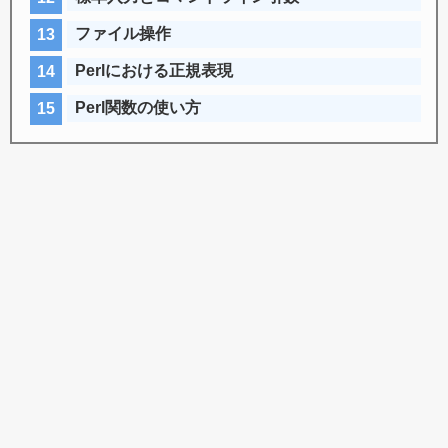
ファイル操作
Perlにおける正規表現
Perl関数の使い方