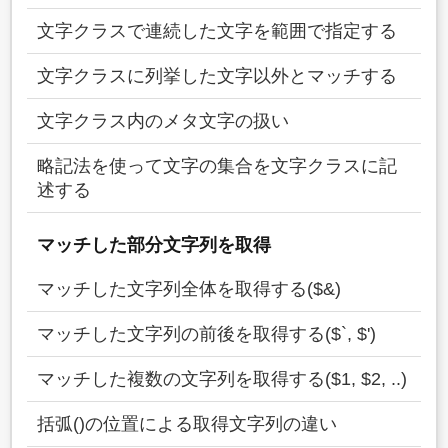
文字クラスで連続した文字を範囲で指定する
文字クラスに列挙した文字以外とマッチする
文字クラス内のメタ文字の扱い
略記法を使って文字の集合を文字クラスに記
述する
マッチした部分文字列を取得
マッチした文字列全体を取得する($&)
マッチした文字列の前後を取得する($`, $')
マッチした複数の文字列を取得する($1, $2, ..)
括弧()の位置による取得文字列の違い