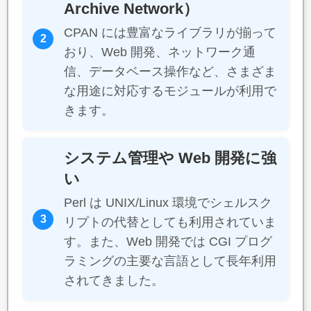
Archive Network）
CPAN には豊富なライブラリが揃って
2
おり、Web 開発、ネットワーク通
信、データベース操作など、さまざま
な用途に対応するモジュールが利用で
きます。
システム管理や Web 開発に強
い
Perl は UNIX/Linux 環境でシェルスク
3
リプトの代替としても利用されていま
す。また、Web 開発では CGI プログ
ラミングの主要な言語として長年利用
されてきました。