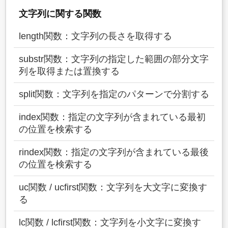
文字列に関する関数
length関数：文字列の長さを取得する
substr関数：文字列の指定した範囲の部分文字
列を取得または置換する
split関数：文字列を指定のパターンで分割する
index関数：指定の文字列が含まれている最初
の位置を検索する
rindex関数：指定の文字列が含まれている最後
の位置を検索する
uc関数 / ucfirst関数：文字列を大文字に変換す
る
lc関数 / lcfirst関数：文字列を小文字に変換す