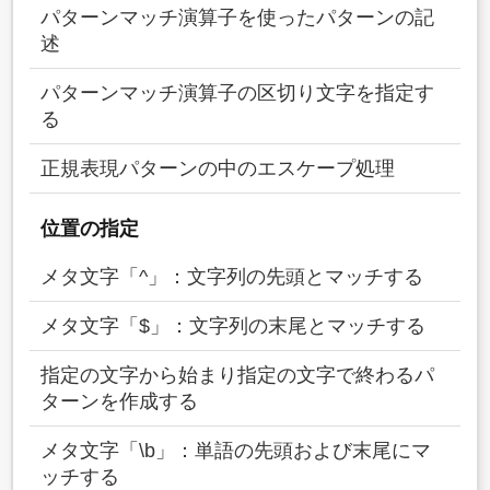
パターンマッチ演算子を使ったパターンの記
述
パターンマッチ演算子の区切り文字を指定す
る
正規表現パターンの中のエスケープ処理
位置の指定
メタ文字「^」：文字列の先頭とマッチする
メタ文字「$」：文字列の末尾とマッチする
指定の文字から始まり指定の文字で終わるパ
ターンを作成する
メタ文字「\b」：単語の先頭および末尾にマ
ッチする