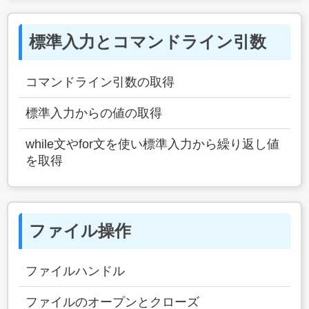
標準入力とコマンドライン引数
コマンドライン引数の取得
標準入力からの値の取得
while文やfor文を使い標準入力から繰り返し値
を取得
ファイル操作
ファイルハンドル
ファイルのオープンとクローズ