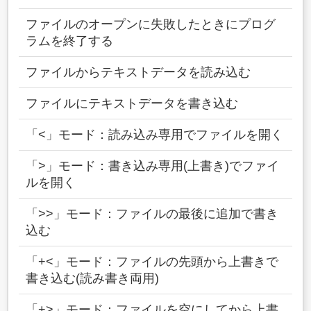
ファイルのオープンに失敗したときにプログ
ラムを終了する
ファイルからテキストデータを読み込む
ファイルにテキストデータを書き込む
「<」モード：読み込み専用でファイルを開く
「>」モード：書き込み専用(上書き)でファイ
ルを開く
「>>」モード：ファイルの最後に追加で書き
込む
「+<」モード：ファイルの先頭から上書きで
書き込む(読み書き両用)
「+>」モード：ファイルを空にしてから上書