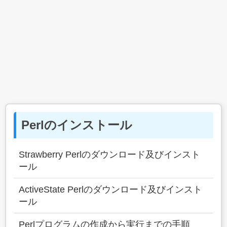
Perlのインストール
Strawberry Perlのダウンロード及びインスト
ール
ActiveState Perlのダウンロード及びインスト
ール
Perlプログラムの作成から実行までの手順