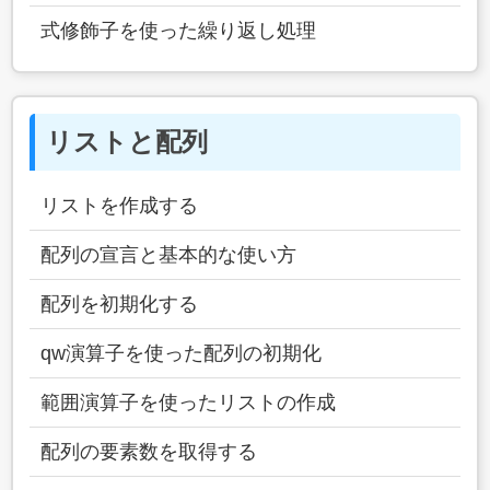
式修飾子を使った繰り返し処理
リストと配列
リストを作成する
配列の宣言と基本的な使い方
配列を初期化する
qw演算子を使った配列の初期化
範囲演算子を使ったリストの作成
配列の要素数を取得する