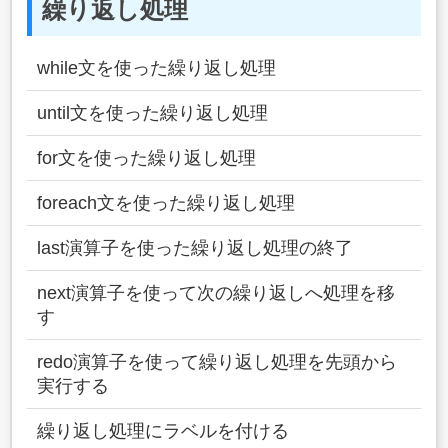
繰り返し処理
while文を使った繰り返し処理
until文を使った繰り返し処理
for文を使った繰り返し処理
foreach文を使った繰り返し処理
last演算子を使った繰り返し処理の終了
next演算子を使って次の繰り返しへ処理を移
す
redo演算子を使って繰り返し処理を先頭から
実行する
繰り返し処理にラベルを付ける