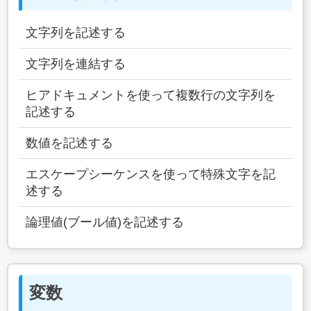
文字列を記述する
文字列を連結する
ヒアドキュメントを使って複数行の文字列を
記述する
数値を記述する
エスケープシーケンスを使って特殊文字を記
述する
論理値(ブール値)を記述する
変数