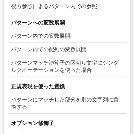
後方参照によるパターン内での参照
パターンへの変数展開
パターン内での変数展開
パターン内での配列の変数展開
パターンマッチ演算子の区切り文字にシング
ルクオーテーションを使った場合
正規表現を使った置換
パターンにマッチした部分を別の文字列に置
換する
オプション修飾子