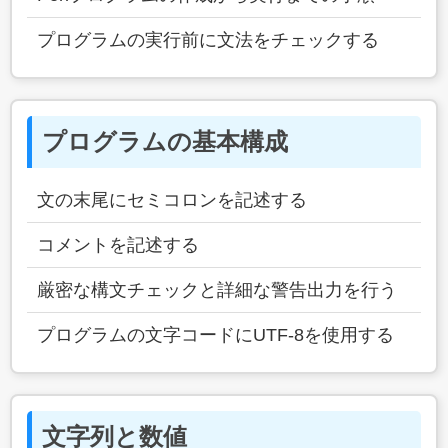
プログラムの実行前に文法をチェックする
プログラムの基本構成
文の末尾にセミコロンを記述する
コメントを記述する
厳密な構文チェックと詳細な警告出力を行う
プログラムの文字コードにUTF-8を使用する
文字列と数値