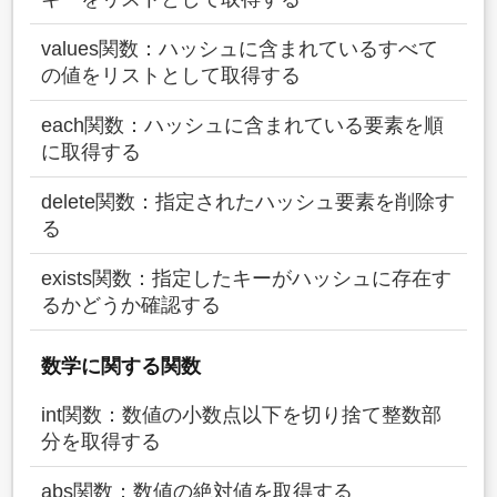
values関数：ハッシュに含まれているすべて
の値をリストとして取得する
each関数：ハッシュに含まれている要素を順
に取得する
delete関数：指定されたハッシュ要素を削除す
る
exists関数：指定したキーがハッシュに存在す
るかどうか確認する
数学に関する関数
int関数：数値の小数点以下を切り捨て整数部
分を取得する
abs関数：数値の絶対値を取得する