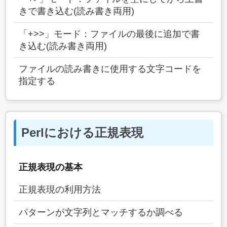
きで書き込む(読み書き両用)
「+>>」モード：ファイルの最後に追加で書
き込む(読み書き両用)
ファイルの読み書きに使用する文字コードを
指定する
Perlにおける正規表現
正規表現の基本
正規表現の利用方法
パターンが文字列とマッチするか調べる