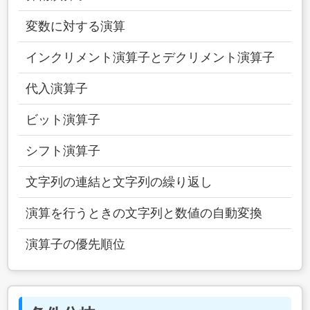
変数に対する演算
インクリメント演算子とデクリメント演算子
代入演算子
ビット演算子
シフト演算子
文字列の連結と文字列の繰り返し
演算を行うときの文字列と数値の自動変換
演算子の優先順位