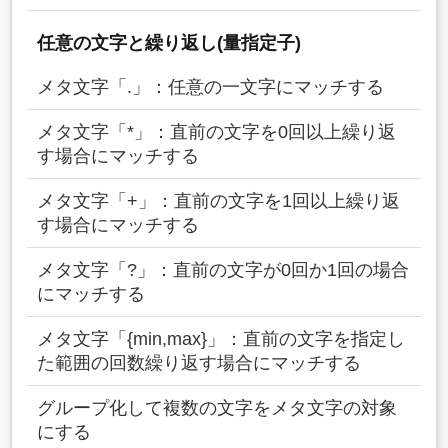
任意の文字と繰り返し(量指定子)
メタ文字「.」：任意の一文字にマッチする
メタ文字「*」：直前の文字を0回以上繰り返
す場合にマッチする
メタ文字「+」：直前の文字を1回以上繰り返
す場合にマッチする
メタ文字「?」：直前の文字が0回か1回の場合
にマッチする
メタ文字「{min,max}」：直前の文字を指定し
た範囲の回数繰り返す場合にマッチする
グループ化して複数の文字をメタ文字の対象
にする