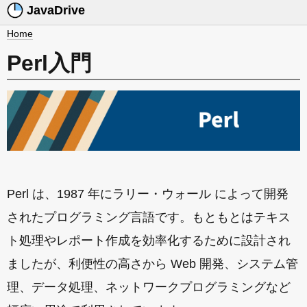
JavaDrive
Home
Perl入門
Perl は、1987 年にラリー・ウォール によって開発
されたプログラミング言語です。もともとはテキス
ト処理やレポート作成を効率化するために設計され
ましたが、利便性の高さから Web 開発、システム管
理、データ処理、ネットワークプログラミングなど