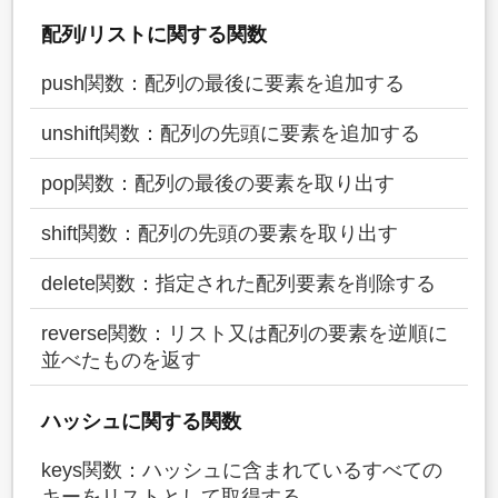
配列/リストに関する関数
push関数：配列の最後に要素を追加する
unshift関数：配列の先頭に要素を追加する
pop関数：配列の最後の要素を取り出す
shift関数：配列の先頭の要素を取り出す
delete関数：指定された配列要素を削除する
reverse関数：リスト又は配列の要素を逆順に
並べたものを返す
ハッシュに関する関数
keys関数：ハッシュに含まれているすべての
キーをリストとして取得する