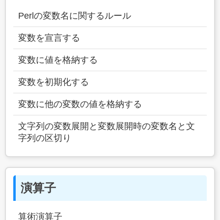
Perlの変数名に関するルール
変数を宣言する
変数に値を格納する
変数を初期化する
変数に他の変数の値を格納する
文字列の変数展開と変数展開時の変数名と文
字列の区切り
演算子
算術演算子