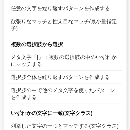
任意の文字を繰り返すパターンを作成する
欲張りなマッチと控え目なマッチ(最小量指定
子)
複数の選択肢から選択
メタ文字「|」：複数の選択肢の中のいずれか
にマッチする
選択肢全体を繰り返すパターンを作成する
選択肢の中で他のメタ文字を使ったパターン
を作成する
いずれかの文字に一致(文字クラス)
列挙した文字の一つとマッチする(文字クラス)