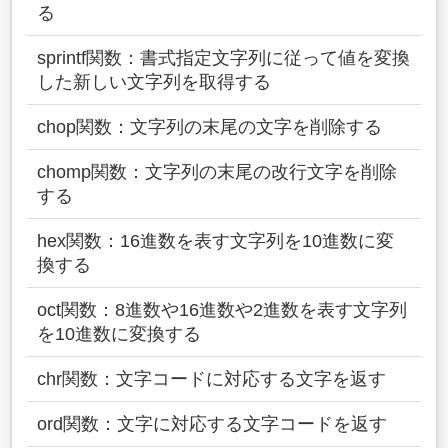
る
sprintf関数：書式指定文字列に従って値を変換
した新しい文字列を取得する
chop関数：文字列の末尾の文字を削除する
chomp関数：文字列の末尾の改行文字を削除
する
hex関数：16進数を表す文字列を10進数に変
換する
oct関数：8進数や16進数や2進数を表す文字列
を10進数に変換する
chr関数：文字コードに対応する文字を返す
ord関数：文字に対応する文字コードを返す