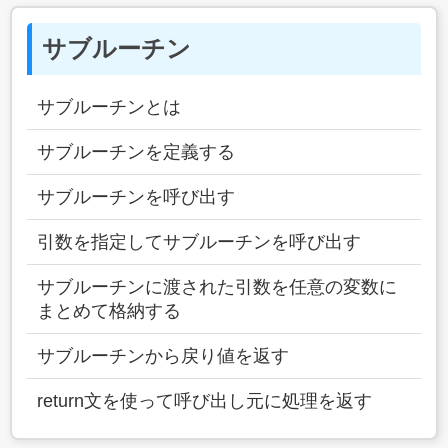
サブルーチン
サブルーチンとは
サブルーチンを定義する
サブルーチンを呼び出す
引数を指定してサブルーチンを呼び出す
サブルーチンに渡された引数を任意の変数に
まとめて格納する
サブルーチンから戻り値を返す
return文を使って呼び出し元に処理を返す