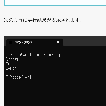
次のように実行結果が表示されます。