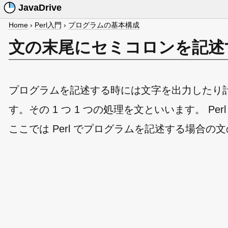
JavaDrive
Home
›
Perl入門
›
プログラムの基本構成
文の末尾にセミコロンを記述
プログラムを記述する時には文字を出力したり
す。その 1 つ 1 つの処理を文といいます。 P
ここでは Perl でプログラムを記述する場合