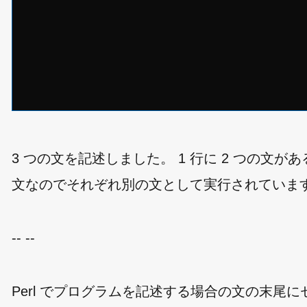
3 つの文を記述しました。 1 行に 2 つの文
文なのでそれぞれ別の文として実行されていま
-- --
Perl でプログラムを記述する場合の文の末