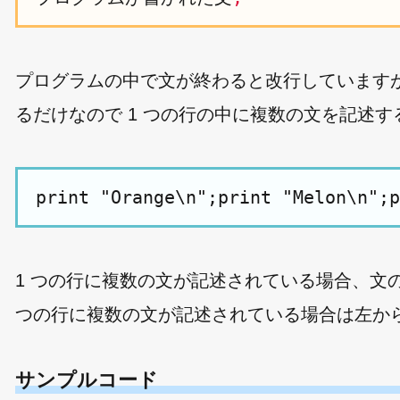
プログラムの中で文が終わると改行しています
るだけなので 1 つの行の中に複数の文を記述
1 つの行に複数の文が記述されている場合、文の区
つの行に複数の文が記述されている場合は左か
サンプルコード