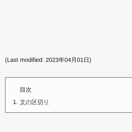
(Last modified:
2023年04月01日
)
目次
文の区切り