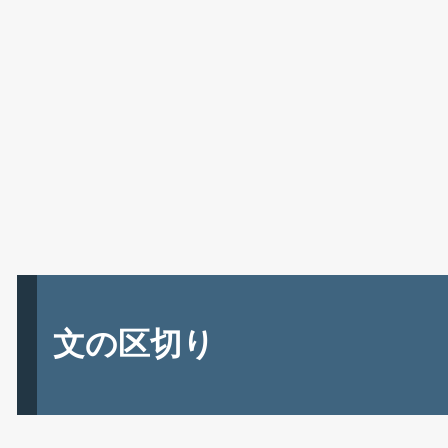
文の区切り