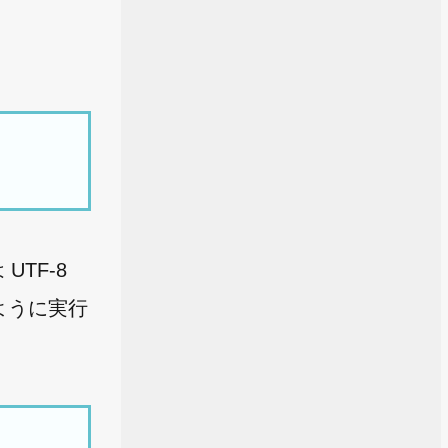
UTF-8
ように実行