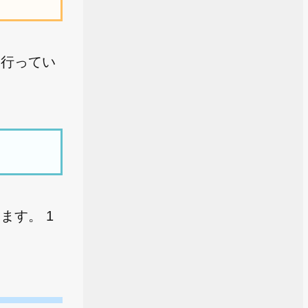
を行ってい
ます。 1