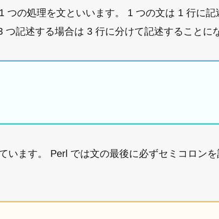
1 つの処理を文といいます。 1 つの文は 1 行に
 つ記述する場合は 3 行に分けて記述することに
ています。 Perl では文の最後に必ずセミコロン