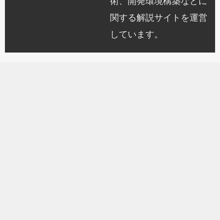
術、開発環境構築などに
関する解説サイトを運営
しています。