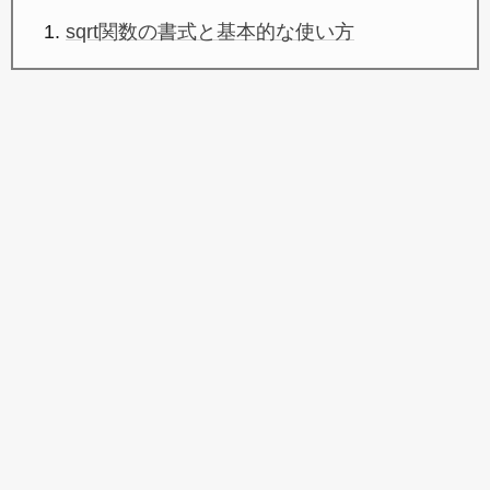
sqrt関数の書式と基本的な使い方