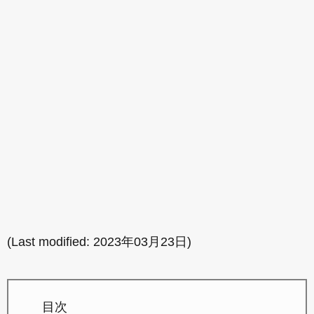
(Last modified:
2023年03月23日
)
目次