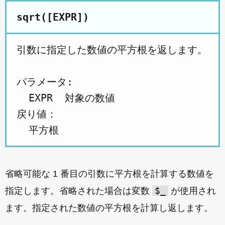
sqrt([EXPR])
引数に指定した数値の平方根を返します。

パラメータ:

  EXPR  対象の数値

戻り値：

省略可能な 1 番目の引数に平方根を計算する数値を
$_
指定します。省略された場合は変数
が使用され
ます。指定された数値の平方根を計算し返します。