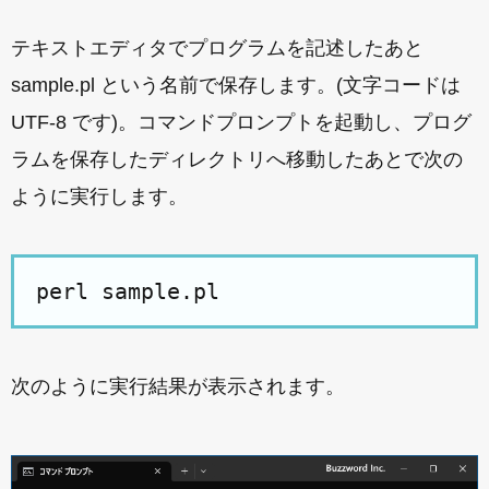
テキストエディタでプログラムを記述したあと
sample.pl という名前で保存します。(文字コードは
UTF-8 です)。コマンドプロンプトを起動し、プログ
ラムを保存したディレクトリへ移動したあとで次の
ように実行します。
次のように実行結果が表示されます。