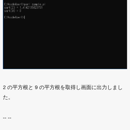
2 の平方根と 9 の平方根を取得し画面に出力しまし
た。
-- --