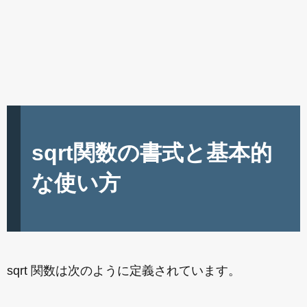
sqrt関数の書式と基本的
な使い方
sqrt 関数は次のように定義されています。