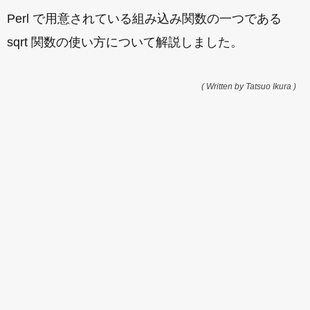
Perl で用意されている組み込み関数の一つである
sqrt 関数の使い方について解説しました。
( Written by Tatsuo Ikura )