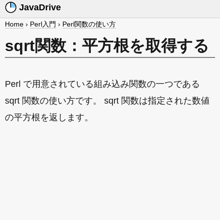
JavaDrive
Home
›
Perl入門
›
Perl関数の使い方
sqrt関数：平方根を取得する
Perl で用意されている組み込み関数の一つである
sqrt 関数の使い方です。 sqrt 関数は指定された数値
の平方根を返します。