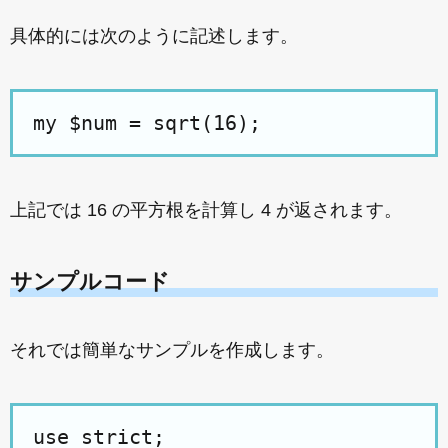
具体的には次のように記述します。
上記では 16 の平方根を計算し 4 が返されます。
サンプルコード
それでは簡単なサンプルを作成します。
use strict;
