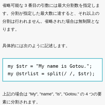
省略可能な 3 番目の引数には最大分割数を指定しま
す。分割が指定した最大数に達すると、それ以上の
分割は行われません。省略された場合は無制限とな
ります。
具体的には次のように記述します。
my $str = "My name is Gotou.";

上記の場合は "My", "name", "is", "Gotou." の 4 つの要
素に分割されます。