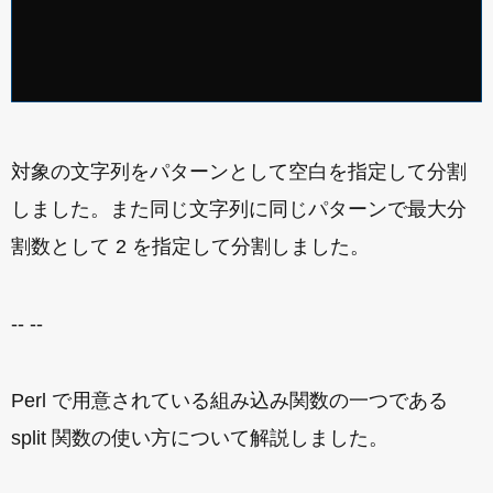
対象の文字列をパターンとして空白を指定して分割
しました。また同じ文字列に同じパターンで最大分
割数として 2 を指定して分割しました。
-- --
Perl で用意されている組み込み関数の一つである
split 関数の使い方について解説しました。