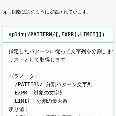
split 関数は次のように定義されています。
split(/PATTERN/[,EXPR[,LIMIT]])
指定したパターンに従って文字列を分割します
リストとして取得します。

パラメータ:

  /PATTERN/ 分割パターン文字列

  EXPR  対象の文字列

  LIMIT  分割の最大数

戻り値：
