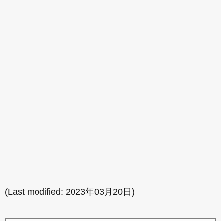
(Last modified:
2023年03月20日
)