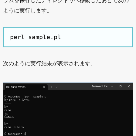
ラムを保存したディレクトリへ移動したあとで次の
ように実行します。
次のように実行結果が表示されます。