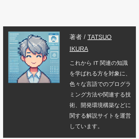
著者 /
TATSUO
IKURA
これから IT 関連の知識
を学ばれる方を対象に、
色々な言語でのプログラ
ミング方法や関連する技
術、開発環境構築などに
関する解説サイトを運営
しています。