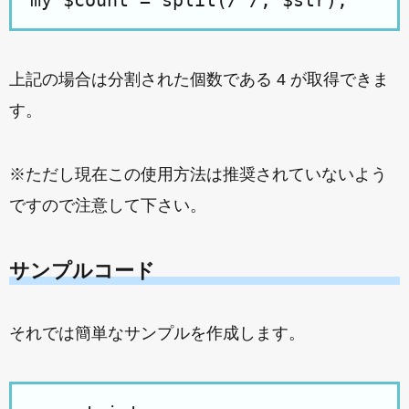
上記の場合は分割された個数である 4 が取得できま
す。
※ただし現在この使用方法は推奨されていないよう
ですので注意して下さい。
サンプルコード
それでは簡単なサンプルを作成します。