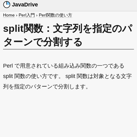
JavaDrive
Home
›
Perl入門
›
Perl関数の使い方
split関数：文字列を指定のパ
ターンで分割する
Perl で用意されている組み込み関数の一つである
split 関数の使い方です。 split 関数は対象となる文字
列を指定のパターンで分割します。