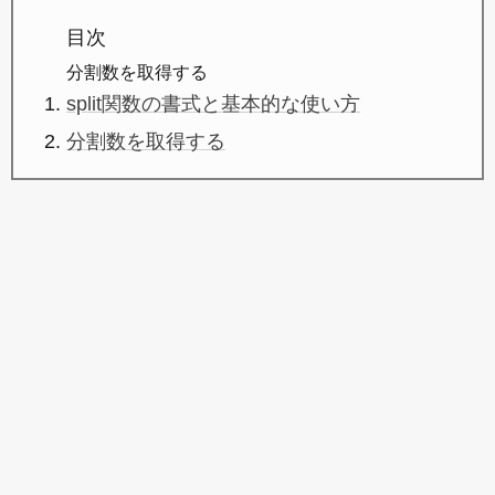
目次
分割数を取得する
split関数の書式と基本的な使い方
分割数を取得する