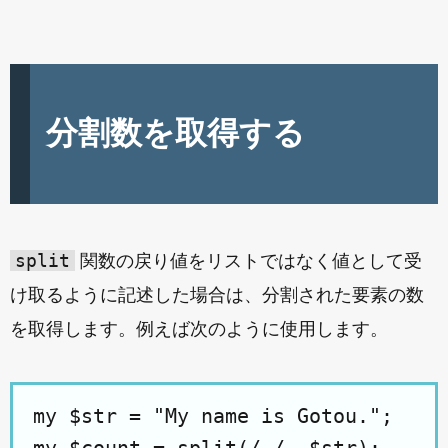
分割数を取得する
split
関数の戻り値をリストではなく値として受
け取るように記述した場合は、分割された要素の数
を取得します。例えば次のように使用します。
my $str = "My name is Gotou.";
