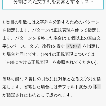
1 番目の引数には文字列を分割するためのパターン
を指定します。パターンは正規表現を使って指定し
ます。パターンを省略した場合は 1 個以上の空白文
/\s+/
字(スペース、タブ、改行)を表す
を指定し
た場合と同じです。( Perl の正規表現については
「
Perlにおける正規表現
」を参照されてください)。
省略可能な 2 番目の引数には対象となる文字列を指
$_
定します。省略した場合にはデフォルト変数の
が指定されたものとして扱われます。