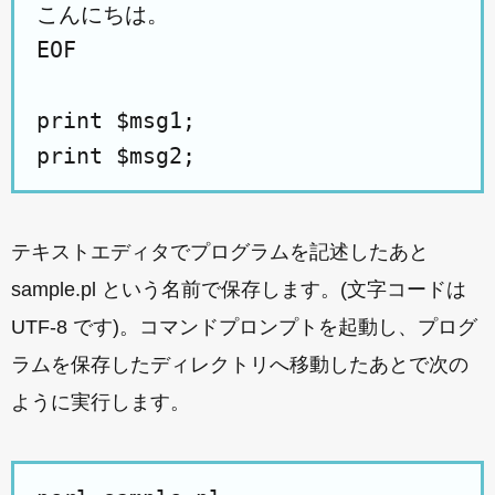
こんにちは。

EOF

print $msg1;

テキストエディタでプログラムを記述したあと
sample.pl という名前で保存します。(文字コードは
UTF-8 です)。コマンドプロンプトを起動し、プログ
ラムを保存したディレクトリへ移動したあとで次の
ように実行します。