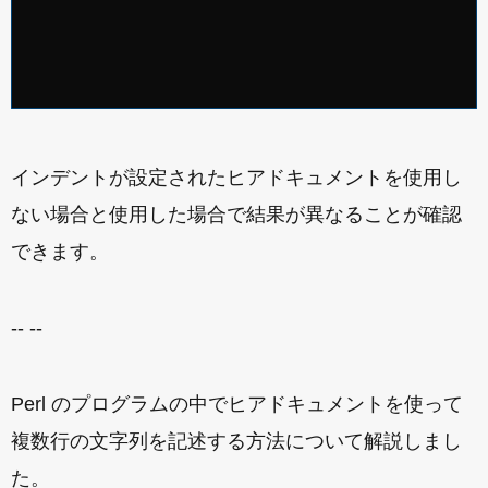
インデントが設定されたヒアドキュメントを使用し
ない場合と使用した場合で結果が異なることが確認
できます。
-- --
Perl のプログラムの中でヒアドキュメントを使って
複数行の文字列を記述する方法について解説しまし
た。