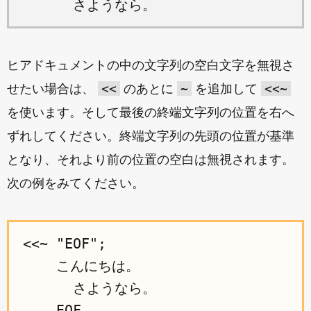
ヒアドキュメントの中の文字列の空白文字を無視さ
<<
~
<<~
せたい場合は、
のあとに
を追加して
を使います。そして最後の終端文字列の位置を右へ
ずれしてください。終端文字列の先頭の位置が基準
となり、それより前の位置の空白は無視されます。
次の例をみてください。
<<~ "EOF";

    こんにちは。

      さようなら。
