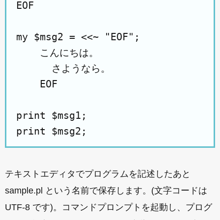
EOF

my $msg2 = <<~ "EOF";

    こんにちは。

      さようなら。

    EOF

print $msg1;

テキストエディタでプログラムを記述したあと
sample.pl という名前で保存します。(文字コードは
UTF-8 です)。コマンドプロンプトを起動し、プログ