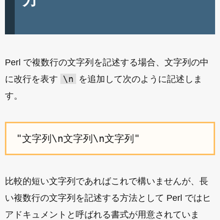
Perl で複数行の文字列を記述する場合、文字列の中
\n
に改行を表す
を追加して次のように記述しま
す。
比較的短い文字列であればこれで構いませんが、長
い複数行の文字列を記述する方法として Perl ではヒ
アドキュメントと呼ばれる書式が用意されていま