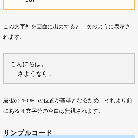
この文字列を画面に出力すると、次のように表示さ
れます。
こんにちは。

最後の "EOF" の位置が基準となるため、それより前
にある 4 文字分の空白は無視されます。
サンプルコード