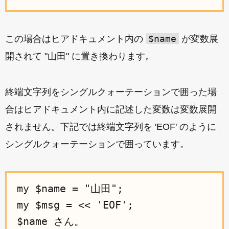
$name
この場合はヒアドキュメント内の
が変数展
開されて "山田" に置き換わります。
終端文字列をシングルクォーテーションで囲った場
合はヒアドキュメント内に記述した変数は変数展開
されません。下記では終端文字列を 'EOF' のように
シングルクォーテーションで囲っています。
my $name = "山田";

my $msg = << 'EOF';

$name さん。
