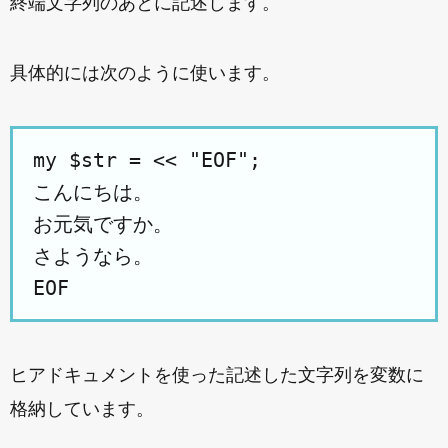
終端文字列のあとに記述します。
具体的には次のように使います。
my $str = << "EOF";

こんにちは。

お元気ですか。

さようなら。

ヒアドキュメントを使った記述した文字列を変数に
格納しています。