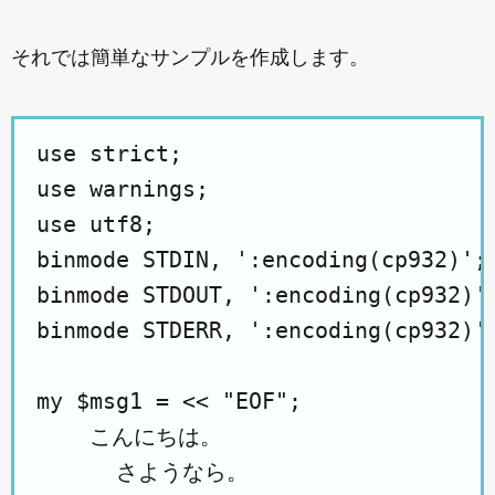
それでは簡単なサンプルを作成します。
use strict;

use warnings;

use utf8;

binmode STDIN, ':encoding(cp932)';

binmode STDOUT, ':encoding(cp932)';
binmode STDERR, ':encoding(cp932)';
my $msg1 = << "EOF";

    こんにちは。

      さようなら。
