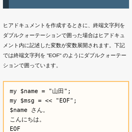
ヒアドキュメントを作成するときに、終端文字列を
ダブルクォーテーションで囲った場合はヒアドキュ
メント内に記述した変数が変数展開されます。下記
では終端文字列を "EOF" のようにダブルクォーテー
ションで囲っています。
my $name = "山田";

my $msg = << "EOF";

$name さん。

こんにちは。
