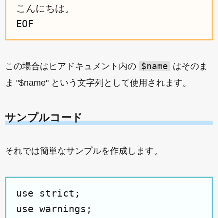
こんにちは。

$name
この場合はヒアドキュメント内の
はそのま
ま "$name" という文字列として使用されます。
サンプルコード
それでは簡単なサンプルを作成します。
use strict;

use warnings;
