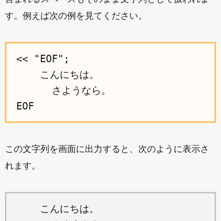
す。例えば次の例を見てください。
<< "EOF";

    こんにちは。

      さようなら。

この文字列を画面に出力すると、次のように表示さ
れます。
    こんにちは。
