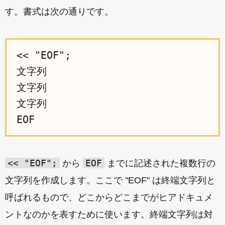
す。書式は次の通りです。
<< "EOF";

文字列

文字列

文字列

<< "EOF";
EOF
から
までに記述された複数行の
文字列を作成します。ここで "EOF" は終端文字列と
呼ばれるもので、どこからどこまでがヒアドキュメ
ントなのかを表すために使います。終端文字列は対