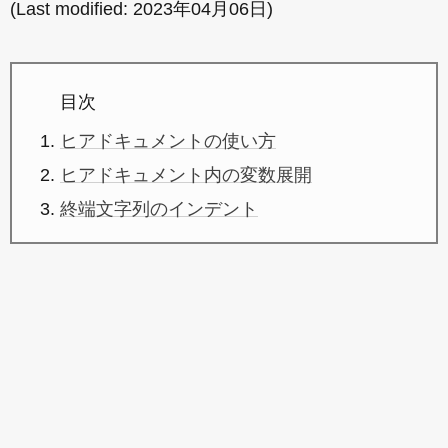
(Last modified:
2023年04月06日
)
目次
ヒアドキュメントの使い方
ヒアドキュメント内の変数展開
終端文字列のインデント