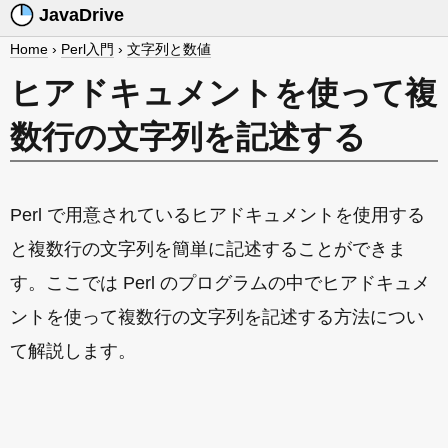
JavaDrive
Home
›
Perl入門
›
文字列と数値
ヒアドキュメントを使って複
数行の文字列を記述する
Perl で用意されているヒアドキュメントを使用する
と複数行の文字列を簡単に記述することができま
す。ここでは Perl のプログラムの中でヒアドキュメ
ントを使って複数行の文字列を記述する方法につい
て解説します。