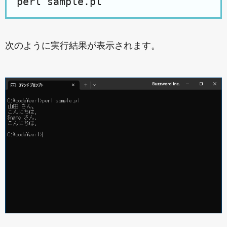
次のように実行結果が表示されます。