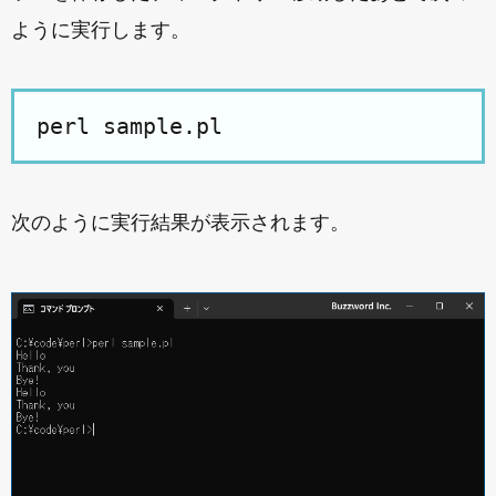
ように実行します。
次のように実行結果が表示されます。