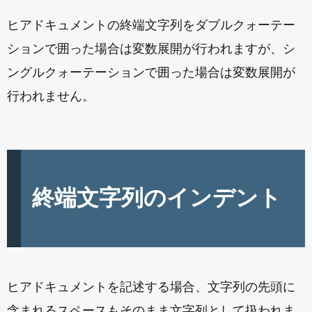
ヒアドキュメントの終端文字列をダブルクォーテー
ションで囲った場合は変数展開が行われますが、シ
ングルクォーテーションで囲った場合は変数展開が
行われません。
終端文字列のインデント
ヒアドキュメントを記述する場合、文字列の先頭に
含まれるスペースもそのまま文字列として扱われま