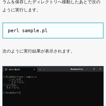
ラムを保存したディレクトリへ移動したあとで次の
ように実行します。
次のように実行結果が表示されます。