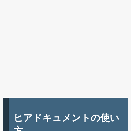
ヒアドキュメントの使い
方