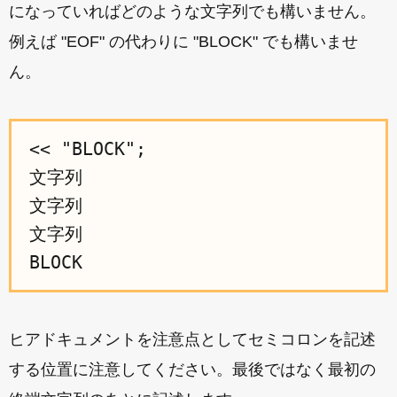
になっていればどのような文字列でも構いません。
例えば "EOF" の代わりに "BLOCK" でも構いませ
ん。
<< "BLOCK";

文字列

文字列

文字列

ヒアドキュメントを注意点としてセミコロンを記述
する位置に注意してください。最後ではなく最初の