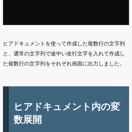
ヒアドキュメントを使って作成した複数行の文字列
と、通常の文字列で途中い改行文字を入れて作成し
た複数行の文字列をそれぞれ画面に出力しました。
ヒアドキュメント内の変
数展開