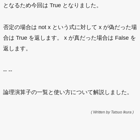
となるため今回は True となりました。
否定の場合は not x という式に対して x が偽だった場
合は True を返します。 x が真だった場合は False を
返します。
-- --
論理演算子の一覧と使い方について解説しました。
( Written by Tatsuo Ikura )