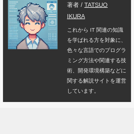
著者 /
TATSUO
IKURA
これから IT 関連の知識
を学ばれる方を対象に、
色々な言語でのプログラ
ミング方法や関連する技
術、開発環境構築などに
関する解説サイトを運営
しています。