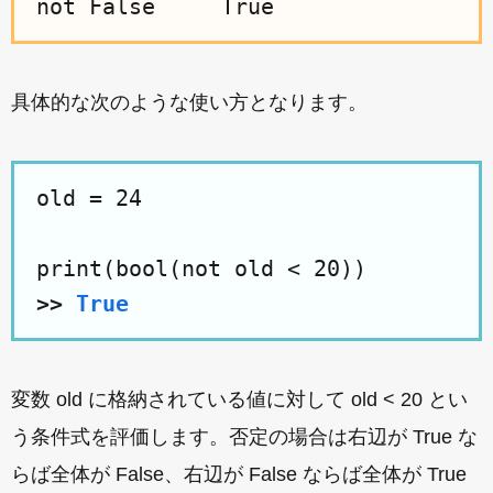
具体的な次のような使い方となります。
old = 24

>>
True
変数 old に格納されている値に対して old < 20 とい
う条件式を評価します。否定の場合は右辺が True な
らば全体が False、右辺が False ならば全体が True