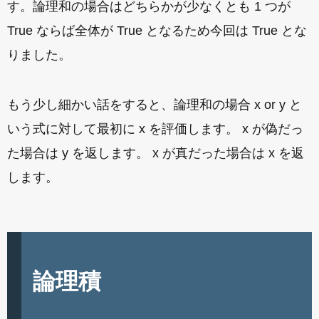
す。論理和の場合はどちらかが少なくとも 1 つが
True ならば全体が True となるため今回は True とな
りました。
もう少し細かい話をすると、論理和の場合 x or y と
いう式に対して最初に x を評価します。 x が偽だっ
た場合は y を返します。 x が真だった場合は x を返
します。
論理積