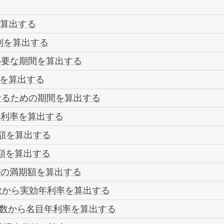
を算出する
利を算出する
必要な期間を算出する
率を算出する
になるための期間を算出する
の利率を算出する
額を算出する
額を算出する
資の満期額を算出する
数から実効年利率を算出する
回数から名目年利率を算出する