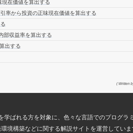
味現在価値を算出する
割引率から投資の正味現在価値を算出する
する
ら内部収益率を算出する
を算出する
( Written b
知識を学ばれる方を対象に、色々な言語でのプログラ
発環境構築などに関する解説サイトを運営していま