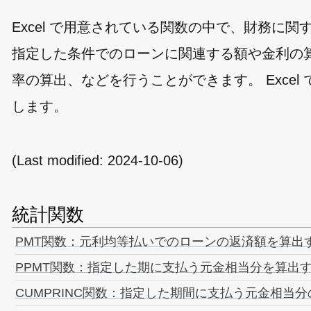
Excel で用意されている関数の中で、財務に
指定した条件でのローンに関連する額や金利の
率の算出、などを行うことができます。 Exce
します。
(Last modified:
2024-10-06
)
統計関数
PMT関数：元利均等払いでのローンの返済額を算出
PPMT関数：指定した期に支払う元金相当分を算出
CUMPRINC関数：指定した期間に支払う元金相当