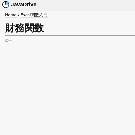
JavaDrive
Home
›
Excel関数入門
財務関数
広告