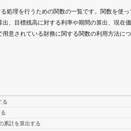
関する処理を行うための関数の一覧です。関数を使
算出、目標残高に対する利率や期間の算出、現在
l で用意されている財務に関する関数の利用方法に
する
する
分の累計を算出する