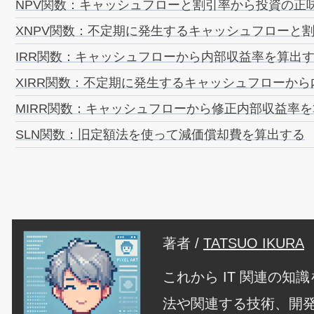
NPV関数：キャッシュフローと割引率から投資の正
XNPV関数：不定期に発生するキャッシュフローと
IRR関数：キャッシュフローから内部収益率を算出
XIRR関数：不定期に発生するキャッシュフローか
MIRR関数：キャッシュフローから修正内部収益率
SLN関数：旧定額法を使って減価償却費を算出する
著者 /
TATSUO IKURA
これから IT 関連の
法や関連する技術、開