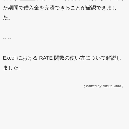
た期間で借入金を完済できることが確認できまし
た。
-- --
Excel における RATE 関数の使い方について解説し
ました。
( Written by Tatsuo Ikura )