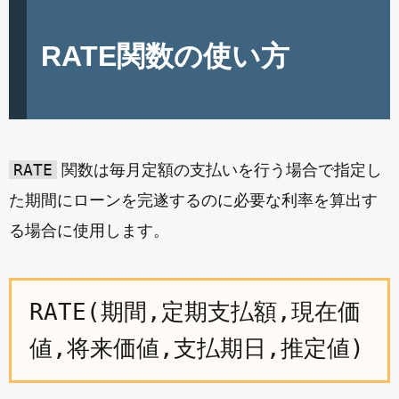
RATE関数の使い方
RATE
関数は毎月定額の支払いを行う場合で指定し
た期間にローンを完遂するのに必要な利率を算出す
る場合に使用します。
RATE(期間,定期支払額,現在価
値,将来価値,支払期日,推定値)