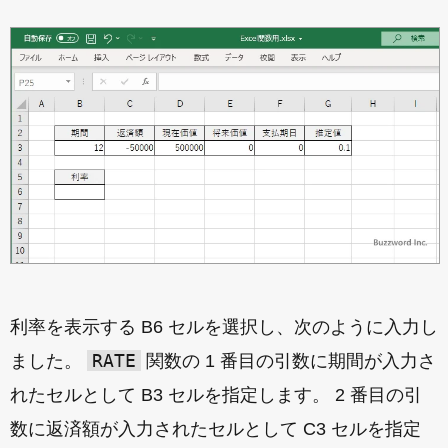
利率を表示する B6 セルを選択し、次のように入力し
RATE
ました。
関数の 1 番目の引数に期間が入力さ
れたセルとして B3 セルを指定します。 2 番目の引
数に返済額が入力されたセルとして C3 セルを指定