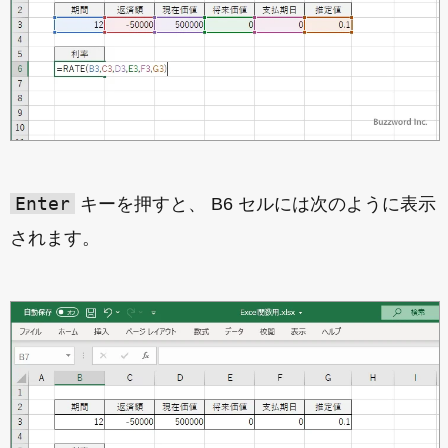
Enter
キーを押すと、 B6 セルには次のように表示
されます。