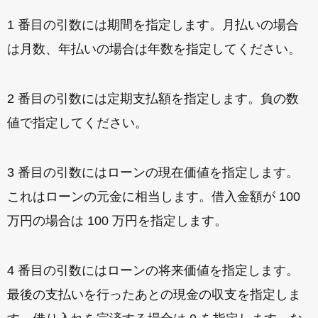
1 番目の引数には期間を指定します。月払いの場合
は月数、年払いの場合は年数を指定してください。
2 番目の引数には定期支払額を指定します。負の数
値で指定してください。
3 番目の引数にはローンの現在価値を指定します。
これはローンの元金に相当します。借入金額が 100
万円の場合は 100 万円を指定します。
4 番目の引数にはローンの将来価値を指定します。
最後の支払いを行ったあとの現金の収支を指定しま