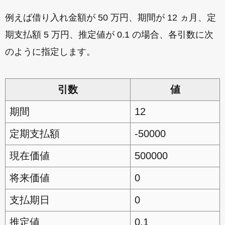
例えば借り入れ金額が 50 万円、期間が 12 ヵ月、定
期支払額 5 万円、推定値が 0.1 の場合、各引数に次
のように指定します。
引数
値
期間
12
定期支払額
-50000
現在価値
500000
将来価値
0
支払期日
0
推定値
0.1