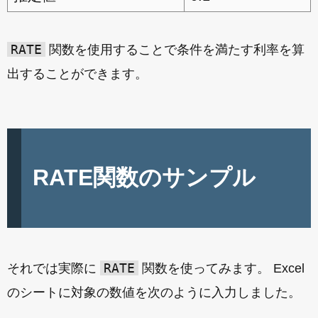
RATE
関数を使用することで条件を満たす利率を算
出することができます。
RATE関数のサンプル
RATE
それでは実際に
関数を使ってみます。 Excel
のシートに対象の数値を次のように入力しました。