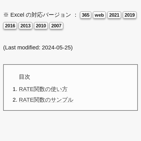
※ Excel の対応バージョン ：
365
web
2021
2019
2016
2013
2010
2007
(Last modified:
2024-05-25
)
目次
RATE関数の使い方
RATE関数のサンプル