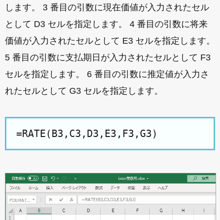
します。 3 番目の引数に現在価値が入力されたセル
として D3 セルを指定します。 4 番目の引数に将来
価値が入力されたセルとして E3 セルを指定します。
5 番目の引数に支払期日が入力されたセルとして F3
セルを指定します。 6 番目の引数に推定値が入力さ
れたセルとして G3 セルを指定します。
=RATE(B3,C3,D3,E3,F3,G3)