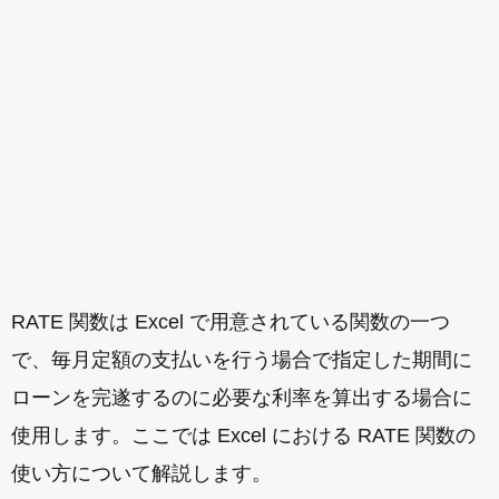
RATE 関数は Excel で用意されている関数の一つ
で、毎月定額の支払いを行う場合で指定した期間に
ローンを完遂するのに必要な利率を算出する場合に
使用します。ここでは Excel における RATE 関数の
使い方について解説します。