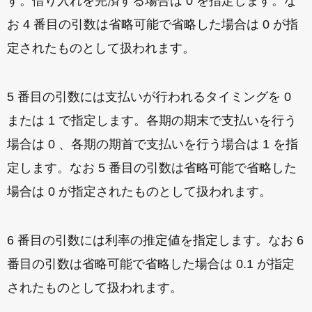
す。借り入れを完済する場合は 0 を指定します。な
お 4 番目の引数は省略可能で省略した場合は 0 が指
定されたものとして扱われます。
5 番目の引数には支払いが行われるタイミングを 0
または 1 で指定します。各期の期末で支払いを行う
場合は 0 、各期の期首で支払いを行う場合は 1 を指
定します。なお 5 番目の引数は省略可能で省略した
場合は 0 が指定されたものとして扱われます。
6 番目の引数には利率の推定値を指定します。なお 6
番目の引数は省略可能で省略した場合は 0.1 が指定
されたものとして扱われます。