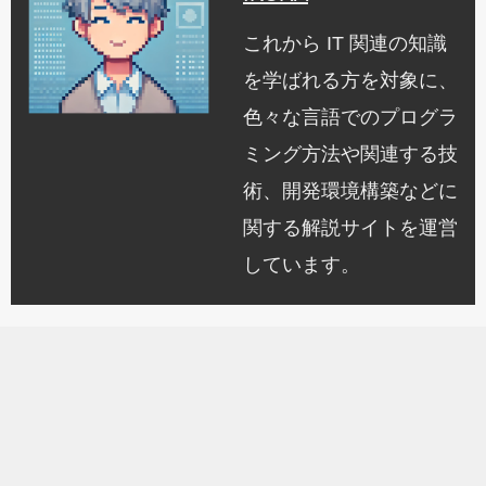
これから IT 関連の知識
を学ばれる方を対象に、
色々な言語でのプログラ
ミング方法や関連する技
術、開発環境構築などに
関する解説サイトを運営
しています。