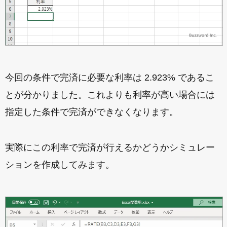
今回の条件で完済に必要な利率は 2.923% であるこ
とが分かりました。これよりも利率が高い場合には
指定した条件で完済ができなくなります。
実際にこの利率で完済が行えるかどうかシミュレー
ションを作成してみます。