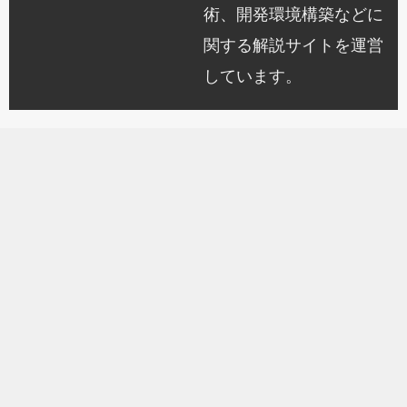
術、開発環境構築などに
関する解説サイトを運営
しています。