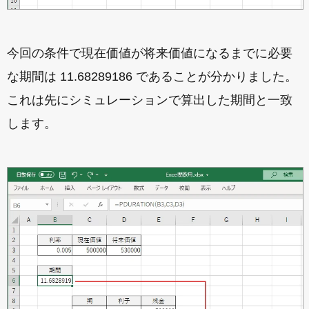
今回の条件で現在価値が将来価値になるまでに必要
な期間は 11.68289186 であることが分かりました。
これは先にシミュレーションで算出した期間と一致
します。