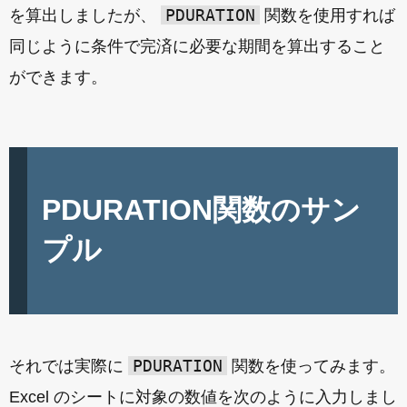
PDURATION
を算出しましたが、
関数を使用すれば
同じように条件で完済に必要な期間を算出すること
ができます。
PDURATION関数のサン
プル
PDURATION
それでは実際に
関数を使ってみます。
Excel のシートに対象の数値を次のように入力しまし