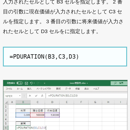
入力されたセルとして B3 セルを指定します。 2 番
目の引数に現在価値が入力されたセルとして C3 セ
ルを指定します。 3 番目の引数に将来価値が入力さ
れたセルとして D3 セルをに指定します。
=PDURATION(B3,C3,D3)