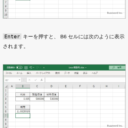
Enter
キーを押すと、 B6 セルには次のように表示
されます。