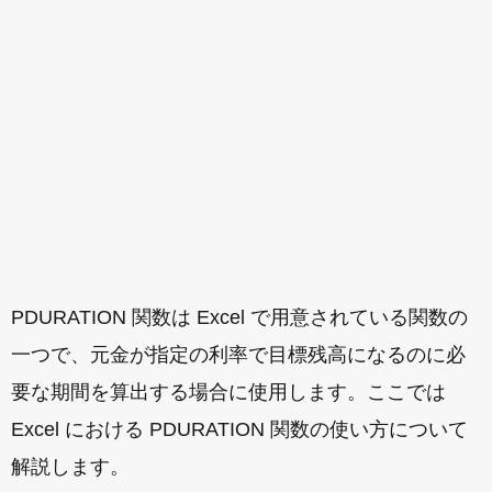
PDURATION 関数は Excel で用意されている関数の
一つで、元金が指定の利率で目標残高になるのに必
要な期間を算出する場合に使用します。ここでは
Excel における PDURATION 関数の使い方について
解説します。