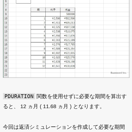
PDURATION
関数を使用せずに必要な期間を算出す
ると、 12 ヵ月 ( 11.68 ヵ月 ) となります。
今回は返済シミュレーションを作成して必要な期間