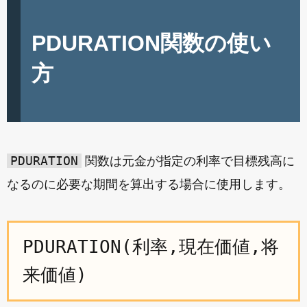
PDURATION関数の使い
方
PDURATION
関数は元金が指定の利率で目標残高に
なるのに必要な期間を算出する場合に使用します。
PDURATION(利率,現在価値,将
来価値)