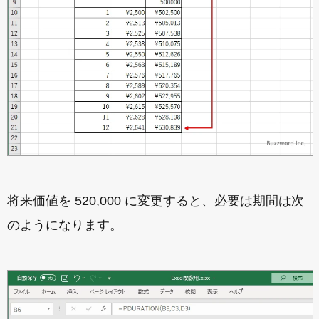
将来価値を 520,000 に変更すると、必要は期間は次
のようになります。