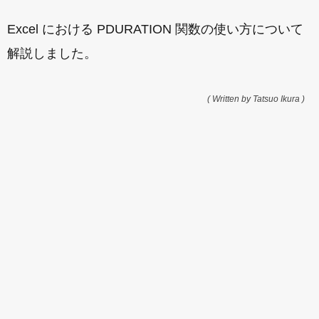
Excel における PDURATION 関数の使い方について
解説しました。
( Written by Tatsuo Ikura )