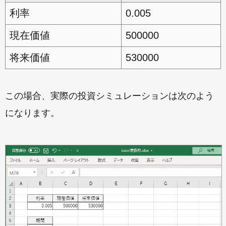
利率
0.005
現在価値
500000
将来価値
530000
この場合、実際の投資シミュレーションは次のよう
になります。