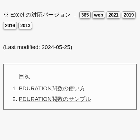
※ Excel の対応バージョン ：
365
web
2021
2019
2016
2013
(Last modified:
2024-05-25
)
目次
PDURATION関数の使い方
PDURATION関数のサンプル