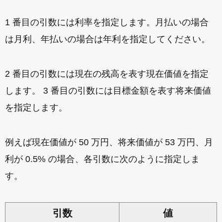
1 番目の引数には利率を指定します。月払いの場合
は月利、年払いの場合は年利を指定してください。
2 番目の引数には現在の残高を表す現在価値を指定
します。 3 番目の引数には目標金額を表す将来価値
を指定します。
例えば現在価値が 50 万円、将来価値が 53 万円、月
利が 0.5% の場合、各引数に次のように指定しま
す。
引数
値