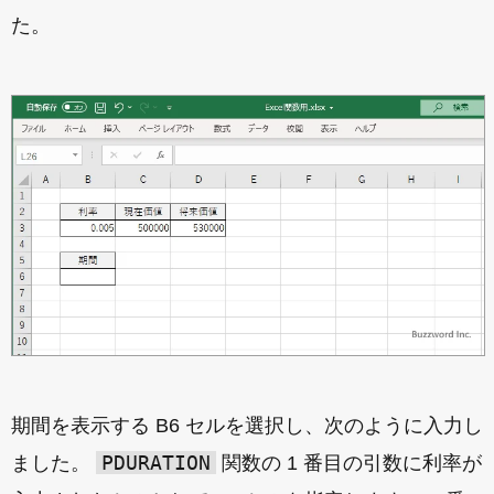
た。
期間を表示する B6 セルを選択し、次のように入力し
PDURATION
ました。
関数の 1 番目の引数に利率が