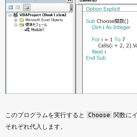
Choose
このプログラムを実行すると
関数にイ
それぞれ代入します。