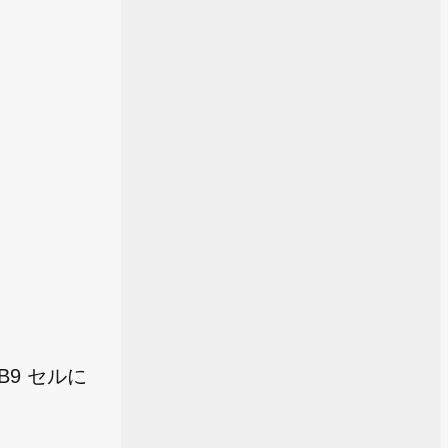
9 セルに