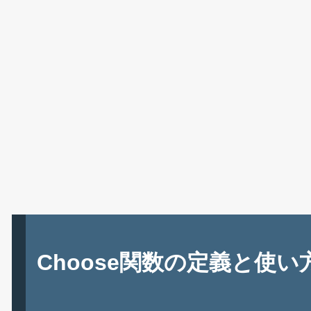
Choose関数の定義と使い