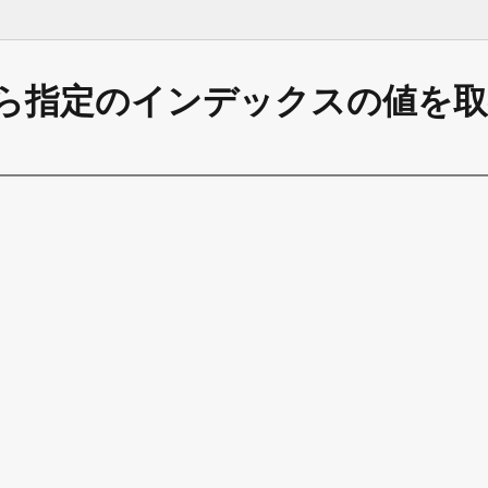
中から指定のインデックスの値を