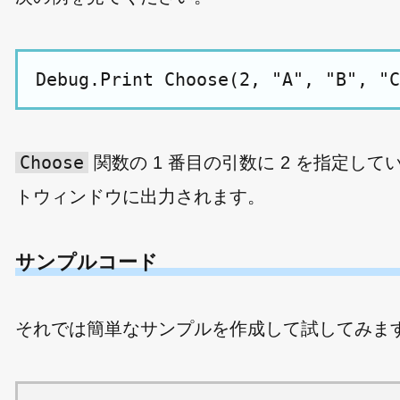
Choose
関数の 1 番目の引数に 2 を指定して
トウィンドウに出力されます。
サンプルコード
それでは簡単なサンプルを作成して試してみま