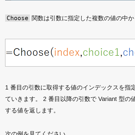
Choose
関数は引数に指定した複数の値の中か
1 番目の引数に取得する値のインデックスを指定
ていきます。 2 番目以降の引数で Varian
する値を返します。
次の例を見てください。