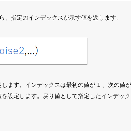
ら、指定のインデックスが示す値を返します。
します。インデックスは最初の値が 1 、次の値が 
t 型の値を設定します。戻り値として指定したインデッ