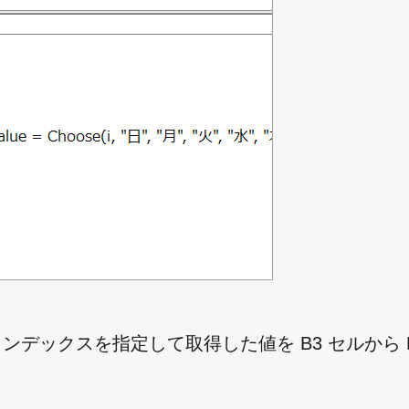
ンデックスを指定して取得した値を B3 セルから B