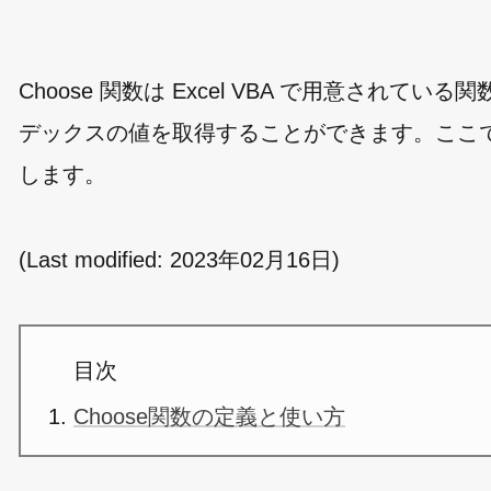
Choose 関数は Excel VBA で用意さ
デックスの値を取得することができます。ここでは E
します。
(Last modified:
2023年02月16日
)
目次
Choose関数の定義と使い方