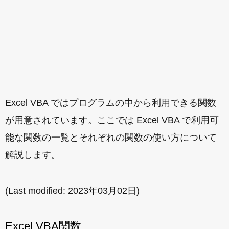
Excel VBA ではプログラムの中から利用できる関数
が用意されています。ここでは Excel VBA で利用可
能な関数の一覧とそれぞれの関数の使い方について
解説します。
(Last modified:
2023年03月02日
)
Excel VBA関数