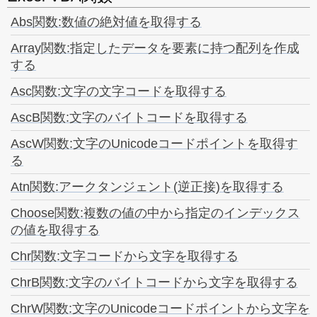
Abs関数:数値の絶対値を取得する
Array関数:指定したデータを要素に持つ配列を作成
する
Asc関数:文字の文字コードを取得する
AscB関数:文字のバイトコードを取得する
AscW関数:文字のUnicodeコードポイントを取得す
る
Atn関数:アークタンジェント(逆正接)を取得する
Choose関数:複数の値の中から指定のインデックス
の値を取得する
Chr関数:文字コードから文字を取得する
ChrB関数:文字のバイトコードから文字を取得する
ChrW関数:文字のUnicodeコードポイントから文字を