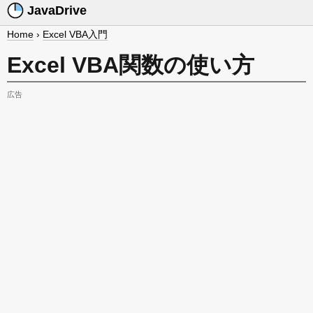
JavaDrive
Home
›
Excel VBA入門
Excel VBA関数の使い方
広告