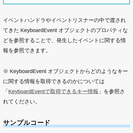
イベントハンドラやイベントリスナーの中で渡され
てきた KeyboardEvent オブジェクトのプロパティな
どを参照することで、発生したイベントに関する情
報を参照できます。
※ KeyboardEvent オブジェクトからどのようなキー
に関する情報を取得できるのかについては
「
KeyboardEventで取得できるキー情報
」を参照さ
れてください。
サンプルコード