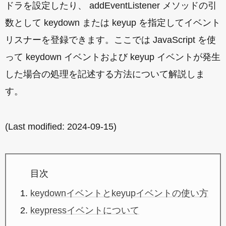
ドラを設定したり、 addEventListener メソッドの引
数として keydown または keyup を指定してイベント
リスナーを登録できます。ここでは JavaScript を使
って keydown イベントおよび keyup イベントが発生
した場合の処理を記述する方法について解説しま
す。
(Last modified:
2024-09-15
)
目次
keydownイベントとkeyupイベントの使い方
keypressイベントについて