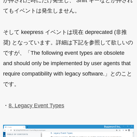
が押された時にだけ発生し、 Shift キーなどが押され
てもイベントは発生しません。
そして keepress イベントは現在 deprecated (非推
奨) となっています。詳細は下記を参照して欲しいの
ですが、「The following event types are obsolete
and should only be implemented by user agents that
require compatibility with legacy software.」とのこと
です。
・
8. Legacy Event Types