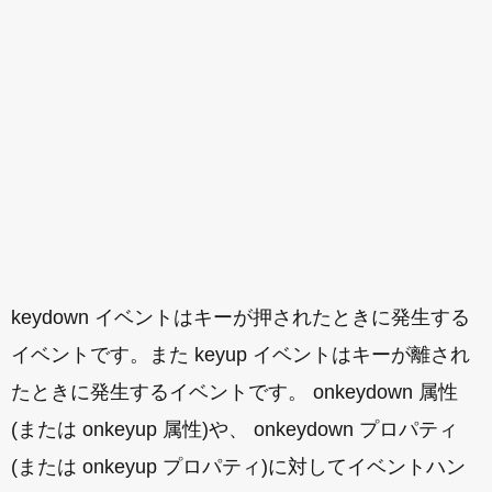
keydown イベントはキーが押されたときに発生する
イベントです。また keyup イベントはキーが離され
たときに発生するイベントです。 onkeydown 属性
(または onkeyup 属性)や、 onkeydown プロパティ
(または onkeyup プロパティ)に対してイベントハン