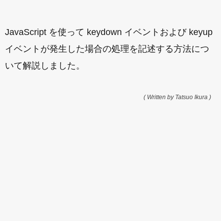
JavaScript を使って keydown イベントおよび keyup
イベントが発生した場合の処理を記述する方法につ
いて解説しました。
( Written by Tatsuo Ikura )