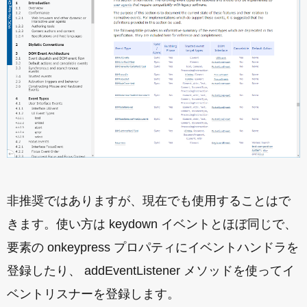
非推奨ではありますが、現在でも使用することはで
きます。使い方は keydown イベントとほぼ同じで、
要素の onkeypress プロパティにイベントハンドラを
登録したり、 addEventListener メソッドを使ってイ
ベントリスナーを登録します。