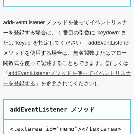
addEventListener メソッドを使ってイベントリスナ
ーを登録する場合は、 1 番目の引数に 'keydown' ま
たは 'keyup' を指定してください。 addEventListener
メソッドを使用する場合は、無名関数またはアロー
関数式を使って記述することもできます。(詳しくは
「
addEventListenerメソッドを使ってイベントリスナ
ーを登録する
」を参照されてください)。
addEventListener メソッド
<textarea id="memo"></textarea>
