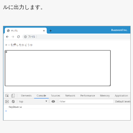
ルに出力します。