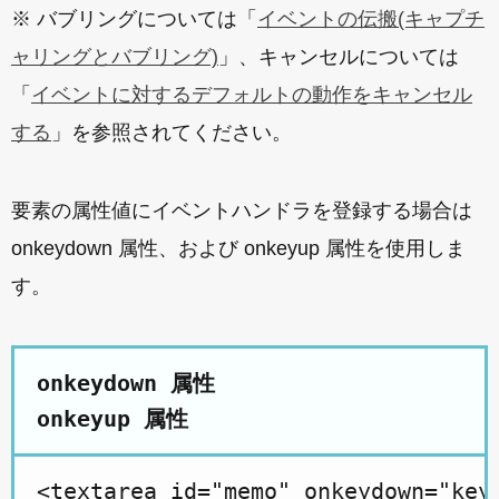
※ バブリングについては「
イベントの伝搬(キャプチ
ャリングとバブリング)
」、キャンセルについては
「
イベントに対するデフォルトの動作をキャンセル
する
」を参照されてください。
要素の属性値にイベントハンドラを登録する場合は
onkeydown 属性、および onkeyup 属性を使用しま
す。
onkeydown 属性 
onkeyup 属性
<textarea id="memo" onkeydown="keyD