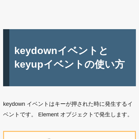
keydownイベントと
keyupイベントの使い方
keydown イベントはキーが押された時に発生するイ
ベントです。 Element オブジェクトで発生します。