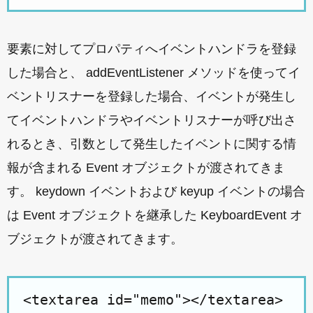
要素に対してプロパティへイベントハンドラを登録
した場合と、 addEventListener メソッドを使ってイ
ベントリスナーを登録した場合、イベントが発生し
てイベントハンドラやイベントリスナーが呼び出さ
れるとき、引数として発生したイベントに関する情
報が含まれる Event オブジェクトが渡されてきま
す。 keydown イベントおよび keyup イベントの場合
は Event オブジェクトを継承した KeyboardEvent オ
ブジェクトが渡されてきます。
<textarea id="memo"></textarea>
