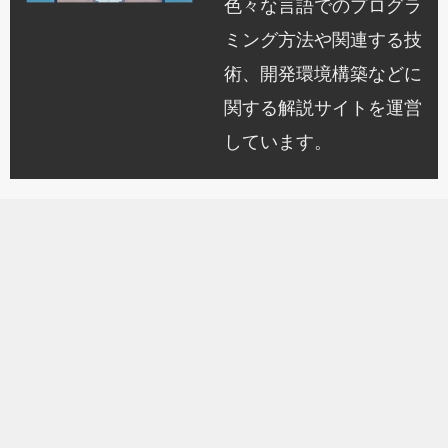
色々な言語でのプログラ
ミング方法や関連する技
術、開発環境構築などに
関する解説サイトを運営
しています。