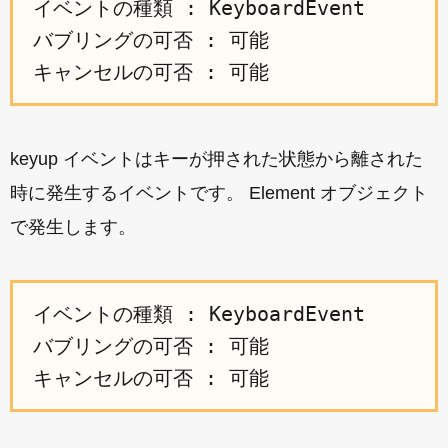
イベントの種類 : KeyboardEvent

バブリングの可否 : 可能

keyup イベントはキーが押された状態から離された
時に発生するイベントです。 Element オブジェクト
で発生します。
イベントの種類 : KeyboardEvent

バブリングの可否 : 可能
