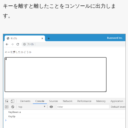
キーを離すと離したことをコンソールに出力しま
す。