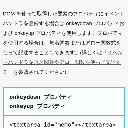
DOM を使って取得した要素のプロパティにイベント
ハンドラを登録する場合は onkeydown プロパティお
よび onkeyup プロパティを使用します。プロパティ
を使用する場合は、無名関数またはアロー関数式を
使って記述することもできます。(詳しくは「
イベン
トハンドラを無名関数やアロー関数を使って記述す
る
」を参照されてください)。
onkeydown プロパティ
onkeyup プロパティ
<textarea id="memo"></textarea>
