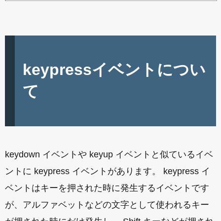
keypressイベントについ
て
keydown イベントや keyup イベントと似ているイベ
ントに keypress イベントがあります。 keypress イ
ベントはキーを押された時に発生するイベントです
が、アルファベットなどの文字として使われるキー