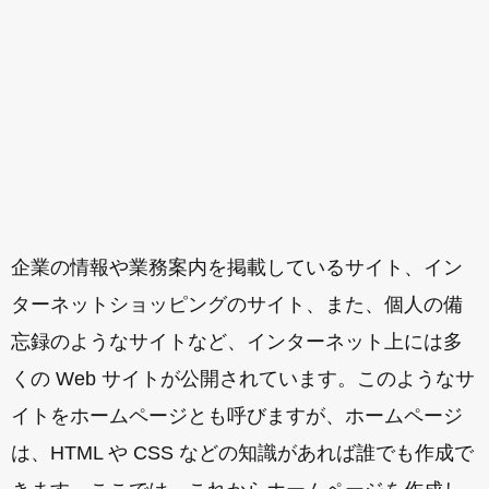
企業の情報や業務案内を掲載しているサイト、イン
ターネットショッピングのサイト、また、個人の備
忘録のようなサイトなど、インターネット上には多
くの Web サイトが公開されています。このようなサ
イトをホームページとも呼びますが、ホームページ
は、HTML や CSS などの知識があれば誰でも作成で