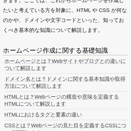
きます。ここでは、これからホームページを作成し
たいと考えている方を対象に、HTML や CSS が何な
のかや、ドメインや文字コードといった、知ってお
くべき基本的な知識について解説します。
ホームページ作成に関する基礎知識
ホームページとは？Webサイトやブログとの違いに
ついて解説します
ドメイン名とは？ドメインに関する基本知識や取得
方法について解説します
HTMLとは？Webページの構造や意味を定義する
HTMLについて解説します
HTMLにおけるタグと要素の違い
CSSとは？Webページの見た目を定義するCSSにつ