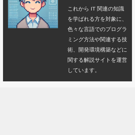
これから IT 関連の知識
を学ばれる方を対象に、
色々な言語でのプログラ
ミング方法や関連する技
術、開発環境構築などに
関する解説サイトを運営
しています。