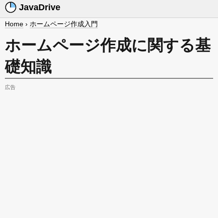
JavaDrive
Home
›
ホームページ作成入門
ホームページ作成に関する基
礎知識
広告