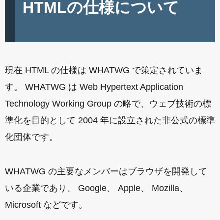
HTMLの仕様について
現在 HTML の仕様は WHATWG で策定されていま
す。 WHATWG は Web Hypertext Application
Technology Working Group の略で、ウェブ技術の標
準化を目的として 2004 年に設立された非公式の標準
化団体です。
WHATWG の主要なメンバーはブラウザを開発して
いる企業であり、 Google、 Apple、 Mozilla、
Microsoft などです。