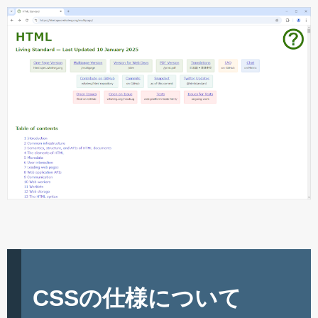
CSSの仕様について