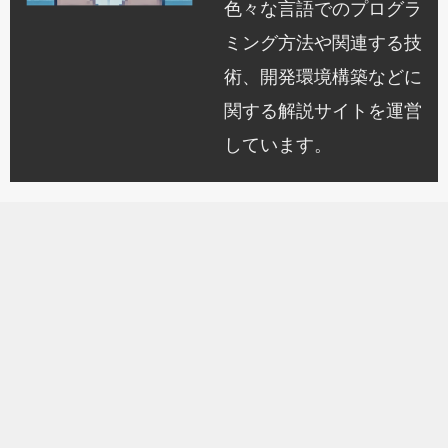
色々な言語でのプログラ
ミング方法や関連する技
術、開発環境構築などに
関する解説サイトを運営
しています。