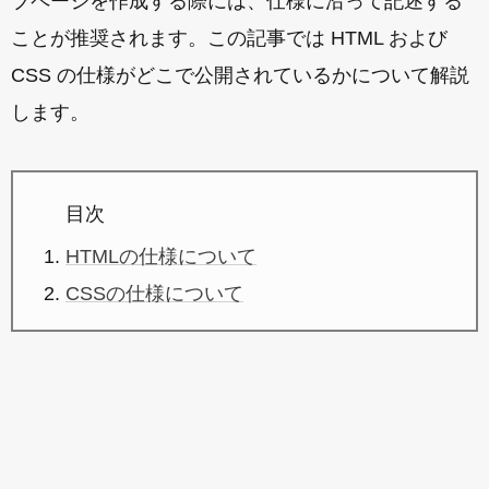
ブページを作成する際には、仕様に沿って記述する
ことが推奨されます。この記事では HTML および
CSS の仕様がどこで公開されているかについて解説
します。
目次
HTMLの仕様について
CSSの仕様について