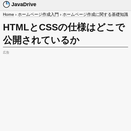
JavaDrive
Home
›
ホームページ作成入門
›
ホームページ作成に関する基礎知識
HTMLとCSSの仕様はどこで
公開されているか
広告