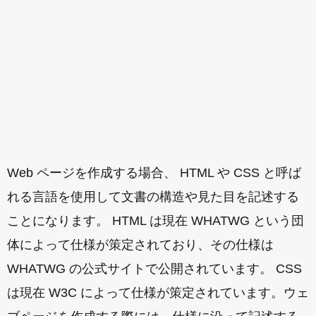
Web ページを作成する場合、 HTML や CSS と呼ば
れる言語を使用して文書の構造や見た目を記述する
ことになります。 HTML は現在 WHATWG という団
体によって仕様が策定されており、その仕様は
WHATWG の公式サイトで公開されています。 CSS
は現在 W3C によって仕様が策定されています。ウェ