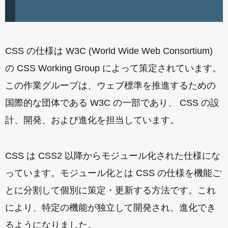
CSS の仕様は W3C (World Wide Web Consortium)
の CSS Working Group によって策定されています。
この作業グループは、ウェブ標準を推進するための
国際的な団体である W3C の一部であり、 CSS の設
計、開発、および進化を担当しています。
CSS は CSS2 以降からモジュール化された仕様にな
っています。モジュール化とは CSS の仕様を機能ご
とに分割して個別に策定・更新する方法です。これ
により、特定の機能が独立して開発され、進化でき
るようになりました。