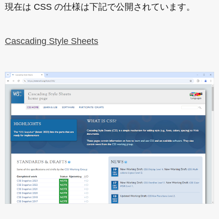
現在は CSS の仕様は下記で公開されています。
Cascading Style Sheets