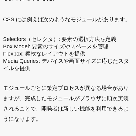
CSS には例えば次のようなモジュールがあります。
Selectors（セレクタ）: 要素の選択方法を定義
Box Model: 要素のサイズやスペースを管理
Flexbox: 柔軟なレイアウトを提供
Media Queries: デバイスや画面サイズに応じたスタ
イルを提供
モジュールごとに策定プロセスが異なる場合があり
ますが、完成したモジュールがブラウザに順次実装
されることで、開発者は新しい機能を利用できるよ
うになります。