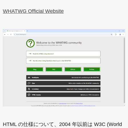
WHATWG Official Website
HTML の仕様について、2004 年以前は W3C (World