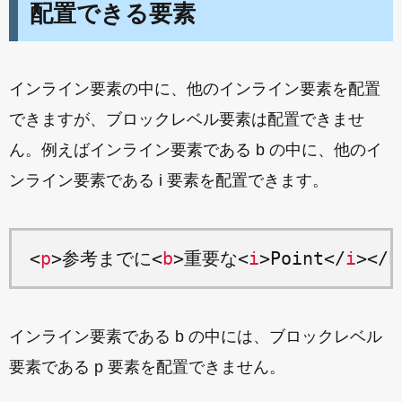
配置できる要素
インライン要素の中に、他のインライン要素を配置
できますが、ブロックレベル要素は配置できませ
ん。例えばインライン要素である b の中に、他のイ
ンライン要素である i 要素を配置できます。
<
p
>参考までに<
b
>重要な<
i
>Point</
i
></
b
インライン要素である b の中には、ブロックレベル
要素である p 要素を配置できません。