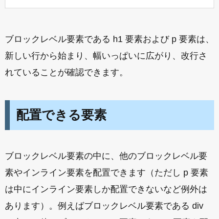
ブロックレベル要素である h1 要素および p 要素は、
新しい行から始まり、幅いっぱいに広がり、改行さ
れていることが確認できます。
配置できる要素
ブロックレベル要素の中に、他のブロックレベル要
素やインライン要素を配置できます（ただし p 要素
は中にインライン要素しか配置できないなど例外は
あります）。例えばブロックレベル要素である div