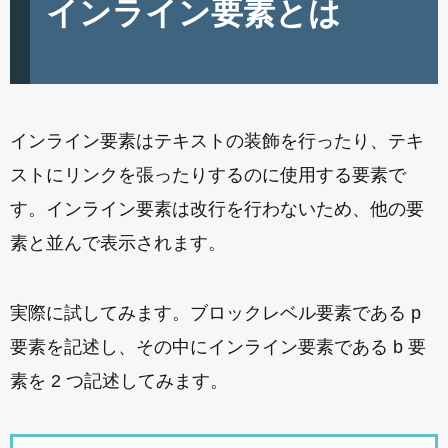
インライン要素とは
インライン要素はテキストの装飾を行ったり、テキ
ストにリンクを張ったりするのに使用する要素で
す。インライン要素は改行を行わないため、他の要
素と並んで表示されます。
実際に試してみます。ブロックレベル要素である p
要素を記述し、その中にインライン要素である b 要
素を 2 つ記述してみます。