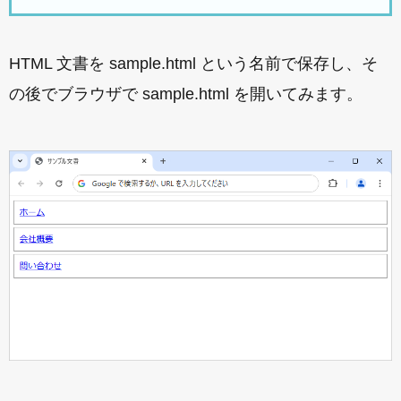
HTML 文書を sample.html という名前で保存し、そ
の後でブラウザで sample.html を開いてみます。