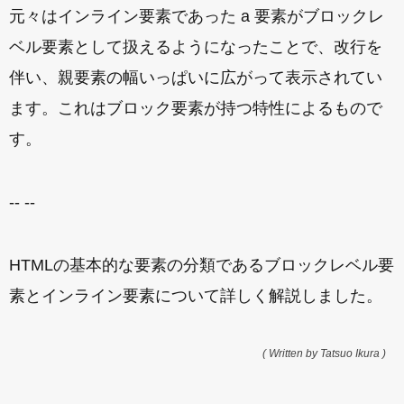
元々はインライン要素であった a 要素がブロックレ
ベル要素として扱えるようになったことで、改行を
伴い、親要素の幅いっぱいに広がって表示されてい
ます。これはブロック要素が持つ特性によるもので
す。
-- --
HTMLの基本的な要素の分類であるブロックレベル要
素とインライン要素について詳しく解説しました。
( Written by Tatsuo Ikura )