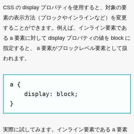
CSS の display プロパティを使用すると、対象の要
素の表示方法（ブロックやインラインなど）を変更
することができます。例えば、インライン要素であ
る a 要素に対して display プロパティの値を block に
指定すると、 a 要素がブロックレベル要素として扱
われます。
a {

    display: block;

実際に試してみます。インライン要素である a 要素