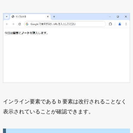
インライン要素である b 要素は改行されることなく
表示されていることが確認できます。