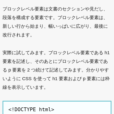
ブロックレベル要素は文書のセクションや見だし、
段落を構成する要素です。ブロックレベル要素は、
新しい行から始まり、幅いっぱいに広がり、最後に
改行されます。
実際に試してみます。ブロックレベル要素である h1
要素を記述し、そのあとにブロックレベル要素であ
る p 要素を 2 つ続けて記述してみます。分かりやす
いように CSS を使って h1 要素および p 要素には枠
線を表示しています。
<!DOCTYPE html>
