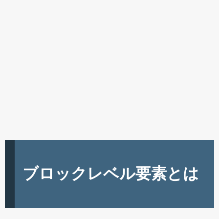
ブロックレベル要素とは