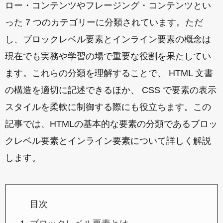
ロー・コンテンツやフレージング・コンテンツとい
った 7 つのカテゴリーに分類されています。ただ
し、ブロックレベル要素とインライン要素の概念は
現在でも実務や学習の場で重要な役割を果たしてい
ます。これらの分類を理解することで、 HTML 文書
の構造を適切に記述できるほか、 CSS で要素の表示
スタイルを柔軟に制御する際にも役立ちます。この
記事では、HTMLの基本的な要素の分類であるブロッ
クレベル要素とインライン要素について詳しく解説
します。
目次