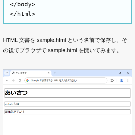
</body>

HTML 文書を sample.html という名前で保存し、そ
の後でブラウザで sample.html を開いてみます。