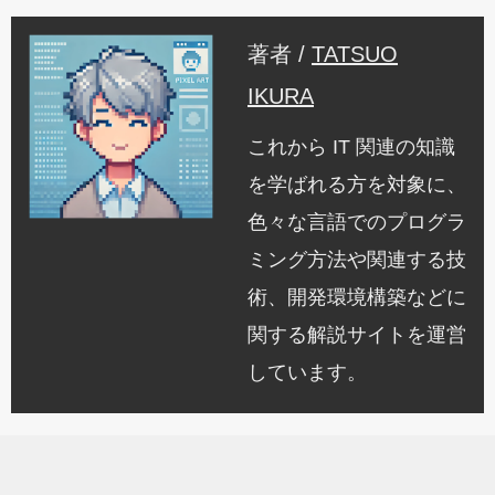
著者 /
TATSUO
IKURA
これから IT 関連の知識
を学ばれる方を対象に、
色々な言語でのプログラ
ミング方法や関連する技
術、開発環境構築などに
関する解説サイトを運営
しています。