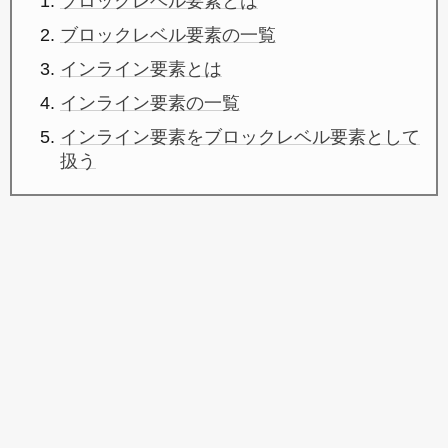
ブロックレベル要素とは
ブロックレベル要素の一覧
インライン要素とは
インライン要素の一覧
インライン要素をブロックレベル要素として
扱う