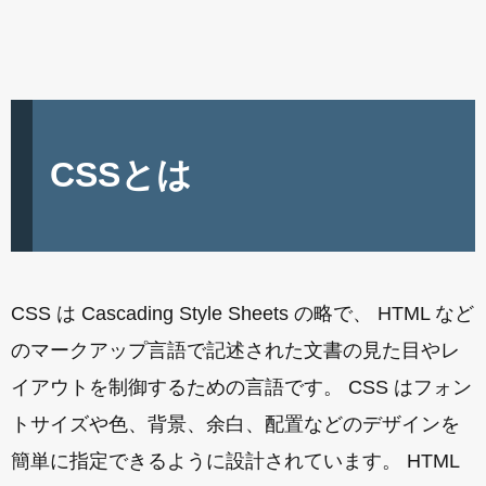
CSSとは
CSS は Cascading Style Sheets の略で、 HTML など
のマークアップ言語で記述された文書の見た目やレ
イアウトを制御するための言語です。 CSS はフォン
トサイズや色、背景、余白、配置などのデザインを
簡単に指定できるように設計されています。 HTML