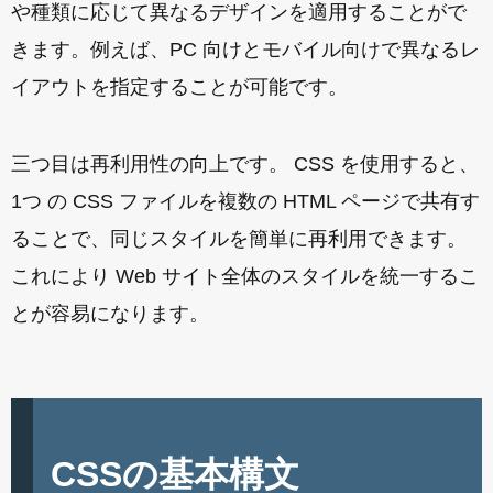
や種類に応じて異なるデザインを適用することがで
きます。例えば、PC 向けとモバイル向けで異なるレ
イアウトを指定することが可能です。
三つ目は再利用性の向上です。 CSS を使用すると、
1つ の CSS ファイルを複数の HTML ページで共有す
ることで、同じスタイルを簡単に再利用できます。
これにより Web サイト全体のスタイルを統一するこ
とが容易になります。
CSSの基本構文