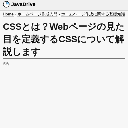
JavaDrive
Home
›
ホームページ作成入門
›
ホームページ作成に関する基礎知識
CSSとは？Webページの見た
目を定義するCSSについて解
説します
広告