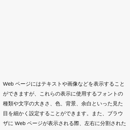
Web ページにはテキストや画像などを表示すること
ができますが、これらの表示に使用するフォントの
種類や文字の大きさ、色、背景、余白といった見た
目を細かく設定することができます。また、ブラウ
ザに Web ページが表示される際、左右に分割された