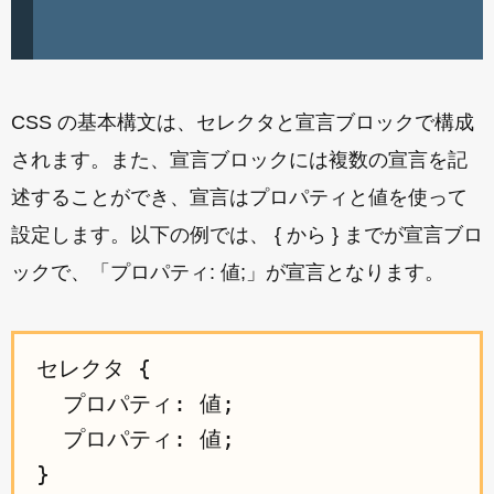
CSS の基本構文は、セレクタと宣言ブロックで構成
されます。また、宣言ブロックには複数の宣言を記
述することができ、宣言はプロパティと値を使って
設定します。以下の例では、 { から } までが宣言ブロ
ックで、「プロパティ: 値;」が宣言となります。
セレクタ {

  プロパティ: 値;

  プロパティ: 値;
