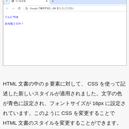
HTML 文書の中の p 要素に対して、 CSS を使って記
述した新しいスタイルが適用されました。文字の色
が青色に設定され、フォントサイズが 16px に設定さ
れています。このように CSS を変更することで
HTML 文書のスタイルを変更することができます。