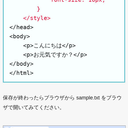
        }

    </style>
</head>

<body>

    <p>こんにちは</p>

    <p>お元気ですか？</p>

</body>

保存が終わったらブラウザから sample.txt をブラウ
ザで開いてみてください。