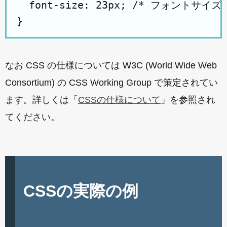
  font-size: 23px; /* フォントサイズ *
なお CSS の仕様については W3C (World Wide Web
Consortium) の CSS Working Group で策定されてい
ます。詳しくは「
CSSの仕様について
」を参照され
てください。
CSSの実際の例