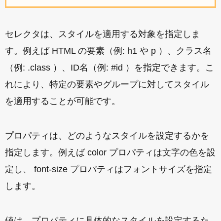
セレクタは、スタイルを適用する対象を指定しま
す。例えば HTML の要素（例: h1 や p ）、クラス名
（例: .class ）、ID名（例: #id ）を指定できます。こ
れにより、特定の要素やグループに対してスタイル
を適用することが可能です。
プロパティは、どのようなスタイルを設定するかを
指定します。例えば color プロパティは文字の色を設
定し、 font-size プロパティはフォントサイズを指定
します。
値は、プロパティに具体的なスタイルを設定するた