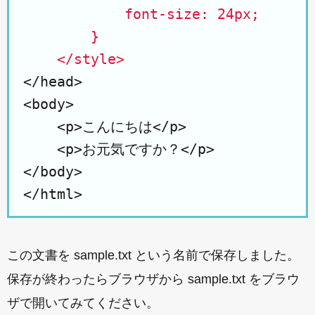
            font-size: 24px;

        }

    </style>
</head>

<body>

    <p>こんにちは</p>

    <p>お元気ですか？</p>

</body>

この文書を sample.txt という名前で保存しました。
保存が終わったらブラウザから sample.txt をブラウ
ザで開いてみてください。