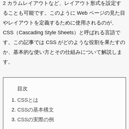
2 カラムレイアウトなど、レイアウト形式を設定す
ることも可能です。このように Web ページの見た目
やレイアウトを定義するために使用されるのが、
CSS（Cascading Style Sheets）と呼ばれる言語で
す。この記事では CSS がどのような役割を果たすの
か、基本的な使い方とその仕組みについて解説しま
す。
目次
CSSとは
CSSの基本構文
CSSの実際の例