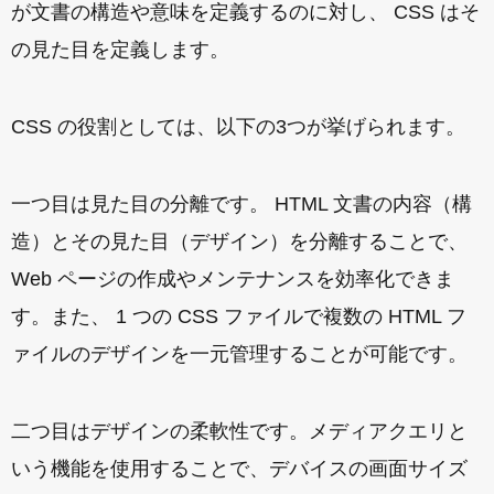
が文書の構造や意味を定義するのに対し、 CSS はそ
の見た目を定義します。
CSS の役割としては、以下の3つが挙げられます。
一つ目は見た目の分離です。 HTML 文書の内容（構
造）とその見た目（デザイン）を分離することで、
Web ページの作成やメンテナンスを効率化できま
す。また、 1 つの CSS ファイルで複数の HTML フ
ァイルのデザインを一元管理することが可能です。
二つ目はデザインの柔軟性です。メディアクエリと
いう機能を使用することで、デバイスの画面サイズ