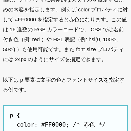
めの内容を指定します。例えば color プロパティに対
して #FF0000 を指定すると赤色になります。この値
は 16 進数の RGB カラーコードで、 CSS では名前
付き色（例: red ）や HSL 表記（例: hsl(0, 100%,
50%) ）も使用可能です。また font-size プロパティ
には 24px のようにサイズを指定できます。
以下は p 要素に文字の色とフォントサイズを指定す
る例です。
p {

  color: #FF0000; /* 赤色 */
