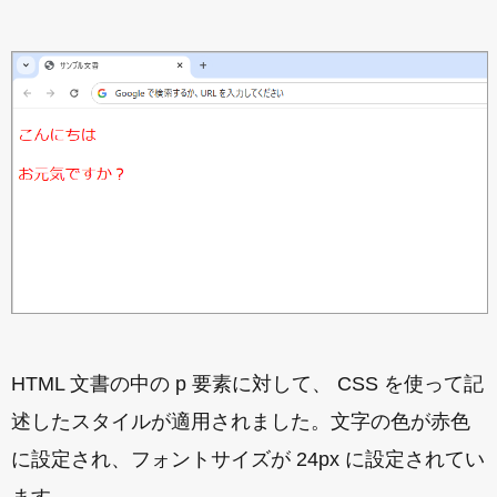
HTML 文書の中の p 要素に対して、 CSS を使って記
述したスタイルが適用されました。文字の色が赤色
に設定され、フォントサイズが 24px に設定されてい