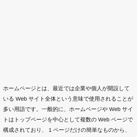
ホームページとは、最近では企業や個人が開設して
いる Web サイト全体という意味で使用されることが
多い用語です。一般的に、ホームページや Web サイ
トはトップページを中心として複数の Web ページで
構成されており、 1 ページだけの簡単なものから、