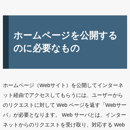
ホームページを公開する
のに必要なもの
ホームページ（Webサイト）を公開してインターネ
ット経由でアクセスしてもらうには、ユーザーから
のリクエストに対して Web ページを返す「Webサー
バ」が必要となります。 Web サーバとは、インター
ネットからのリクエストを受け取り、対応する Web