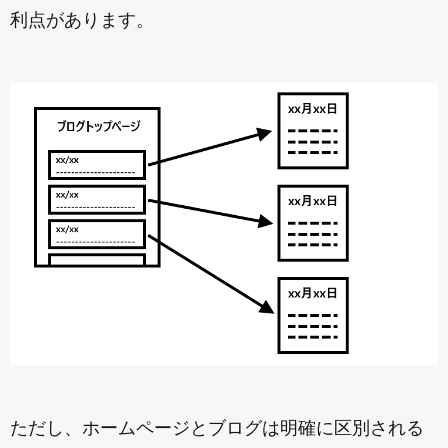
利点があります。
ただし、ホームページとブログは明確に区別される