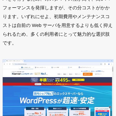
フォーマンスを発揮しますが、その分コストがかか
ります。いずれにせよ、初期費用やメンテナンスコ
ストは自前の Web サーバを用意するよりも低く抑え
られるため、多くの利用者にとって魅力的な選択肢
です。