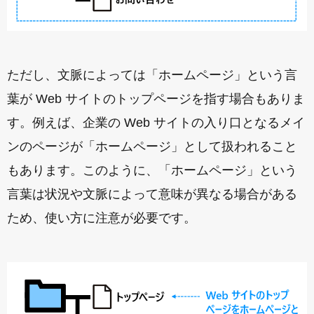
ただし、文脈によっては「ホームページ」という言
葉が Web サイトのトップページを指す場合もありま
す。例えば、企業の Web サイトの入り口となるメイ
ンのページが「ホームページ」として扱われること
もあります。このように、「ホームページ」という
言葉は状況や文脈によって意味が異なる場合がある
ため、使い方に注意が必要です。