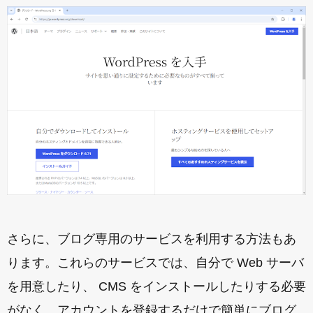
さらに、ブログ専用のサービスを利用する方法もあ
ります。これらのサービスでは、自分で Web サーバ
を用意したり、 CMS をインストールしたりする必要
がなく、アカウントを登録するだけで簡単にブログ