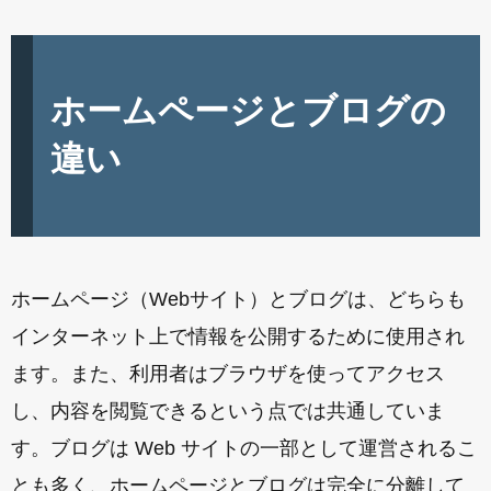
ホームページとブログの
違い
ホームページ（Webサイト）とブログは、どちらも
インターネット上で情報を公開するために使用され
ます。また、利用者はブラウザを使ってアクセス
し、内容を閲覧できるという点では共通していま
す。ブログは Web サイトの一部として運営されるこ
とも多く、ホームページとブログは完全に分離して