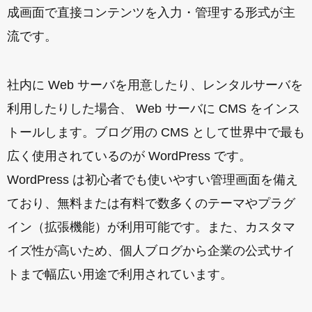
成画面で直接コンテンツを入力・管理する形式が主
流です。
社内に Web サーバを用意したり、レンタルサーバを
利用したりした場合、 Web サーバに CMS をインス
トールします。ブログ用の CMS として世界中で最も
広く使用されているのが WordPress です。
WordPress は初心者でも使いやすい管理画面を備え
ており、無料または有料で数多くのテーマやプラグ
イン（拡張機能）が利用可能です。また、カスタマ
イズ性が高いため、個人ブログから企業の公式サイ
トまで幅広い用途で利用されています。