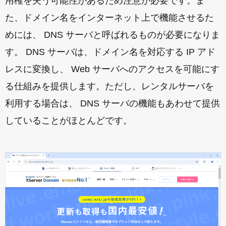
用権を失う可能性があるため注意が必要です。ま
た、ドメイン名をインターネット上で機能させるた
めには、 DNS サーバと呼ばれるものが必要になりま
す。 DNS サーバは、ドメイン名を対応する IP アド
レスに変換し、 Web サーバへのアクセスを可能にす
る仕組みを提供します。ただし、レンタルサーバを
利用する場合は、 DNS サーバの機能もあわせて提供
していることがほとんどです。