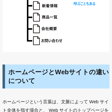
ホームページとWebサイトの違い
について
ホームページという言葉は、文脈によって Web サイ
ト全体を指す場合と、 Web サイトのトップページを