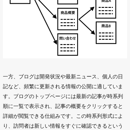
一方、ブログは開発状況や最新ニュース、個人の日
記など、頻繁に更新される情報の公開に適していま
す。ブログのトップページには最新の記事が時系列
順に一覧で表示され、記事の概要をクリックすると
詳細が閲覧できる仕組みです。この時系列形式によ
り、訪問者は新しい情報をすぐに確認できるという