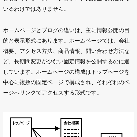
いるわけではありません。
ホームページとブログの違いは、主に情報公開の目
的と表示形式にあります。ホームページでは、会社
概要、アクセス方法、商品情報、問い合わせ方法な
ど、長期間変更が少ない固定情報を公開するのに適
しています。ホームページの構成はトップページを
中心に複数の固定ページで構成され、それぞれのペ
ージへリンクでアクセスする形式です。