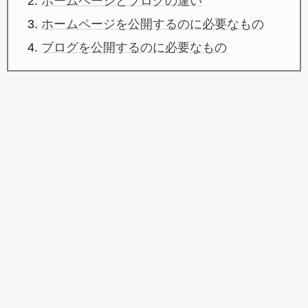
ホームページとブログの違い
ホームページを公開するのに必要なもの
ブログを公開するのに必要なもの