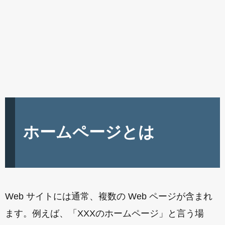
ホームページとは
Web サイトには通常、複数の Web ページが含まれ
ます。例えば、「XXXのホームページ」と言う場