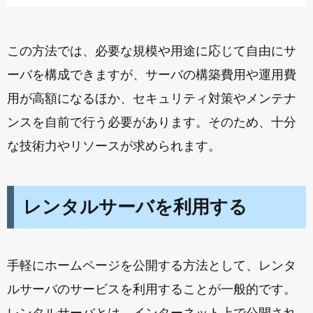
この方法では、必要な規模や用途に応じて自由にサ
ーバを構成できますが、サーバの構築費用や運用費
用が高額になるほか、セキュリティ対策やメンテナ
ンスを自前で行う必要があります。そのため、十分
な技術力やリソースが求められます。
レンタルサーバを利用する
手軽にホームページを公開する方法として、レンタ
ルサーバのサービスを利用することが一般的です。
レンタルサーバとは、インターネット上で公開され