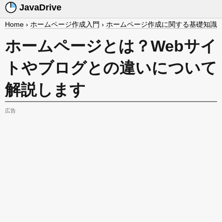
JavaDrive
Home
›
ホームページ作成入門
›
ホームページ作成に関する基礎知識
ホームページとは？Webサイ
トやブログとの違いについて
解説します
広告