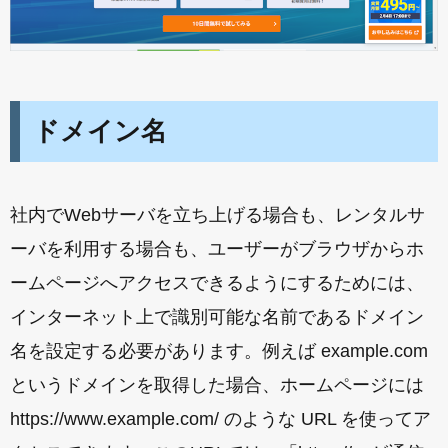
ドメイン名
社内でWebサーバを立ち上げる場合も、レンタルサ
ーバを利用する場合も、ユーザーがブラウザからホ
ームページへアクセスできるようにするためには、
インターネット上で識別可能な名前であるドメイン
名を設定する必要があります。例えば example.com
というドメインを取得した場合、ホームページには
https://www.example.com/ のような URL を使ってア