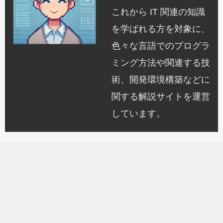
これから IT 関連の知識
を学ばれる方を対象に、
色々な言語でのプログラ
ミング方法や関連する技
術、開発環境構築などに
関する解説サイトを運営
しています。