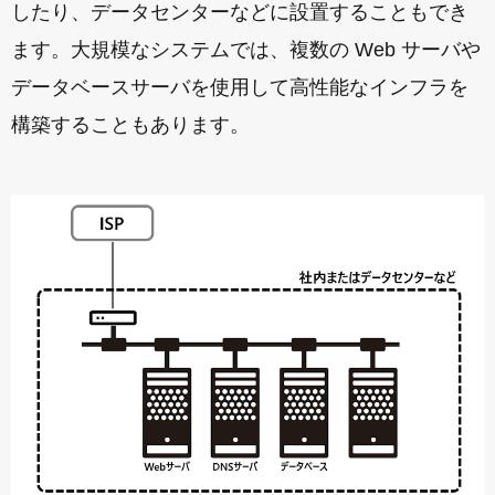
したり、データセンターなどに設置することもでき
ます。大規模なシステムでは、複数の Web サーバや
データベースサーバを使用して高性能なインフラを
構築することもあります。