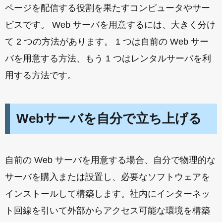
ページを配信する役割を果たすコンピュータやサー
ビスです。 Web サーバを用意するには、大きく分け
て 2 つの方法があります。 1 つは自前の Web サー
バを用意する方法、もう 1 つはレンタルサーバを利
用する方法です。
Webサーバを自分で立ち上げる
自前の Web サーバを用意する場合、自分で物理的な
サーバを購入または設置し、必要なソフトウェアを
インストールして構築します。社内にインターネッ
ト回線を引いて外部からアクセス可能な環境を構築