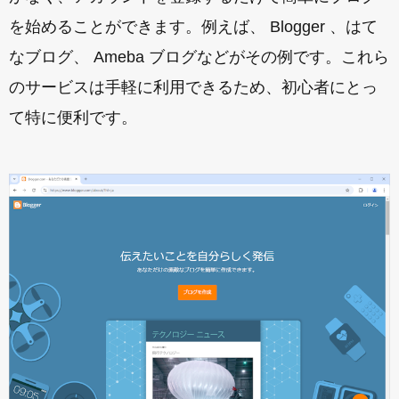
を始めることができます。例えば、 Blogger 、はて
なブログ、 Ameba ブログなどがその例です。これら
のサービスは手軽に利用できるため、初心者にとっ
て特に便利です。