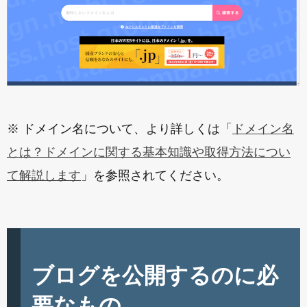
※ ドメイン名について、より詳しくは「
ドメイン名
とは？ドメインに関する基本知識や取得方法につい
て解説します
」を参照されてください。
ブログを公開するのに必
要なもの