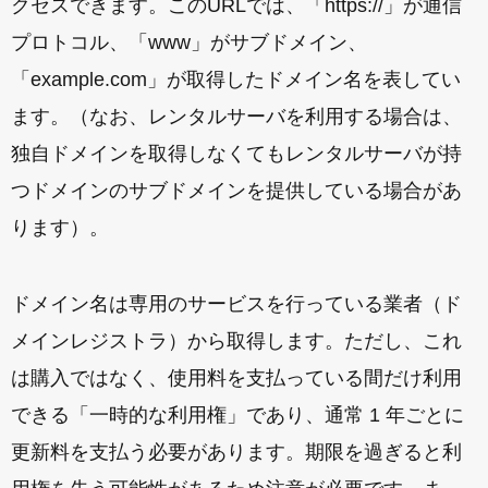
クセスできます。このURLでは、「https://」が通信
プロトコル、「www」がサブドメイン、
「example.com」が取得したドメイン名を表してい
ます。（なお、レンタルサーバを利用する場合は、
独自ドメインを取得しなくてもレンタルサーバが持
つドメインのサブドメインを提供している場合があ
ります）。
ドメイン名は専用のサービスを行っている業者（ド
メインレジストラ）から取得します。ただし、これ
は購入ではなく、使用料を支払っている間だけ利用
できる「一時的な利用権」であり、通常 1 年ごとに
更新料を支払う必要があります。期限を過ぎると利