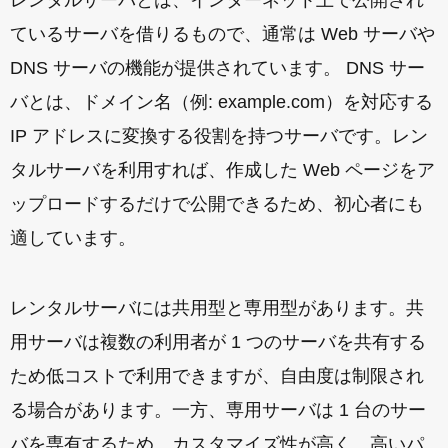
ているサーバを借りるもので、通常は Web サーバや
DNS サーバの機能が提供されています。 DNS サー
バとは、ドメイン名（例: example.com）を対応する
IP アドレスに変換する役割を持つサーバです。レン
タルサーバを利用すれば、作成した Web ページをア
ップロードするだけで公開できるため、初心者にも
適しています。
レンタルサーバには共用型と専用型があります。共
用サーバは複数の利用者が 1 つのサーバを共有する
ため低コストで利用できますが、自由度は制限され
る場合があります。一方、専用サーバは 1 台のサー
バを専有するため、カスタマイズ性が高く、高いパ