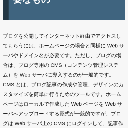
ブログを公開してインターネット経由でアクセスし
てもらうには、ホームページの場合と同様に Web サ
ーバやドメイン名が必要です。ただし、ブログの場
合は、ブログ専用の CMS（コンテンツ管理システ
ム）を Web サーバに導入するのが一般的です。
CMS とは、ブログ記事の作成や管理、デザインのカ
スタマイズを簡単に行うためのツールです。ホーム
ページはローカルで作成した Web ページを Web サ
ーバへアップロードする形式が一般的ですが、ブロ
グは Web サーバ上の CMS にログインして、記事作