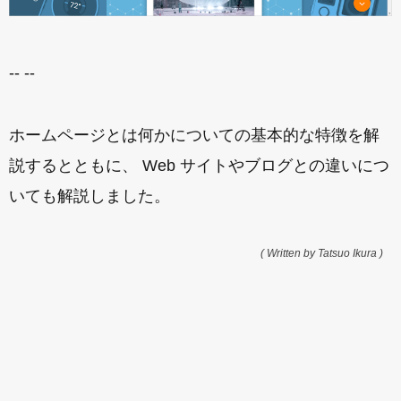
-- --
ホームページとは何かについての基本的な特徴を解
説するとともに、 Web サイトやブログとの違いにつ
いても解説しました。
( Written by Tatsuo Ikura )