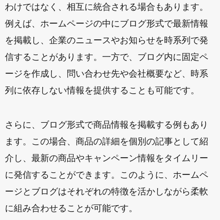
わけではなく、相互に統合される場合もあります。
例えば、ホームページの中にブログ形式で最新情報
を掲載し、企業のニュースやお知らせを時系列で発
信することがあります。一方で、ブログ内に固定ペ
ージを作成し、問い合わせ先や会社概要など、時系
列に依存しない情報を提供することも可能です。
さらに、ブログ形式で商品情報を掲載する例もあり
ます。この場合、商品の詳細を個別の記事として紹
介し、最新の商品やキャンペーン情報をタイムリー
に発信することができます。このように、ホームペ
ージとブログはそれぞれの特徴を活かしながら柔軟
に組み合わせることが可能です。