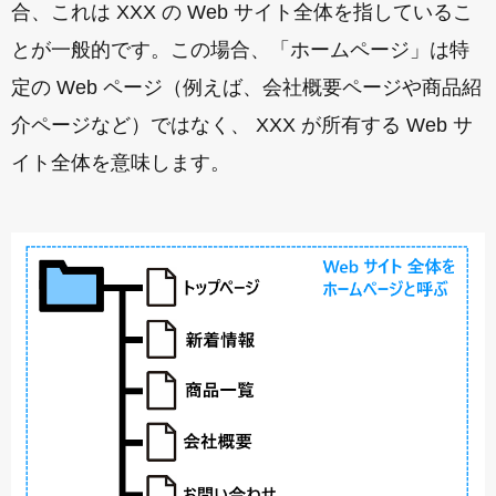
合、これは XXX の Web サイト全体を指しているこ
とが一般的です。この場合、「ホームページ」は特
定の Web ページ（例えば、会社概要ページや商品紹
介ページなど）ではなく、 XXX が所有する Web サ
イト全体を意味します。