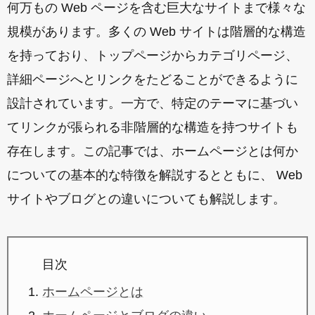
何万もの Web ページを含む巨大なサイトまで様々な
規模があります。多くの Web サイトは階層的な構造
を持っており、トップページからカテゴリページ、
詳細ページへとリンクをたどることができるように
設計されています。一方で、特定のテーマに基づい
てリンクが張られる非階層的な構造を持つサイトも
存在します。この記事では、ホームページとは何か
についての基本的な特徴を解説するとともに、 Web
サイトやブログとの違いについても解説します。
目次
ホームページとは