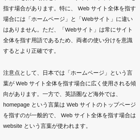
指す場合があります。特に、 Web サイト全体を指す
場合には「ホームページ」と「Webサイト」に違い
はありません。ただ、「Webサイト」は常にサイト
全体を指す用語であるため、両者の使い分けを意識
するとより正確です。
注意点として、日本では「ホームページ」という言
葉が Web サイト全体を指す場合に広く使用される傾
向があります。一方で、英語圏など海外では、
homepage という言葉は Web サイトのトップページ
を指すのが一般的で、 Web サイト全体を指す場合は
website という言葉が使われます。