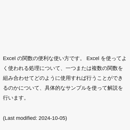
Excel の関数の便利な使い方です。 Excel を使ってよ
く使われる処理について、一つまたは複数の関数を
組み合わせてどのように使用すれば行うことができ
るのかについて、具体的なサンプルを使って解説を
行います。
(Last modified:
2024-10-05
)