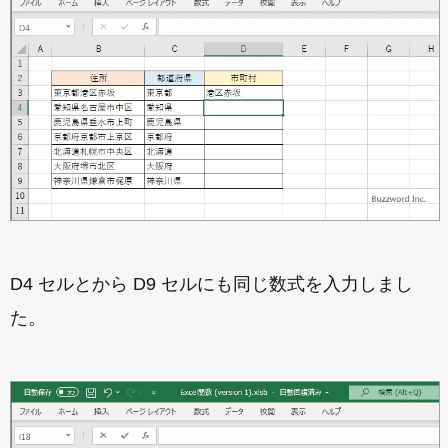
D4 セルとから D9 セルにも同じ数式を入力しまし
た。