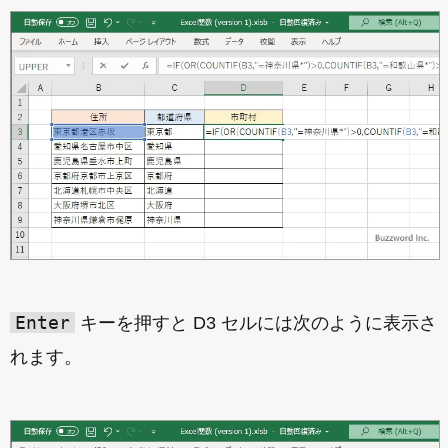
Enter
キーを押すと D3 セルには次のように表示さ
れます。