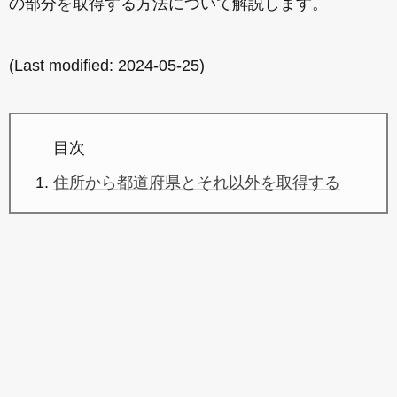
の部分を取得する方法について解説します。
(Last modified:
2024-05-25
)
目次
住所から都道府県とそれ以外を取得する