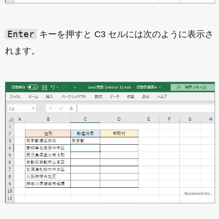
Enter
キーを押すと C3 セルには次のように表示さ
れます。