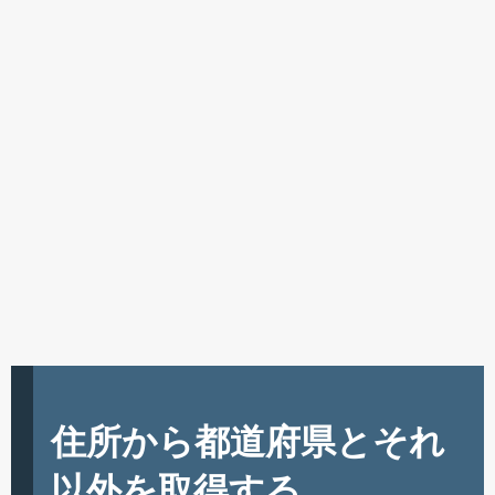
住所から都道府県とそれ
以外を取得する