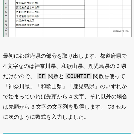
最初に都道府県の部分を取り出します。都道府県で
4 文字なのは神奈川県、和歌山県、鹿児島県の 3 県
IF
COUNTIF
だけなので、
関数と
関数を使って
「神奈川県」「和歌山県」「鹿児島県」のいずれか
で始まっていれば先頭から 4 文字、それ以外の場合
は先頭から 3 文字の文字列を取得します。 C3 セル
に次のように数式を入力しました。