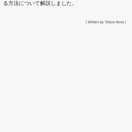
る方法について解説しました。
( Written by Tatsuo Ikura )