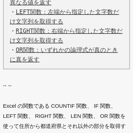
異なる値を返す
・
LEFT関数：左端から指定した文字数だ
け文字列を取得する
・
RIGHT関数：右端から指定した文字数だ
け文字列を取得する
・
OR関数：いずれかの論理式が真のとき
に真を返す
-- --
Excel の関数である COUNTIF 関数、 IF 関数、
LEFT 関数、 RIGHT 関数、 LEN 関数、 OR 関数を
使って住所から都道府県とそれ以外の部分を取得す