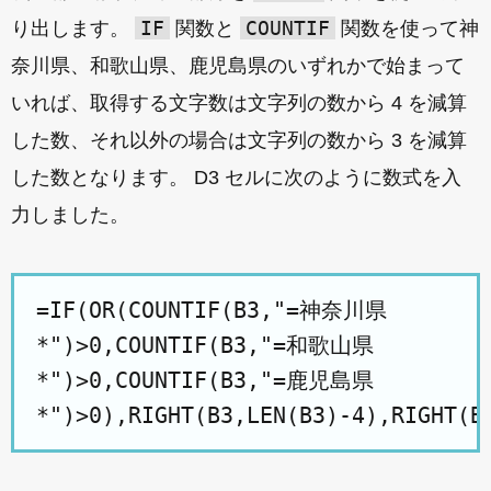
IF
COUNTIF
り出します。
関数と
関数を使って神
奈川県、和歌山県、鹿児島県のいずれかで始まって
いれば、取得する文字数は文字列の数から 4 を減算
した数、それ以外の場合は文字列の数から 3 を減算
した数となります。 D3 セルに次のように数式を入
力しました。
=IF(OR(COUNTIF(B3,"=神奈川県
*")>0,COUNTIF(B3,"=和歌山県
*")>0,COUNTIF(B3,"=鹿児島県
*")>0),RIGHT(B3,LEN(B3)-4),RIGHT(B