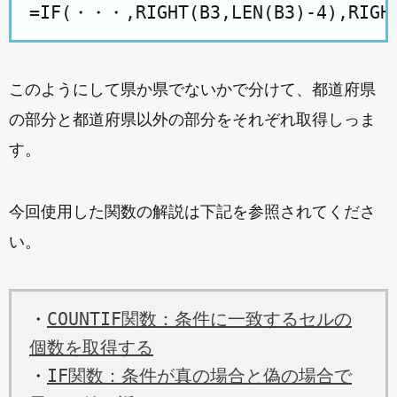
=IF(・・・,RIGHT(B3,LEN(B3)-4),RIGHT
このようにして県か県でないかで分けて、都道府県
の部分と都道府県以外の部分をそれぞれ取得しっま
す。
今回使用した関数の解説は下記を参照されてくださ
い。
・
COUNTIF関数：条件に一致するセルの
個数を取得する
・
IF関数：条件が真の場合と偽の場合で