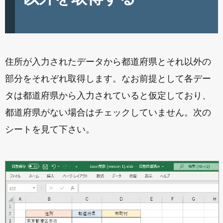
住所が入力されたデータから都道府県とそれ以外の
部分をそれぞれ取得します。なお前提として各デー
タは都道府県から入力されていると仮定しており、
都道府県がない場合はチェックしていません。次の
シートを見て下さい。