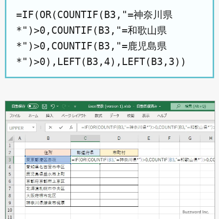
=IF(OR(COUNTIF(B3,"=神奈川県
*")>0,COUNTIF(B3,"=和歌山県
*")>0,COUNTIF(B3,"=鹿児島県
*")>0),LEFT(B3,4),LEFT(B3,3))