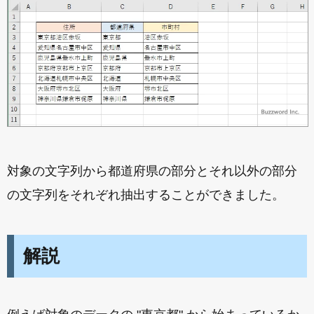
対象の文字列から都道府県の部分とそれ以外の部分
の文字列をそれぞれ抽出することができました。
解説