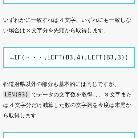
いずれかに一致すれば 4 文字、いずれにも一致しな
い場合は 3 文字分を先頭から取得します。
=IF(・・・,LEFT(B3,4),LEFT(B3,3))
都道府県以外の部分も基本的には同じですが、
LEN(B3)
でデータの文字数を取得し、 3 文字また
は 4 文字分だけ減算した数の文字列を今度は末尾か
ら取得します。