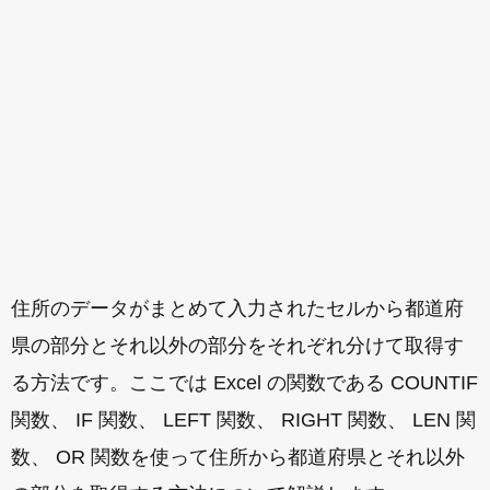
住所のデータがまとめて入力されたセルから都道府
県の部分とそれ以外の部分をそれぞれ分けて取得す
る方法です。ここでは Excel の関数である COUNTIF
関数、 IF 関数、 LEFT 関数、 RIGHT 関数、 LEN 関
数、 OR 関数を使って住所から都道府県とそれ以外