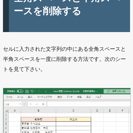
ースを削除する
セルに入力された文字列の中にある全角スペースと
半角スペースを一度に削除する方法です。次のシー
トを見て下さい。