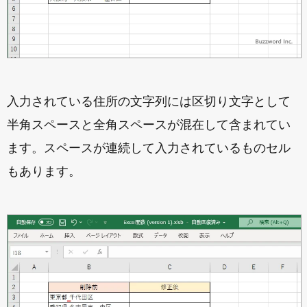
入力されている住所の文字列には区切り文字として
半角スペースと全角スペースが混在して含まれてい
ます。スペースが連続して入力されているものセル
もあります。