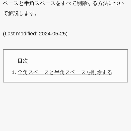
ペースと半角スペースをすべて削除する方法につい
て解説します。
(Last modified:
2024-05-25
)
目次
全角スペースと半角スペースを削除する