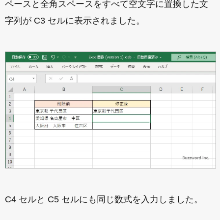
ペースと全角スペースをすべて空文字に置換した文
字列が C3 セルに表示されました。
C4 セルと C5 セルにも同じ数式を入力しました。