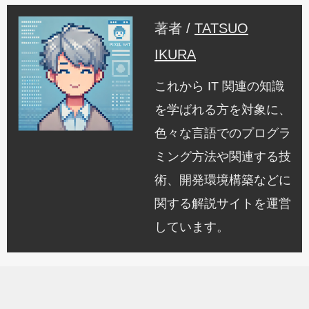
著者 /
TATSUO
IKURA
これから IT 関連の知識
を学ばれる方を対象に、
色々な言語でのプログラ
ミング方法や関連する技
術、開発環境構築などに
関する解説サイトを運営
しています。