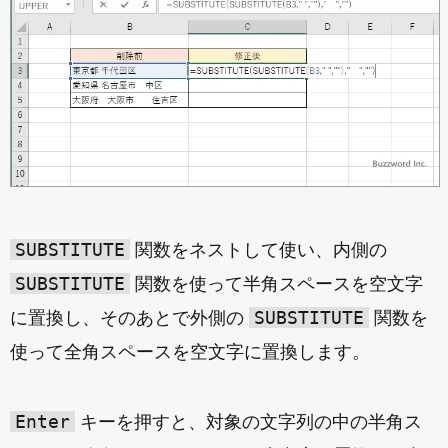
SUBSTITUTE
関数をネストして使い、内側の
SUBSTITUTE
関数を使って半角スペースを空文字
SUBSTITUTE
に置換し、そのあとで外側の
関数を
使って全角スペースを空文字に置換します。
Enter
キーを押すと、対象の文字列の中の半角ス