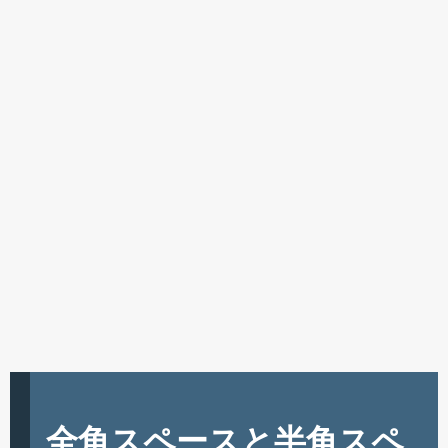
全角スペースと半角スペ