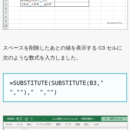
スペースを削除したあとの値を表示する C3 セルに
次のような数式を入力しました。
=SUBSTITUTE(SUBSTITUTE(B3,"
","")," ","")