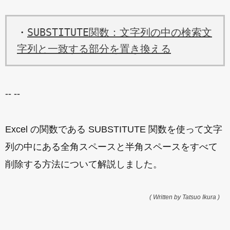
・
SUBSTITUTE関数：文字列の中の検索文
字列と一致する部分を置き換える
-- --
Excel の関数である SUBSTITUTE 関数を使って文字
列の中にある全角スペースと半角スペースをすべて
削除する方法について解説しました。
( Written by Tatsuo Ikura )