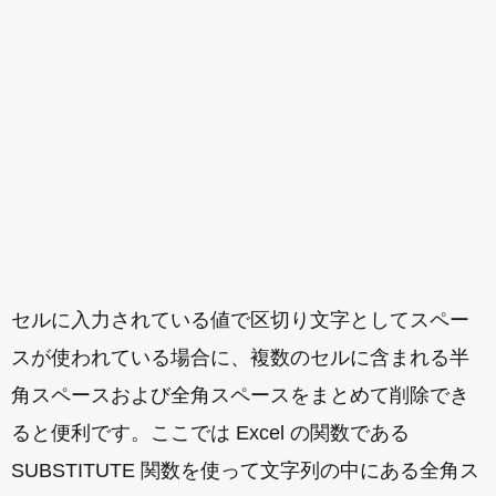
セルに入力されている値で区切り文字としてスペー
スが使われている場合に、複数のセルに含まれる半
角スペースおよび全角スペースをまとめて削除でき
ると便利です。ここでは Excel の関数である
SUBSTITUTE 関数を使って文字列の中にある全角ス