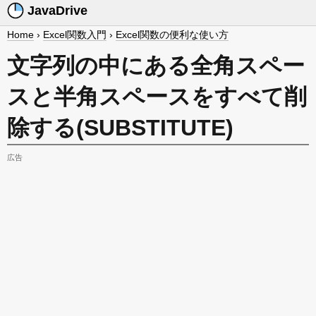
JavaDrive
Home
›
Excel関数入門
›
Excel関数の便利な使い方
文字列の中にある全角スペー
スと半角スペースをすべて削
除する(SUBSTITUTE)
広告