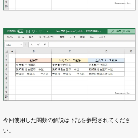
今回使用した関数の解説は下記を参照されてくださ
い。