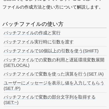
ファイルの作成方法と使い方について解説します。
バッチファイルの使い方
バッチファイルの作成と実行
バッチファイル実行時に引数を渡す
バッチファイルで10個以上の引数を使う(SHIFT)
バッチファイルでの変数の利用と遅延環境変数展開
(SETLOCAL)
バッチファイルで変数を使った演算を行う(SET /A)
ユーザーにメッセージを表示し値を入力してもらう
(SET /P)
バッチファイルで変数の部分文字列を取得する
(SET:~)