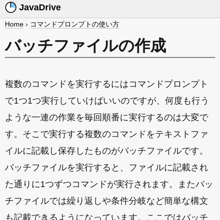
JavaDrive
Home
›
コマンドプロンプトの使い方
バッチファイルの作成
複数のコマンドを実行するにはコマンドプロンプト
で1つ1つ実行していけばいいのですが、何度も行う
ような一連の作業を毎回順番に実行するのは大変で
す。そこで実行する複数のコマンドをテキストファ
イルに記載し保存したものがバッチファイルです。
バッチファイルを実行すると、ファイルに記載され
た通りに1つずつコマンドが実行されます。またバッ
チファイルでは繰り返しや条件分岐など簡単な構文
も記載できるようになっています。ここではバッチ