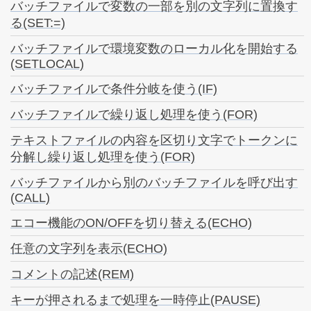
バッチファイルで変数の一部を別の文字列に置換す
る(SET:=)
バッチファイルで環境変数のローカル化を開始する
(SETLOCAL)
バッチファイルで条件分岐を使う(IF)
バッチファイルで繰り返し処理を使う(FOR)
テキストファイルの内容を区切り文字でトークンに
分解し繰り返し処理を使う(FOR)
バッチファイルから別のバッチファイルを呼び出す
(CALL)
エコー機能のON/OFFを切り替える(ECHO)
任意の文字列を表示(ECHO)
コメントの記述(REM)
キーが押されるまで処理を一時停止(PAUSE)