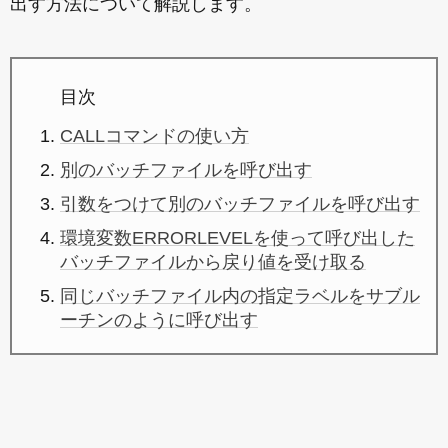
出す方法について解説します。
目次
CALLコマンドの使い方
別のバッチファイルを呼び出す
引数をつけて別のバッチファイルを呼び出す
環境変数ERRORLEVELを使って呼び出した
バッチファイルから戻り値を受け取る
同じバッチファイル内の指定ラベルをサブル
ーチンのように呼び出す