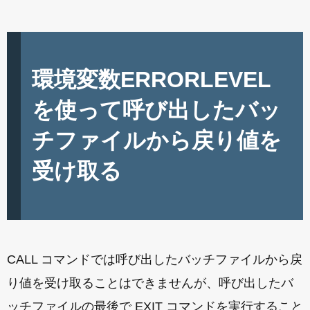
環境変数ERRORLEVEL
を使って呼び出したバッ
チファイルから戻り値を
受け取る
CALL コマンドでは呼び出したバッチファイルから戻
り値を受け取ることはできませんが、呼び出したバ
ッチファイルの最後で EXIT コマンドを実行すること