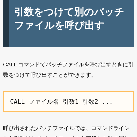
引数をつけて別のバッチ
ファイルを呼び出す
CALL コマンドでバッチファイルを呼び出すときに引
数をつけて呼び出すことができます。
CALL ファイル名 引数1 引数2 ...
呼び出されたバッチファイルでは、コマンドライン