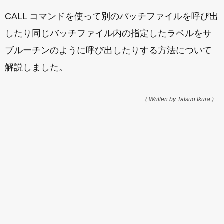
CALL コマンドを使って別のバッチファイルを呼び出
したり同じバッチファイル内の指定したラベルをサ
ブルーチンのように呼び出したりする方法について
解説しました。
( Written by Tatsuo Ikura )