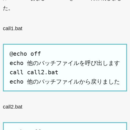
た。
call1.bat
@echo off
echo 他のバッチファイルを呼び出します
call call2.bat
echo 他のバッチファイルから戻りました
call2.bat