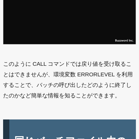
このように CALL コマンドでは戻り値を受け取るこ
とはできませんが、環境変数 ERRORLEVEL を利用
することで、バッチの呼び出したどのように終了し
たのかなど簡単な情報を知ることができます。