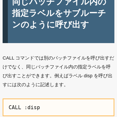
同じバッチファイル内の
指定ラベルをサブルーチ
ンのように呼び出す
CALL コマンドでは別のバッチファイルを呼び出すだ
けでなく、同じバッチファイル内の指定ラベルを呼
び出すことができます。例えばラベル disp を呼び出
すには次のように記述します。
CALL :disp