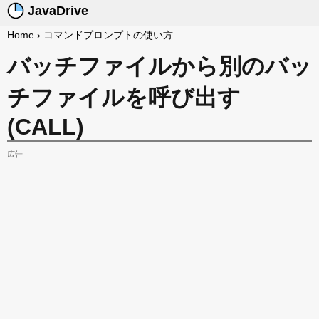
JavaDrive
Home
›
コマンドプロンプトの使い方
バッチファイルから別のバッ
チファイルを呼び出す
(CALL)
広告