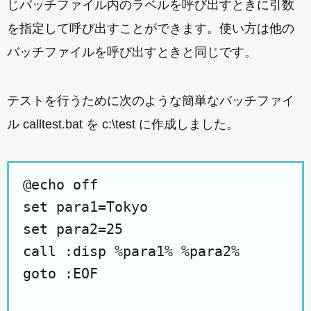
じバッチファイル内のラベルを呼び出すときに引数
を指定して呼び出すことができます。使い方は他の
バッチファイルを呼び出すときと同じです。
テストを行うために次のような簡単なバッチファイ
ル calltest.bat を c:\test に作成しました。
@echo off
set para1=Tokyo
set para2=25
call :disp %para1% %para2%
goto :EOF