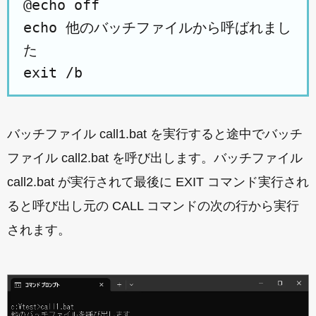
@echo off
echo 他のバッチファイルから呼ばれまし
た
exit /b
バッチファイル call1.bat を実行すると途中でバッチ
ファイル call2.bat を呼び出します。バッチファイル
call2.bat が実行されて最後に EXIT コマンド実行され
ると呼び出し元の CALL コマンドの次の行から実行
されます。