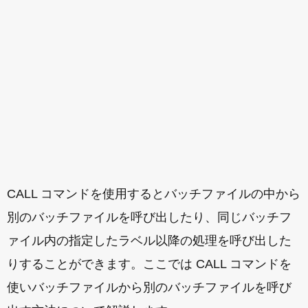
CALL コマンドを使用するとバッチファイルの中から
別のバッチファイルを呼び出したり、同じバッチフ
ァイル内の指定したラベル以降の処理を呼び出した
りすることができます。ここでは CALL コマンドを
使いバッチファイルから別のバッチファイルを呼び