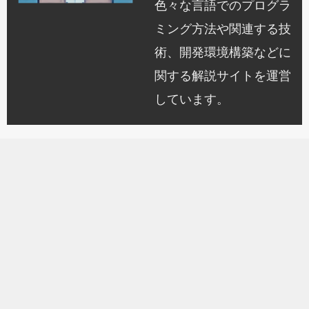
色々な言語でのプログラ
ミング方法や関連する技
術、開発環境構築などに
関する解説サイトを運営
しています。