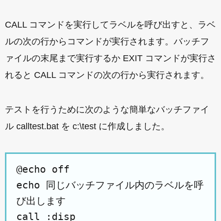
CALL コマンドを実行してラベルを呼び出すと、ラベ
ルの次の行からコマンドが実行されます。バッチフ
ァイルの末尾まで実行するか EXIT コマンドが実行さ
れると CALL コマンドの次の行から実行されます。
テストを行うために次のような簡単なバッチファイ
ル calltest.bat を c:\test に作成しました。
@echo off
echo 同じバッチファイル内のラベルを呼
び出します
call :disp