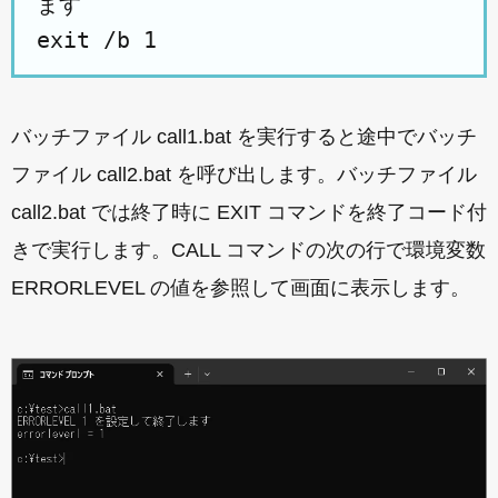
ます
exit /b 1
バッチファイル call1.bat を実行すると途中でバッチ
ファイル call2.bat を呼び出します。バッチファイル
call2.bat では終了時に EXIT コマンドを終了コード付
きで実行します。CALL コマンドの次の行で環境変数
ERRORLEVEL の値を参照して画面に表示します。