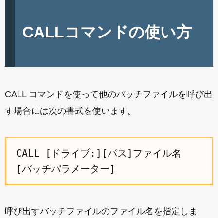
CALLコマンドの使い方
CALL コマンドを使って他のバッチファイルを呼び出
す場合には次の書式を使います。
CALL [ドライブ:][パス]ファイル名
[バッチパラメーター]
呼び出すバッチファイルのファイル名を指定しま