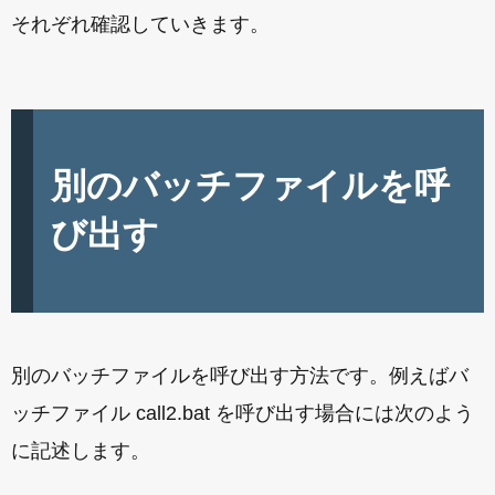
それぞれ確認していきます。
別のバッチファイルを呼
び出す
別のバッチファイルを呼び出す方法です。例えばバ
ッチファイル call2.bat を呼び出す場合には次のよう
に記述します。