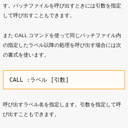
す。バッチファイルを呼び出すときには引数を指定
して呼び出すこともできます。
また CALL コマンドを使って同じバッチファイル内
の指定したラベル以降の処理を呼び出す場合には次
の書式を使います。
CALL :ラベル [引数]
呼び出すラベル名を指定します。引数を指定して呼
び出すこともできます。