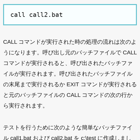
call call2.bat
CALL コマンドが実行された時の処理の流れは次のよ
うになります。呼び出し元のバッチファイルで CALL
コマンドが実行されると、呼び出されたバッチファ
イルが実行されます。呼び出されたバッチファイル
の末尾まで実行されるか EXIT コマンドが実行される
と元のバッチファイルの CALL コマンドの次の行か
ら実行されます。
テストを行うために次のような簡単なバッチファイ
ル call1.bat および call2.bat を c:\test に作成しまし