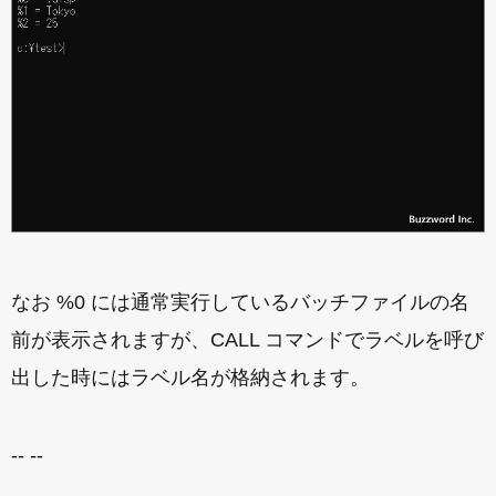
なお %0 には通常実行しているバッチファイルの名
前が表示されますが、CALL コマンドでラベルを呼び
出した時にはラベル名が格納されます。
-- --