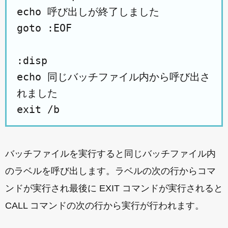
echo 呼び出しが終了しました
goto :EOF
:disp
echo 同じバッチファイル内から呼び出さ
れました
exit /b
バッチファイルを実行すると同じバッチファイル内
のラベルを呼び出します。ラベルの次の行からコマ
ンドが実行され最後に EXIT コマンドが実行されると
CALL コマンドの次の行から実行が行われます。