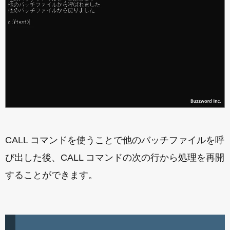
CALL コマンドを使うことで他のバッチファイルを呼
び出した後、CALL コマンドの次の行から処理を再開
することができます。