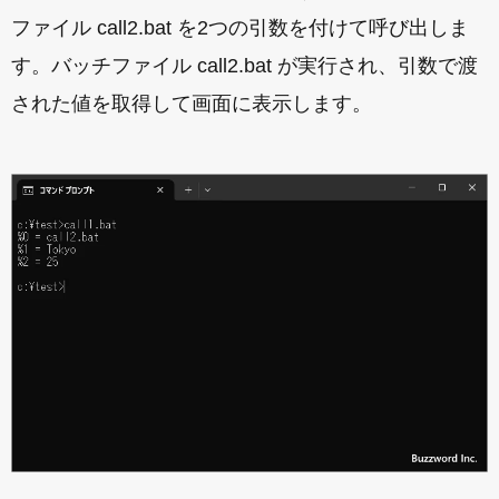
ファイル call2.bat を2つの引数を付けて呼び出しま
す。バッチファイル call2.bat が実行され、引数で渡
された値を取得して画面に表示します。