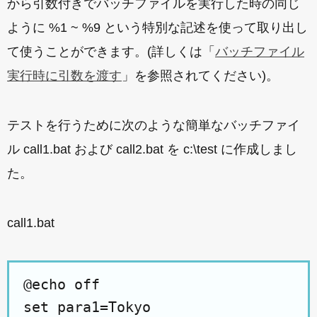
から引数付きでバッチファイルを実行した時の同じ
ように %1 ~ %9 という特別な記述を使って取り出し
て使うことができます。(詳しくは「
バッチファイル
実行時に引数を渡す
」を参照されてください)。
テストを行うために次のような簡単なバッチファイ
ル call1.bat および call2.bat を c:\test に作成しまし
た。
call1.bat
@echo off
set para1=Tokyo