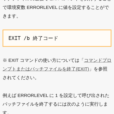
で環境変数 ERRORLEVEL に値を設定することがで
きます。
EXIT /b 終了コード
※ EXIT コマンドの使い方については「
コマンドプロ
ンプトまたはバッチファイルを終了(EXIT)
」を参照
されてください。
例えば ERRORLEVEL に 1 を設定して呼び出された
バッチファイルを終了するには次のように実行しま
す。