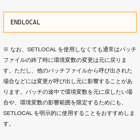
ENDLOCAL
※ なお、SETLOCAL を使用しなくても通常はバッチ
ファイルの終了時に環境変数の変更は元に戻りま
す。ただし、他のバッチファイルから呼び出された
場合などには変更が呼び出し元に影響することがあ
ります。バッチの途中で環境変数を元に戻したい場
合や、環境変数の影響範囲を限定するためにも、
SETLOCAL を明示的に使用することをおすすめしま
す。