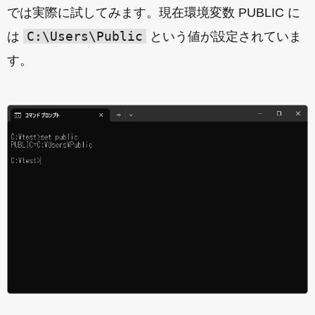
では実際に試してみます。現在環境変数 PUBLIC に
C:\Users\Public
は
という値が設定されていま
す。