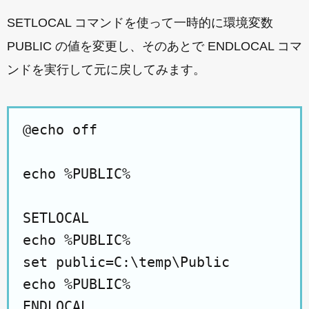
SETLOCAL コマンドを使って一時的に環境変数
PUBLIC の値を変更し、そのあとで ENDLOCAL コマ
ンドを実行して元に戻してみます。
@echo off

echo %PUBLIC%

SETLOCAL

echo %PUBLIC%

set public=C:\temp\Public

echo %PUBLIC%

ENDLOCAL
