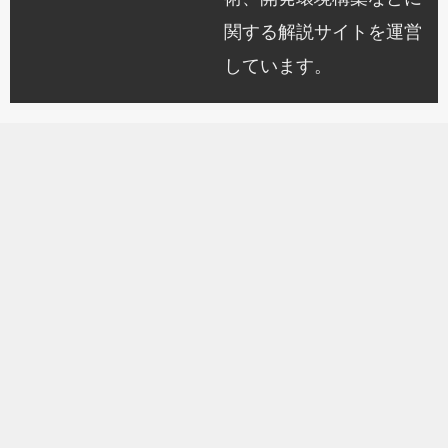
関する解説サイトを運営
しています。