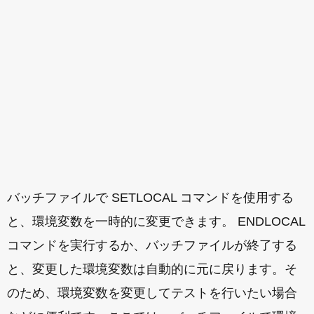
バッチファイルで SETLOCAL コマンドを使用する
と、環境変数を一時的に変更できます。 ENDLOCAL
コマンドを実行するか、バッチファイルが終了する
と、変更した環境変数は自動的に元に戻ります。そ
のため、環境変数を変更してテストを行いたい場合