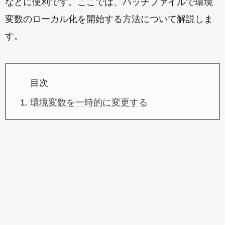
などに便利です。ここでは、バッチファイルで環境
変数のローカル化を開始する方法について解説しま
す。
目次
環境変数を一時的に変更する