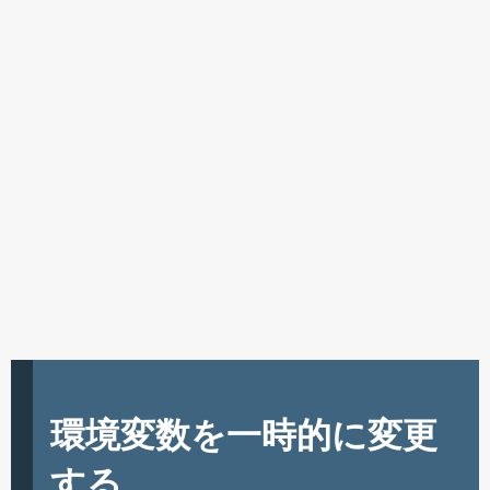
環境変数を一時的に変更
する