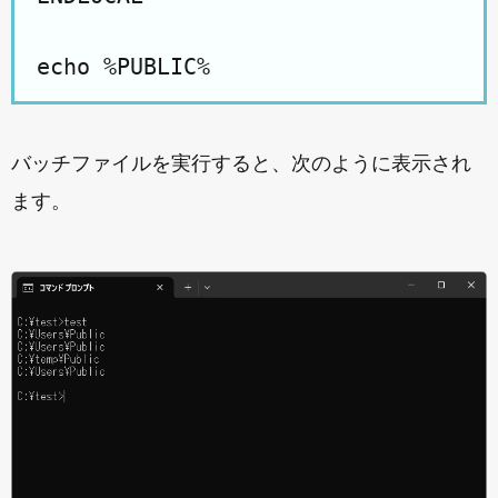
バッチファイルを実行すると、次のように表示され
ます。