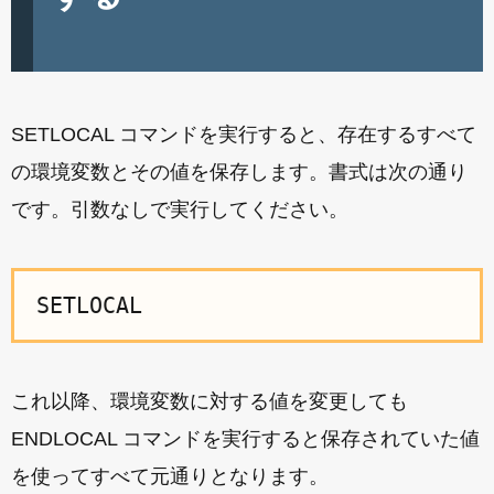
SETLOCAL コマンドを実行すると、存在するすべて
の環境変数とその値を保存します。書式は次の通り
です。引数なしで実行してください。
SETLOCAL
これ以降、環境変数に対する値を変更しても
ENDLOCAL コマンドを実行すると保存されていた値
を使ってすべて元通りとなります。