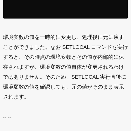
環境変数の値を一時的に変更し、処理後に元に戻す
ことができました。なお SETLOCAL コマンドを実行
すると、その時点の環境変数とその値が内部的に保
存されますが、環境変数の値自体が変更されるわけ
ではありません。そのため、SETLOCAL 実行直後に
環境変数の値を確認しても、元の値がそのまま表示
されます。
-- --