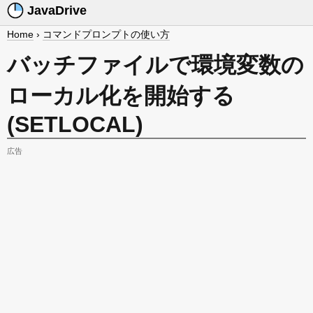
JavaDrive
Home
›
コマンドプロンプトの使い方
バッチファイルで環境変数の
ローカル化を開始する
(SETLOCAL)
広告