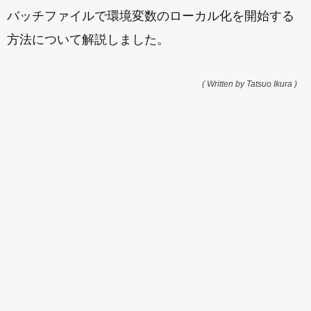
バッチファイルで環境変数のローカル化を開始する
方法について解説しました。
( Written by Tatsuo Ikura )