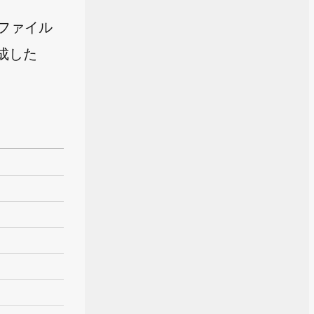
からファイル
成した