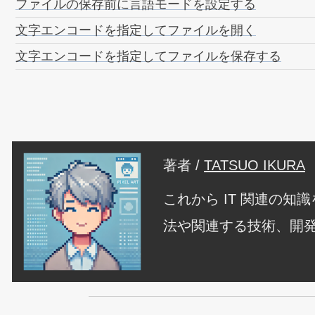
ファイルの保存前に言語モードを設定する
文字エンコードを指定してファイルを開く
文字エンコードを指定してファイルを保存する
著者 /
TATSUO IKURA
これから IT 関連の
法や関連する技術、開