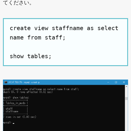
てください。
create view staffname as select
name from staff;
show tables;