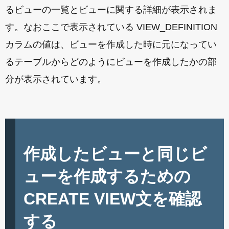
るビューの一覧とビューに関する詳細が表示されま
す。なおここで表示されている VIEW_DEFINITION
カラムの値は、ビューを作成した時に元になってい
るテーブルからどのようにビューを作成したかの部
分が表示されています。
作成したビューと同じビ
ューを作成するための
CREATE VIEW文を確認
する