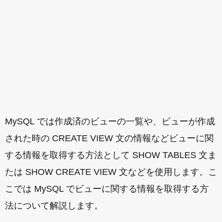
MySQL では作成済のビューの一覧や、ビューが作成
された時の CREATE VIEW 文の情報などビューに関
する情報を取得する方法として SHOW TABLES 文ま
たは SHOW CREATE VIEW 文などを使用します。こ
こでは MySQL でビューに関する情報を取得する方
法について解説します。