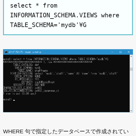
select * from
INFORMATION_SCHEMA.VIEWS where
TABLE_SCHEMA='mydb'¥G
WHERE 句で指定したデータベースで作成されてい