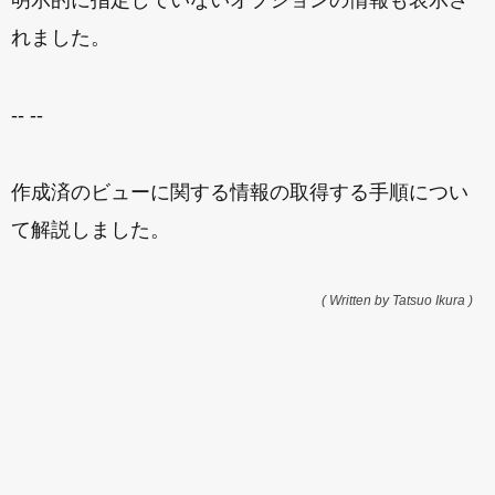
れました。
-- --
作成済のビューに関する情報の取得する手順につい
て解説しました。
( Written by Tatsuo Ikura )