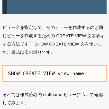
ビュー名を指定して、そのビューを作成するのと同
じビューを作成するための CREATE VIEW 文を表示
する方法です。 SHOW CREATE VIEW 文を使いま
す。書式は次の通りです。
SHOW CREATE VIEW view_name
それでは作成済みの staffname ビューについて確認
してみます。