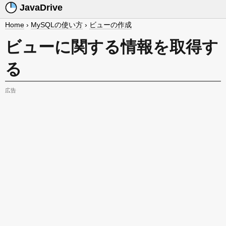
JavaDrive
Home
›
MySQLの使い方
›
ビューの作成
ビューに関する情報を取得す
る
広告