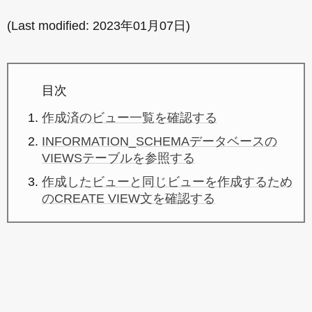
(Last modified:
2023年01月07日
)
目次
作成済のビュー一覧を確認する
INFORMATION_SCHEMAデータベースの
VIEWSテーブルを参照する
作成したビューと同じビューを作成するため
のCREATE VIEW文を確認する