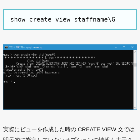
show create view staffname\G
実際にビューを作成した時の CREATE VIEW 文では
明示的に指定していないオプションの情報も表示さ