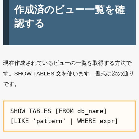
作成済のビュー一覧を確
認する
現在作成されているビューの一覧を取得する方法で
す。SHOW TABLES 文を使います。書式は次の通り
です。
SHOW TABLES [FROM db_name]
[LIKE 'pattern' | WHERE expr]