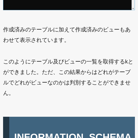
作成済みのテーブルに加えて作成済みのビューもあ
わせて表示されています。
このようにテーブル及びビューの一覧を取得するkと
ができました。ただ、この結果からはどれがテーブ
ルでどれがビューなのかは判別することができませ
ん。
INFORMATION_SCHEMA