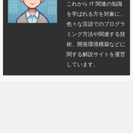
これから IT 関連の知識
を学ばれる方を対象に、
色々な言語でのプログラ
ミング方法や関連する技
術、開発環境構築などに
関する解説サイトを運営
しています。