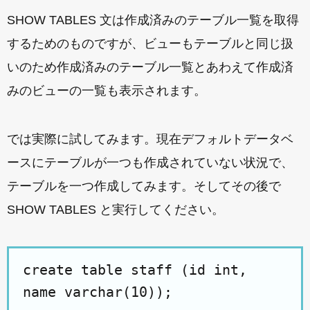
SHOW TABLES 文は作成済みのテーブル一覧を取得
するためのものですが、ビューもテーブルと同じ扱
いのため作成済みのテーブル一覧とあわえて作成済
みのビューの一覧も表示されます。
では実際に試してみます。現在デフォルトデータベ
ースにテーブルが一つも作成されていない状況で、
テーブルを一つ作成してみます。そしてその後で
SHOW TABLES と実行してください。
create table staff (id int,
name varchar(10));