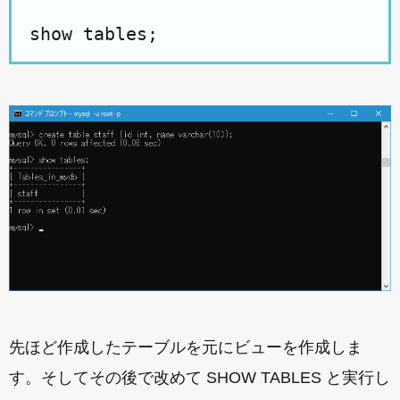
show tables;
先ほど作成したテーブルを元にビューを作成しま
す。そしてその後で改めて SHOW TABLES と実行し