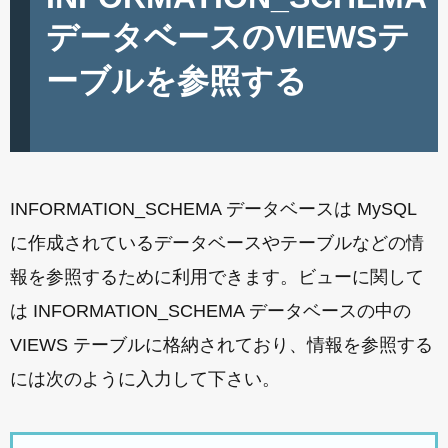
データベースのVIEWSテ
ーブルを参照する
INFORMATION_SCHEMA データベースは MySQL
に作成されているデータベースやテーブルなどの情
報を参照するために利用できます。ビューに関して
は INFORMATION_SCHEMA データベースの中の
VIEWS テーブルに格納されており、情報を参照する
には次のように入力して下さい。