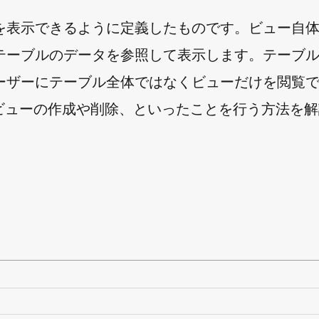
を表示できるように定義したものです。ビュー自
テーブルのデータを参照して表示します。テーブ
ーザーにテーブル全体ではなくビューだけを閲覧
 でビューの作成や削除、といったことを行う方法を