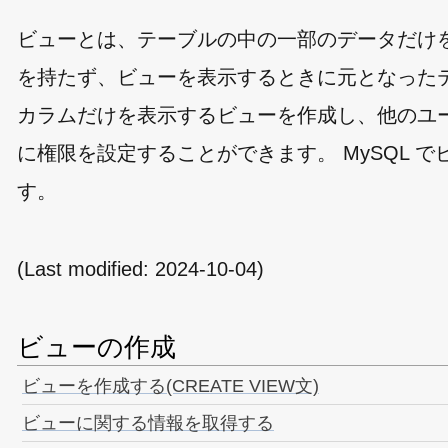
ビューとは、テーブルの中の一部のデータだけ
を持たず、ビューを表示するときに元となった
カラムだけを表示するビューを作成し、他のユ
に権限を設定することができます。 MySQL
す。
(Last modified:
2024-10-04
)
ビューの作成
ビューを作成する(CREATE VIEW文)
ビューに関する情報を取得する