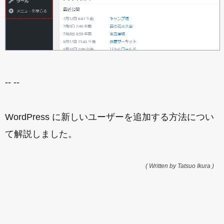
-- --
WordPress に新しいユーザーを追加する方法につい
て解説しました。
( Written by Tatsuo Ikura )