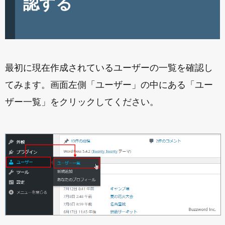
認する
最初に現在作成されているユーザーの一覧を確認し
てみます。画面左側「ユーザー」の中にある「ユー
ザー一覧」をクリックしてください。