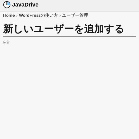
JavaDrive
Home
›
WordPressの使い方
›
ユーザー管理
新しいユーザーを追加する
広告