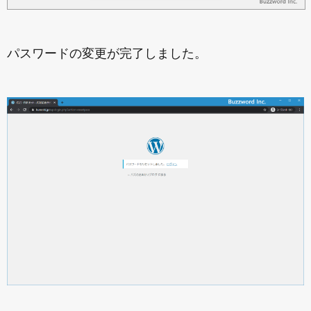
パスワードの変更が完了しました。