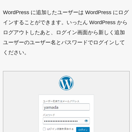
WordPress に追加したユーザーは WordPress にログ
インすることができます。いったん WordPress から
ログアウトしたあと、ログイン画面から新しく追加
ユーザーのユーザー名とパスワードでログインして
ください。