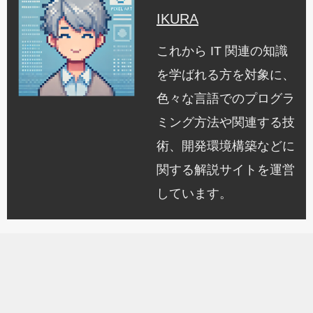
IKURA
これから IT 関連の知識
を学ばれる方を対象に、
色々な言語でのプログラ
ミング方法や関連する技
術、開発環境構築などに
関する解説サイトを運営
しています。