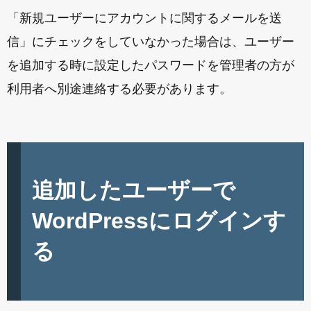
「新規ユーザーにアカウントに関するメールを送
信」にチェックをしていなかった場合は、ユーザー
を追加する時に設定したパスワードを管理者の方が
利用者へ別途連絡する必要があります。
追加したユーザーで
WordPressにログインす
る