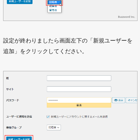
設定が終わりましたら画面左下の「新規ユーザーを
追加」をクリックしてください。