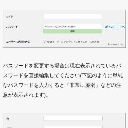
パスワードを変更する場合は現在表示されているパ
スワードを直接編集してください(下記のように単純
なパスワードを入力すると「非常に脆弱」などの注
意が表示されます)。