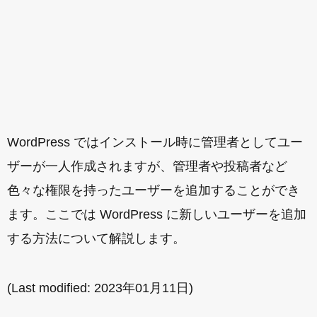
WordPress ではインストール時に管理者としてユー
ザーが一人作成されますが、管理者や投稿者など
色々な権限を持ったユーザーを追加することができ
ます。ここでは WordPress に新しいユーザーを追加
する方法について解説します。
(Last modified:
2023年01月11日
)