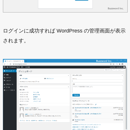
ログインに成功すれば WordPress の管理画面が表示
されます。