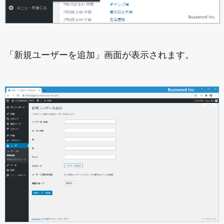
「新規ユーザーを追加」画面が表示されます。