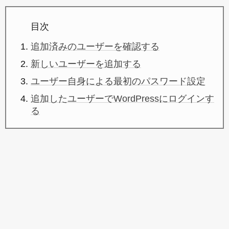
目次
追加済みのユーザーを確認する
新しいユーザーを追加する
ユーザー自身による最初のパスワード設定
追加したユーザーでWordPressにログインす
る