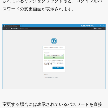
されているリンクをクリックすると、ログイン用パ
スワードの変更画面が表示されます。
変更する場合には表示されているパスワードを直接