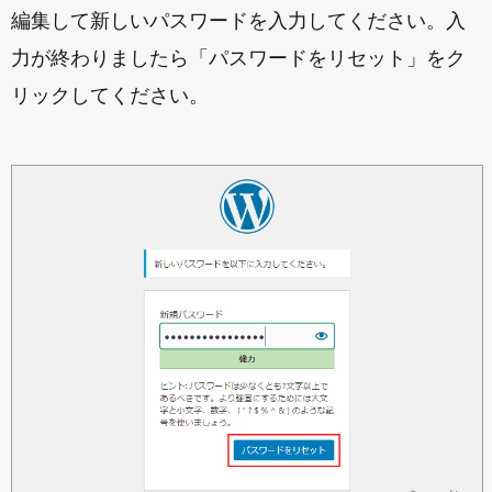
編集して新しいパスワードを入力してください。入
力が終わりましたら「パスワードをリセット」をク
リックしてください。