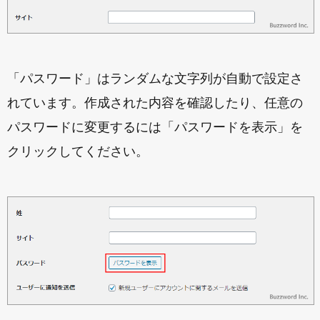
「パスワード」はランダムな文字列が自動で設定さ
れています。作成された内容を確認したり、任意の
パスワードに変更するには「パスワードを表示」を
クリックしてください。