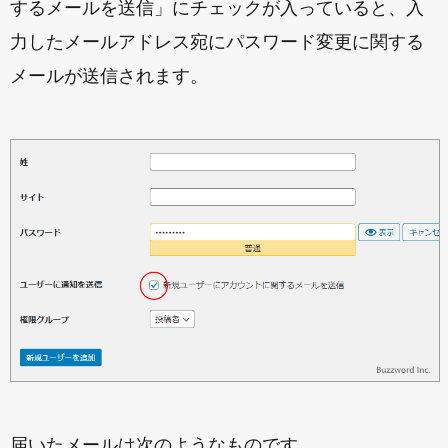
するメールを送信」にチェックが入っていると、入
力したメールアドレス宛にパスワード変更に関する
メールが送信されます。
届いたメールは次のようなものです。