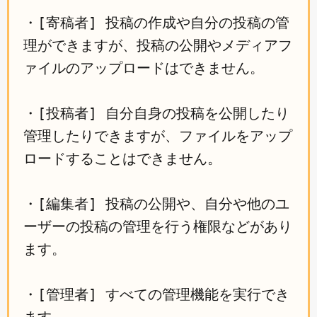
・[寄稿者] 投稿の作成や自分の投稿の管
理ができますが、投稿の公開やメディアフ
ァイルのアップロードはできません。
・[投稿者] 自分自身の投稿を公開したり
管理したりできますが、ファイルをアップ
ロードすることはできません。
・[編集者] 投稿の公開や、自分や他のユ
ーザーの投稿の管理を行う権限などがあり
ます。
・[管理者] すべての管理機能を実行でき
ます。