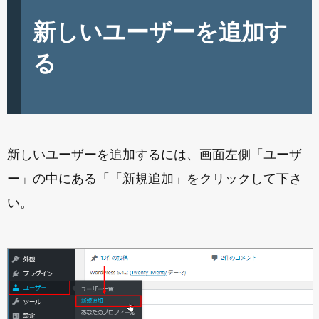
新しいユーザーを追加す
る
新しいユーザーを追加するには、画面左側「ユーザ
ー」の中にある「「新規追加」をクリックして下さ
い。