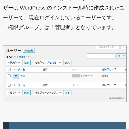
ザーは WordPress のインストール時に作成されたユ
ーザーで、現在ログインしているユーザーです。
「権限グループ」は「管理者」となっています。