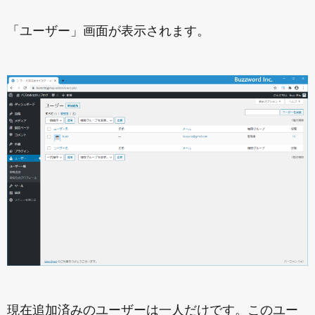
「ユーザー」画面が表示されます。
現在追加済みのユーザーは一人だけです。このユー