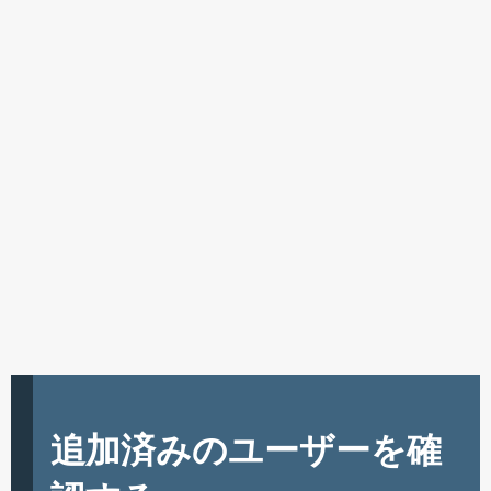
追加済みのユーザーを確