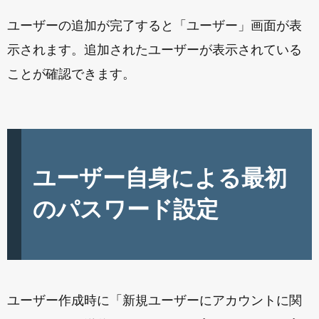
ユーザーの追加が完了すると「ユーザー」画面が表
示されます。追加されたユーザーが表示されている
ことが確認できます。
ユーザー自身による最初
のパスワード設定
ユーザー作成時に「新規ユーザーにアカウントに関