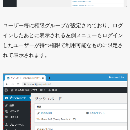
ユーザー毎に権限グループが設定されており、ログ
インしたあとに表示される左側メニューもログイン
したユーザーが持つ権限で利用可能なものに限定さ
れて表示されます。