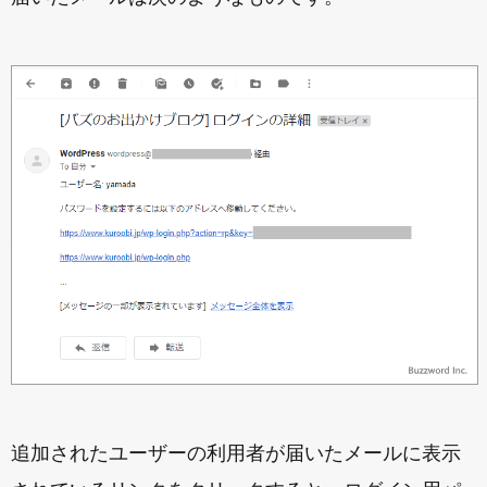
追加されたユーザーの利用者が届いたメールに表示