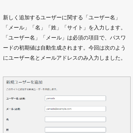
新しく追加するユーザーに関する「ユーザー名」
「メール」「名」「姓」「サイト」を入力します。
「ユーザー名」「メール」は必須の項目で、パスワ
ードの初期値は自動生成されます。今回は次のよう
にユーザー名とメールアドレスのみ入力しました。