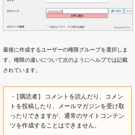
最後に作成するユーザーの権限グループを選択しま
す。権限の違いについて次のようにヘルプでは記載
されています。
・[購読者] コメントを読んだり、コメン
トを投稿したり、メールマガジンを受け取
ったりできますが、通常のサイトコンテン
ツを作成することはできません。