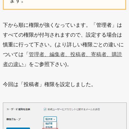
下から順に権限が強くなっています。「管理者」は
すべての権限が付与されますので、設定する場合は
慎重に行って下さい。(より詳しい権限ごとの違いに
ついては「
管理者、編集者、投稿者、寄稿者、購読
者の違い
」をご参照下さい)。
今回は「投稿者」権限を設定しました。