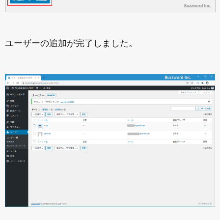
ユーザーの追加が完了しました。