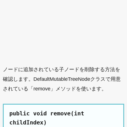
ノードに追加されている子ノードを削除する方法を
確認します。DefaultMutableTreeNodeクラスで用意
されている「remove」メソッドを使います。
public void remove(int
childIndex)