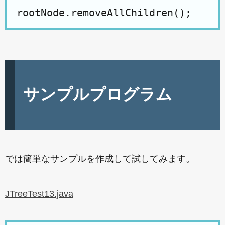
サンプルプログラム
では簡単なサンプルを作成して試してみます。
JTreeTest13.java