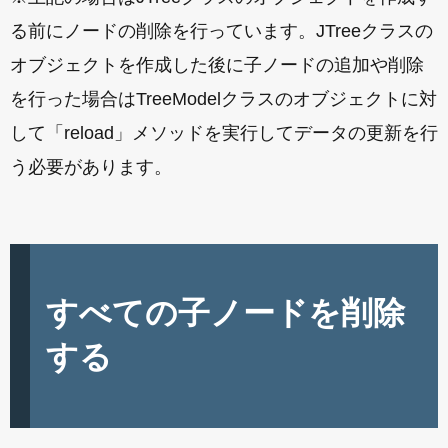
る前にノードの削除を行っています。JTreeクラスの
オブジェクトを作成した後に子ノードの追加や削除
を行った場合はTreeModelクラスのオブジェクトに対
して「reload」メソッドを実行してデータの更新を行
う必要があります。
すべての子ノードを削除
する