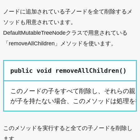
ノードに追加されている子ノードを全て削除するメ
ソッドも用意されています。
DefaultMutableTreeNodeクラスで用意されている
「removeAllChildren」メソッドを使います。
public void removeAllChildren()
このノードの子をすべて削除し、それらの親を 
このメソッドを実行すると全ての子ノードを削除し
ます。