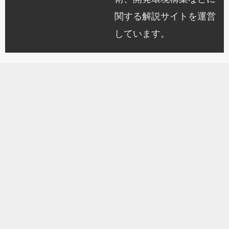
関する解説サイトを運営
しています。