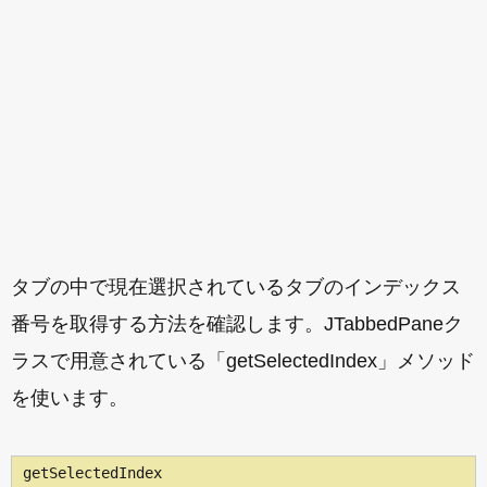
タブの中で現在選択されているタブのインデックス
番号を取得する方法を確認します。JTabbedPaneク
ラスで用意されている「getSelectedIndex」メソッド
を使います。
getSelectedIndex
