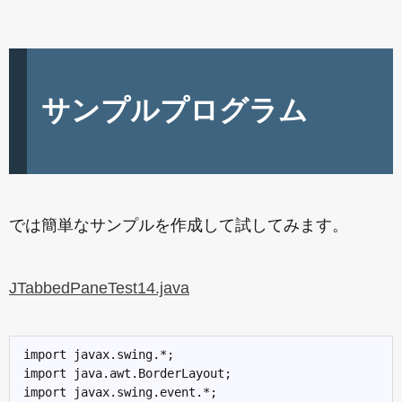
サンプルプログラム
では簡単なサンプルを作成して試してみます。
JTabbedPaneTest14.java
import javax.swing.*;

import java.awt.BorderLayout;

import javax.swing.event.*;
