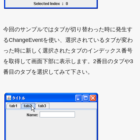
今回のサンプルではタブが切り替わった時に発生す
るChangeEventを使い、選択されているタブが変わ
った時に新しく選択されたタブのインデックス番号
を取得して画面下部に表示します。2番目のタブや3
番目のタブを選択してみて下さい。