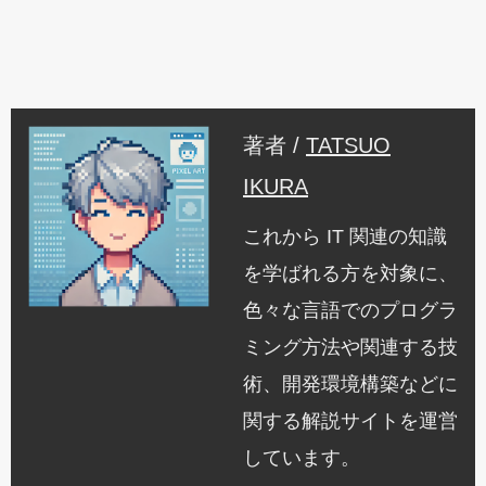
著者 /
TATSUO
IKURA
これから IT 関連の知識
を学ばれる方を対象に、
色々な言語でのプログラ
ミング方法や関連する技
術、開発環境構築などに
関する解説サイトを運営
しています。