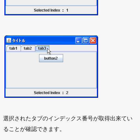
選択されたタブのインデックス番号が取得出来てい
ることが確認できます。