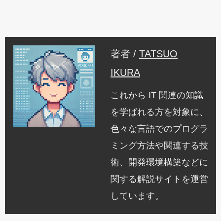
著者 /
TATSUO
IKURA
これから IT 関連の知識
を学ばれる方を対象に、
色々な言語でのプログラ
ミング方法や関連する技
術、開発環境構築などに
関する解説サイトを運営
しています。