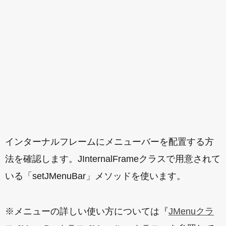
インターナルフレームにメニューバーを配置する方
法を確認します。JInternalFrameクラスで用意されて
いる「setJMenuBar」メソッドを使います。
※メニューの詳しい使い方については『
JMenuクラ