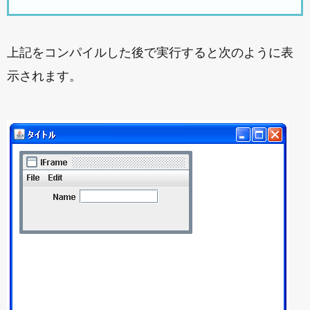
上記をコンパイルした後で実行すると次のように表
示されます。