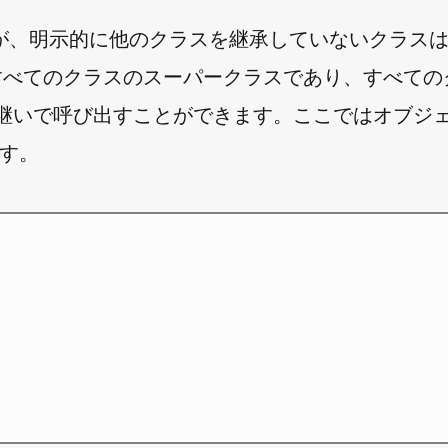
が、明示的に他のクラスを継承していないクラス
クラスはすべてのクラスのスーパークラスであり、すべて
引き継いで呼び出すことができます。ここではオブジ
ます。