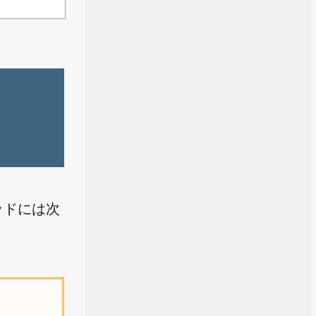
ッドには次