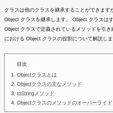
クラスは他のクラスを継承することができます
Object クラスを継承します。 Object 
Object クラスで定義されているメソッドを
における Object クラスの役割について解説し
目次
Objectクラスとは
Objectクラスの主なメソッド
toStringメソッド
Objectクラスのメソッドのオーバーライド