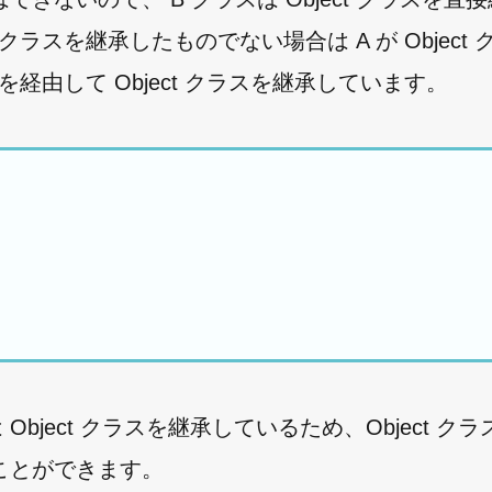
クラスを継承したものでない場合は A が Object
を経由して Object クラスを継承しています。
Object クラスを継承しているため、Object ク
ことができます。