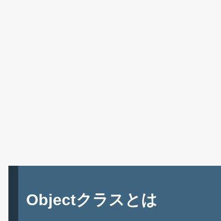
Objectクラスとは