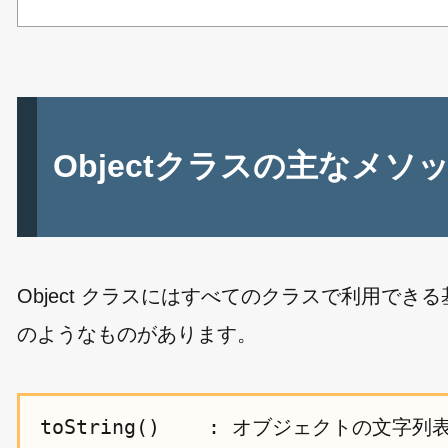
Objectクラスの主なメソ
Object クラスにはすべてのクラスで利用で
のようなものがあります。
toString()    : オブジェクトの文字列