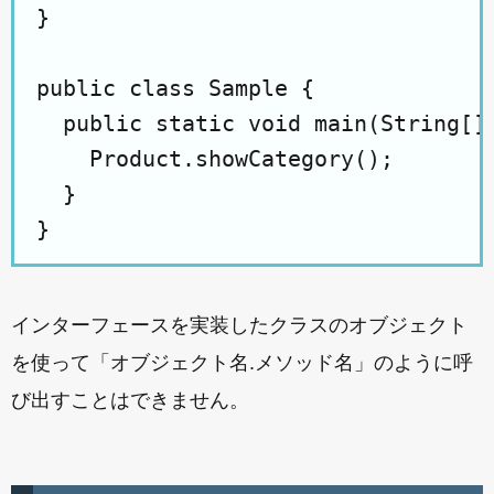
}

public class Sample {

  public static void main(String[] 
    Product.showCategory();

  }

インターフェースを実装したクラスのオブジェクト
を使って「オブジェクト名.メソッド名」のように呼
び出すことはできません。