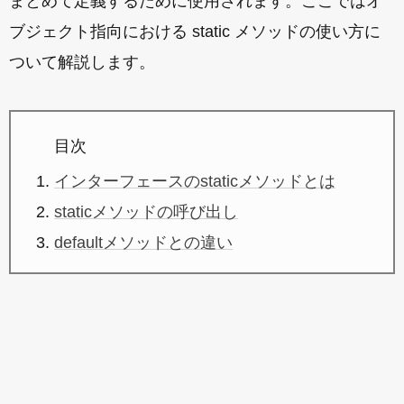
まとめて定義するために使用されます。ここではオ
ブジェクト指向における static メソッドの使い方に
ついて解説します。
目次
インターフェースのstaticメソッドとは
staticメソッドの呼び出し
defaultメソッドとの違い