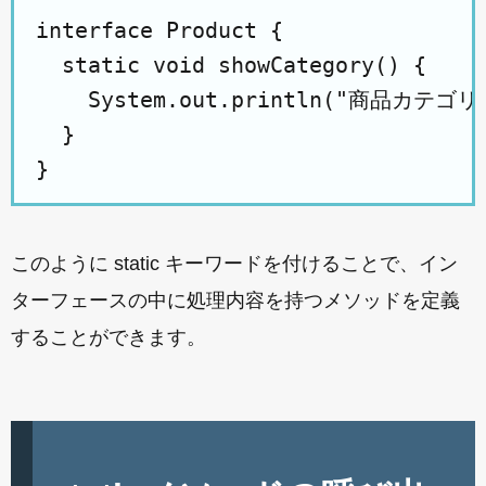
interface Product {

  static void showCategory() {

    System.out.println("商品カテゴリー
  }

このように static キーワードを付けることで、イン
ターフェースの中に処理内容を持つメソッドを定義
することができます。