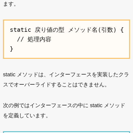
ます。
static 戻り値の型 メソッド名(引数) {

  // 処理内容

static メソッドは、インターフェースを実装したクラ
スでオーバーライドすることはできません。
次の例ではインターフェースの中に static メソッド
を定義しています。