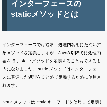
インターフェースの
staticメソッドとは
インターフェースでは通常、処理内容を持たない抽
象メソッドを定義しますが、Java8 以降では処理内
容を持つ static メソッドを定義することもできるよ
うになりました。 static メソッドはインターフェー
スに関連した処理をまとめて定義するために使用さ
れます。
static メソッドは static キーワードを使用して定義し