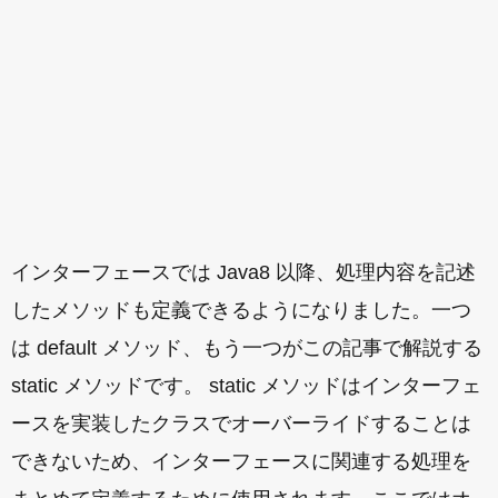
インターフェースでは Java8 以降、処理内容を記述
したメソッドも定義できるようになりました。一つ
は default メソッド、もう一つがこの記事で解説する
static メソッドです。 static メソッドはインターフェ
ースを実装したクラスでオーバーライドすることは
できないため、インターフェースに関連する処理を