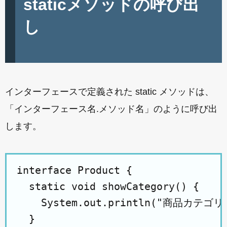
staticメソッドの呼び出
し
インターフェースで定義された static メソッドは、
「インターフェース名.メソッド名」のように呼び出
します。
interface Product {

  static void showCategory() {

    System.out.println("商品カテゴリー
  }
