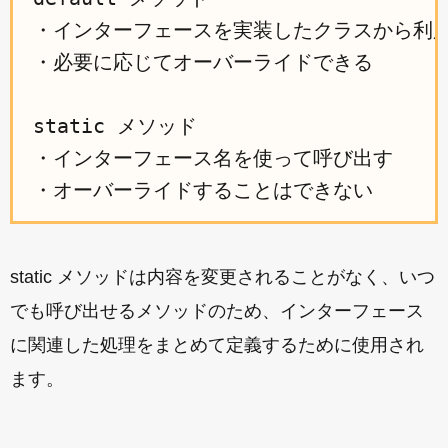
・インターフェースを実装したクラスから利用
・必要に応じてオーバーライドできる

static メソッド

・インターフェース名を使って呼び出す

static メソッドは内容を変更されることがなく、いつ
でも呼び出せるメソッドのため、インターフェース
に関連した処理をまとめて定義するために使用され
ます。