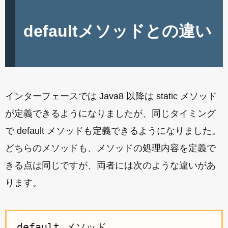
defaultメソッドとの違い
インターフェースでは Java8 以降は static メソッド
が定義できるようになりましたが、同じタイミング
で default メソッドも定義できるようになりました。
どちらのメソッドも、メソッドの処理内容を定義で
きる点は同じですが、両者には次のような違いがあ
ります。
default メソッド
