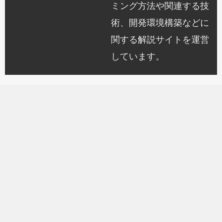
ミング方法や関連する技
術、開発環境構築などに
関する解説サイトを運営
しています。