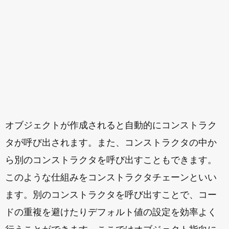
オブジェクトが作成されると自動的にコンストラク
タが呼び出されます。また、コンストラクタの中か
ら別のコンストラクタを呼び出すこともできます。
このような仕組みをコンストラクタチェーンといい
ます。別のコンストラクタを呼び出すことで、コー
ドの重複を避けたりデフォルト値の設定を効率よく