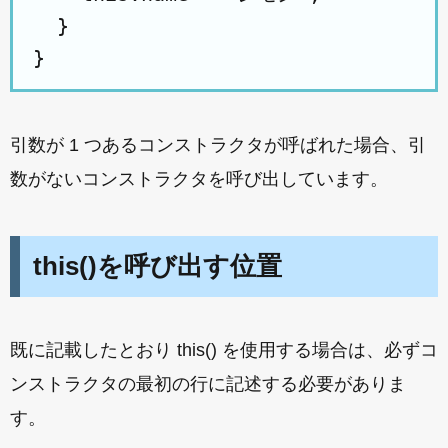
  }

引数が 1 つあるコンストラクタが呼ばれた場合、引
数がないコンストラクタを呼び出しています。
this()を呼び出す位置
既に記載したとおり this() を使用する場合は、必ずコ
ンストラクタの最初の行に記述する必要がありま
す。