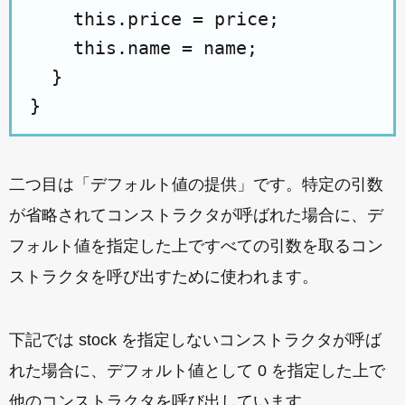
    this.price = price;

    this.name = name;

  }

二つ目は「デフォルト値の提供」です。特定の引数
が省略されてコンストラクタが呼ばれた場合に、デ
フォルト値を指定した上ですべての引数を取るコン
ストラクタを呼び出すために使われます。
下記では stock を指定しないコンストラクタが呼ば
れた場合に、デフォルト値として 0 を指定した上で
他のコンストラクタを呼び出しています。