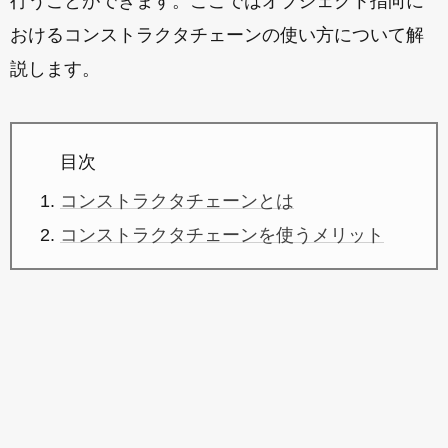
行うことができます。ここではオブジェクト指向に
おけるコンストラクタチェーンの使い方について解
説します。
目次
コンストラクタチェーンとは
コンストラクタチェーンを使うメリット