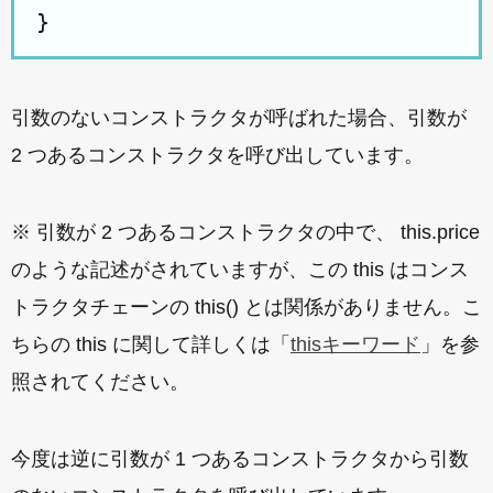
引数のないコンストラクタが呼ばれた場合、引数が
2 つあるコンストラクタを呼び出しています。
※ 引数が 2 つあるコンストラクタの中で、 this.price
のような記述がされていますが、この this はコンス
トラクタチェーンの this() とは関係がありません。こ
ちらの this に関して詳しくは「
thisキーワード
」を参
照されてください。
今度は逆に引数が 1 つあるコンストラクタから引数