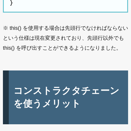
※ this() を使用する場合は先頭行でなければならない
という仕様は現在変更されており、先頭行以外でも
this() を呼び出すことができるようになりました。
コンストラクタチェーン
を使うメリット