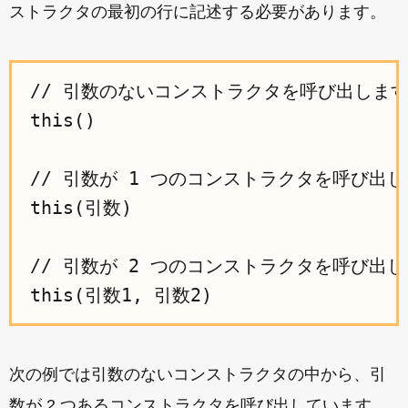
ストラクタの最初の行に記述する必要があります。
// 引数のないコンストラクタを呼び出します
this()

// 引数が 1 つのコンストラクタを呼び出し
this(引数)

// 引数が 2 つのコンストラクタを呼び出し
次の例では引数のないコンストラクタの中から、引
数が 2 つあるコンストラクタを呼び出しています。