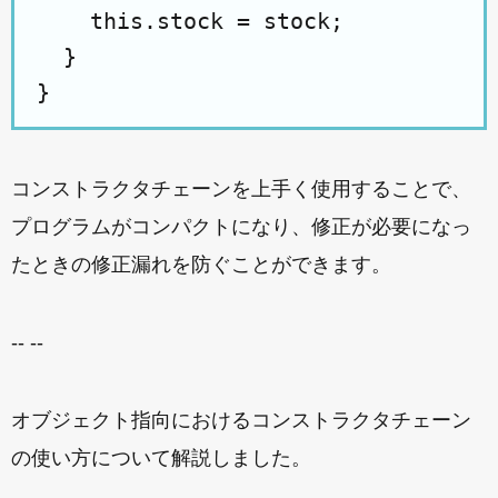
    this.stock = stock;

  }

コンストラクタチェーンを上手く使用することで、
プログラムがコンパクトになり、修正が必要になっ
たときの修正漏れを防ぐことができます。
-- --
オブジェクト指向におけるコンストラクタチェーン
の使い方について解説しました。