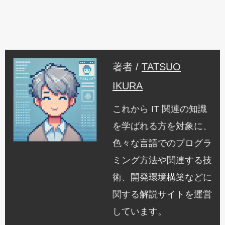
著者 /
TATSUO
IKURA
これから IT 関連の知識
を学ばれる方を対象に、
色々な言語でのプログラ
ミング方法や関連する技
術、開発環境構築などに
関する解説サイトを運営
しています。