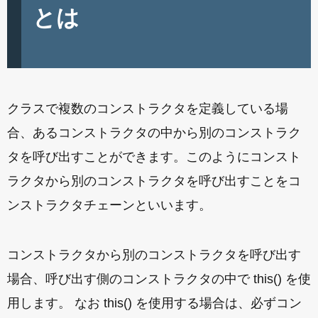
とは
クラスで複数のコンストラクタを定義している場
合、あるコンストラクタの中から別のコンストラク
タを呼び出すことができます。このようにコンスト
ラクタから別のコンストラクタを呼び出すことをコ
ンストラクタチェーンといいます。
コンストラクタから別のコンストラクタを呼び出す
場合、呼び出す側のコンストラクタの中で this() を使
用します。 なお this() を使用する場合は、必ずコン