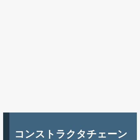
コンストラクタチェーン