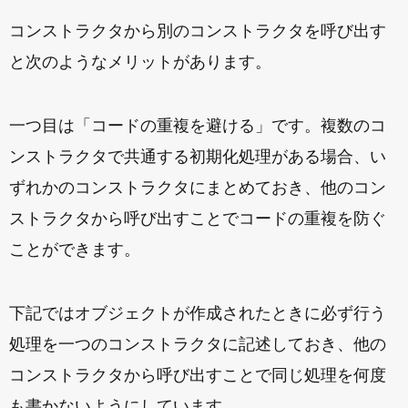
コンストラクタから別のコンストラクタを呼び出す
と次のようなメリットがあります。
一つ目は「コードの重複を避ける」です。複数のコ
ンストラクタで共通する初期化処理がある場合、い
ずれかのコンストラクタにまとめておき、他のコン
ストラクタから呼び出すことでコードの重複を防ぐ
ことができます。
下記ではオブジェクトが作成されたときに必ず行う
処理を一つのコンストラクタに記述しておき、他の
コンストラクタから呼び出すことで同じ処理を何度
も書かないようにしています。