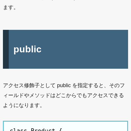
ます。
public
アクセス修飾子として public を指定すると、そのフ
ィールドやメソッドはどこからでもアクセスできる
ようになります。
class Product {
