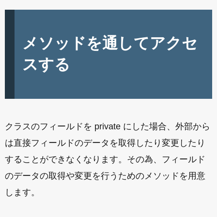
メソッドを通してアクセ
スする
クラスのフィールドを private にした場合、外部から
は直接フィールドのデータを取得したり変更したり
することができなくなります。その為、フィールド
のデータの取得や変更を行うためのメソッドを用意
します。