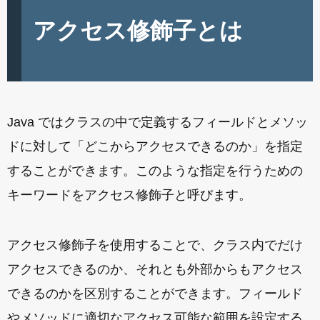
アクセス修飾子とは
Java ではクラスの中で定義するフィールドとメソッ
ドに対して「どこからアクセスできるのか」を指定
することができます。このような指定を行うための
キーワードをアクセス修飾子と呼びます。
アクセス修飾子を使用することで、クラス内でだけ
アクセスできるのか、それとも外部からもアクセス
できるのかを区別することができます。フィールド
やメソッドに適切なアクセス可能な範囲を設定する