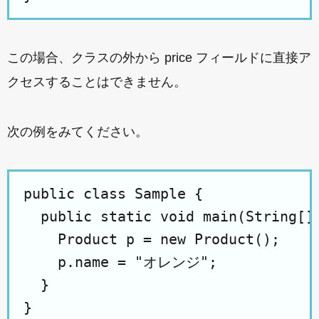
この場合、クラスの外から price フィールドに直接ア
クセスすることはできません。
次の例をみてください。
public class Sample {

  public static void main(String[] 
    Product p = new Product();

    p.name = "オレンジ";

  }

}
