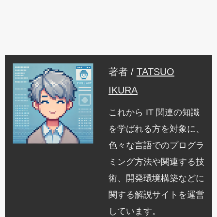
著者 /
TATSUO
IKURA
これから IT 関連の知識
を学ばれる方を対象に、
色々な言語でのプログラ
ミング方法や関連する技
術、開発環境構築などに
関する解説サイトを運営
しています。