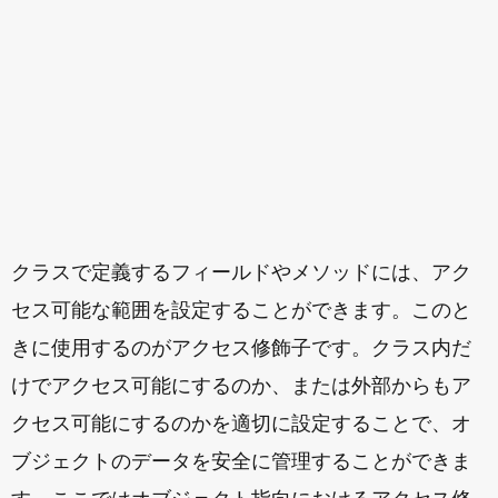
クラスで定義するフィールドやメソッドには、アク
セス可能な範囲を設定することができます。このと
きに使用するのがアクセス修飾子です。クラス内だ
けでアクセス可能にするのか、または外部からもア
クセス可能にするのかを適切に設定することで、オ
ブジェクトのデータを安全に管理することができま