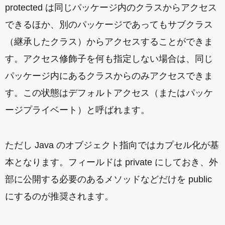
protected は同じパッケージ内のクラスからアクセス
できるほか、別のパッケージであってもサブクラス
（継承したクラス）からアクセスすることができま
す。アクセス修飾子を何も指定しない場合は、同じ
パッケージ内にあるクラスからのみアクセスできま
す。この状態はデフォルトアクセス（またはパッケ
ージプライベート）と呼ばれます。
ただし Java のオブジェクト指向ではカプセル化が基
本となります。フィールドは private にしておき、外
部に公開する必要のあるメソッドなどだけを public
にするのが推奨されます。