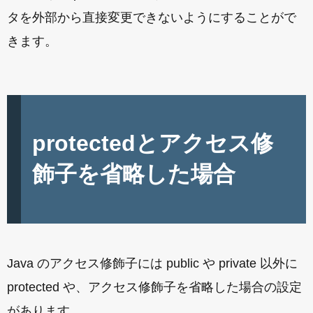
タを外部から直接変更できないようにすることがで
きます。
protectedとアクセス修
飾子を省略した場合
Java のアクセス修飾子には public や private 以外に
protected や、アクセス修飾子を省略した場合の設定
があります。