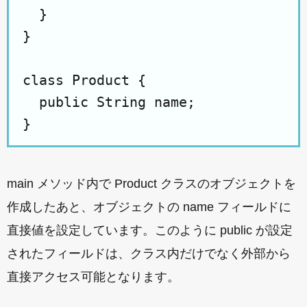
  }

}

class Product {

  public String name;

main メソッド内で Product クラスのオブジェクトを
作成したあと、オブジェクトの name フィールドに
直接値を設定しています。このように public が設定
されたフィールドは、クラス内だけでなく外部から
直接アクセス可能となります。