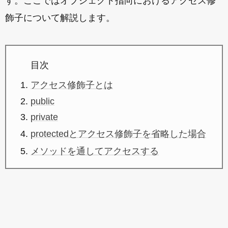
す。ここではオブジェクト指向におけるアクセス修
飾子について解説します。
目次
アクセス修飾子とは
public
private
protectedとアクセス修飾子を省略した場合
メソッドを通してアクセスする