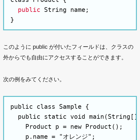
public
 String name;

このように public が付いたフィールドは、クラスの
外からでも自由にアクセスすることができます。
次の例をみてください。
public class Sample {

  public static void main(String[] 
    Product p = new Product();

    p.name = "オレンジ";
