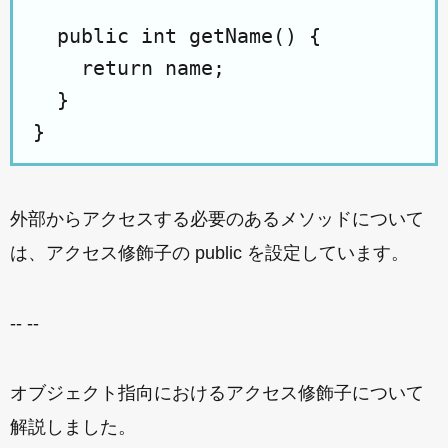
  public int getName() {

    return name;

  }

外部からアクセスする必要のあるメソッドについて
は、アクセス修飾子の public を設定しています。
-- --
オブジェクト指向におけるアクセス修飾子について
解説しました。