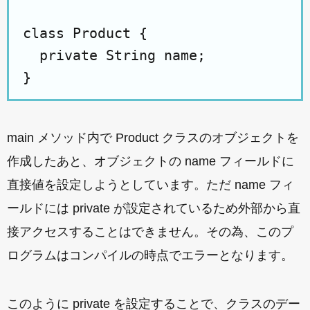
class Product {

  private String name;

main メソッド内で Product クラスのオブジェクトを
作成したあと、オブジェクトの name フィールドに
直接値を設定しようとしています。ただ name フィ
ールドには private が設定されているため外部から直
接アクセスすることはできません。その為、このプ
ログラムはコンパイルの時点でエラーとなります。
このように private を設定することで、クラスのデー