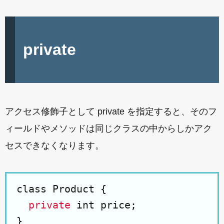
private
アクセス修飾子として private を指定すると、そのフ
ィールドやメソッドは同じクラスの中からしかアク
セスできなくなります。
class Product {

private
 int price;
