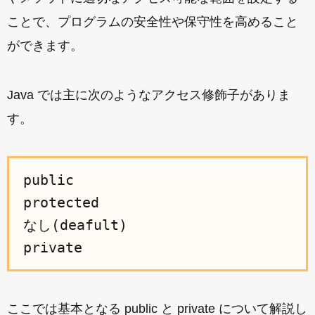
ことで、プログラムの安全性や保守性を高めること
ができます。
Java では主に次のようなアクセス修飾子がありま
す。
public

protected

なし(deafult)

ここでは基本となる public と private について解説し