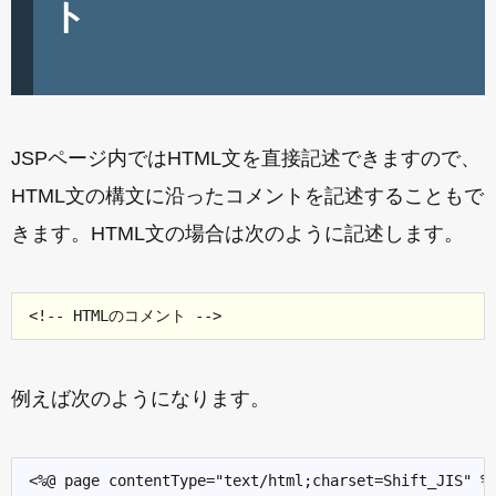
ト
JSPページ内ではHTML文を直接記述できますので、
HTML文の構文に沿ったコメントを記述することもで
きます。HTML文の場合は次のように記述します。
例えば次のようになります。
<%@ page contentType="text/html;charset=Shift_JIS" %>