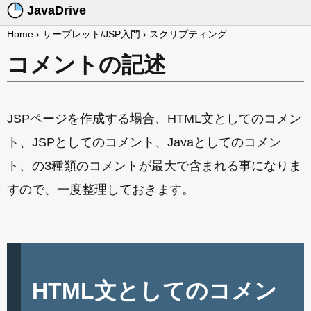
JavaDrive
Home
›
サーブレット/JSP入門
›
スクリプティング
コメントの記述
JSPページを作成する場合、HTML文としてのコメン
ト、JSPとしてのコメント、Javaとしてのコメン
ト、の3種類のコメントが最大で含まれる事になりま
すので、一度整理しておきます。
HTML文としてのコメン