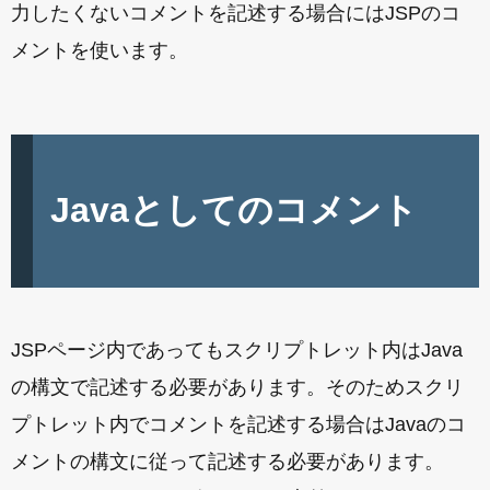
力したくないコメントを記述する場合にはJSPのコ
メントを使います。
Javaとしてのコメント
JSPページ内であってもスクリプトレット内はJava
の構文で記述する必要があります。そのためスクリ
プトレット内でコメントを記述する場合はJavaのコ
メントの構文に従って記述する必要があります。