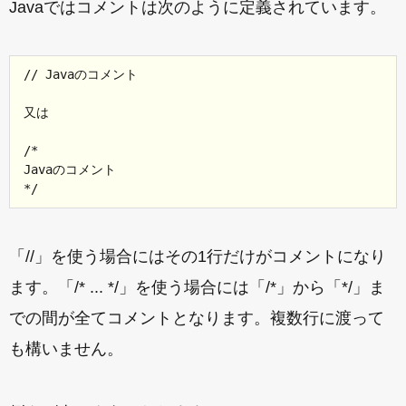
Javaではコメントは次のように定義されています。
// Javaのコメント

又は

/*

Javaのコメント

「//」を使う場合にはその1行だけがコメントになり
ます。「/* ... */」を使う場合には「/*」から「*/」ま
での間が全てコメントとなります。複数行に渡って
も構いません。