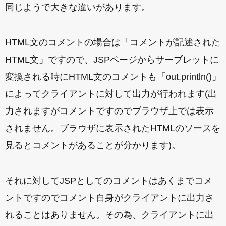
同じようで大きな違いがあります。
HTML文のコメントの場合は「コメントが記述された
HTML文」ですので、JSPページからサーブレットに
変換される時にHTML文のコメントも「out.println()」
によってクライアントに対して出力が行われます(出
力されますがコメントですのでブラウザ上では表示
されません。ブラウザに表示されたHTMLのソースを
見るとコメントがあることが分かります)。
それに対してJSPとしてのコメントはあくまでコメ
ントですのでコメント自身がクライアントに出力さ
れることはありません。その為、クライアントに出