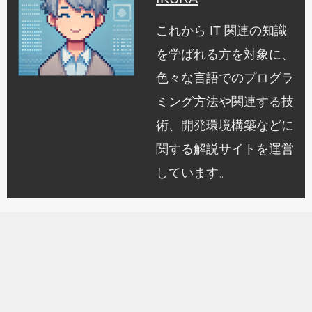
これから IT 関連の知識
を学ばれる方を対象に、
色々な言語でのプログラ
ミング方法や関連する技
術、開発環境構築などに
関する解説サイトを運営
しています。