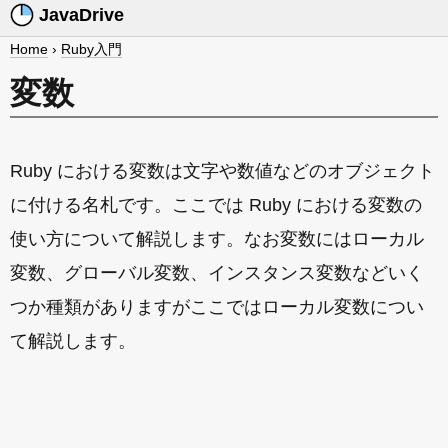
JavaDrive
Home
›
Ruby入門
変数
Ruby における変数は文字や数値などのオブジェクト
に付ける名札です。ここでは Ruby における変数の
使い方について解説します。なお変数にはローカル
変数、グローバル変数、インスタンス変数などいく
つか種類がありますがここではローカル変数につい
て解説します。