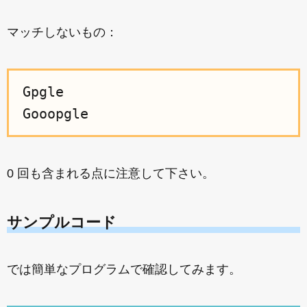
マッチしないもの：
Gpgle

0 回も含まれる点に注意して下さい。
サンプルコード
では簡単なプログラムで確認してみます。