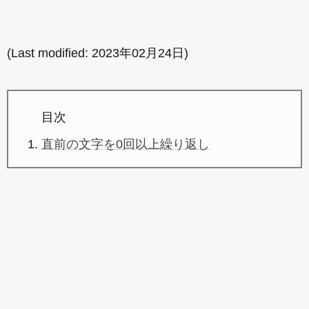
(Last modified:
2023年02月24日
)
目次
直前の文字を0回以上繰り返し