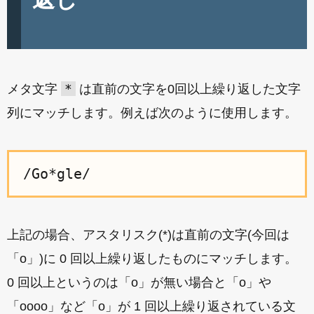
*
メタ文字
は直前の文字を0回以上繰り返した文字
列にマッチします。例えば次のように使用します。
上記の場合、アスタリスク(*)は直前の文字(今回は
「o」)に 0 回以上繰り返したものにマッチします。
0 回以上というのは「o」が無い場合と「o」や
「oooo」など「o」が 1 回以上繰り返されている文