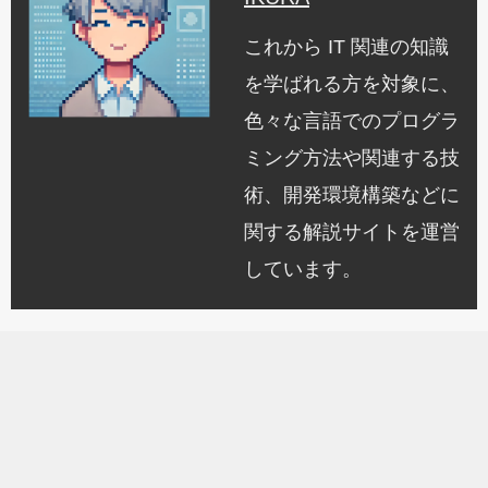
これから IT 関連の知識
を学ばれる方を対象に、
色々な言語でのプログラ
ミング方法や関連する技
術、開発環境構築などに
関する解説サイトを運営
しています。